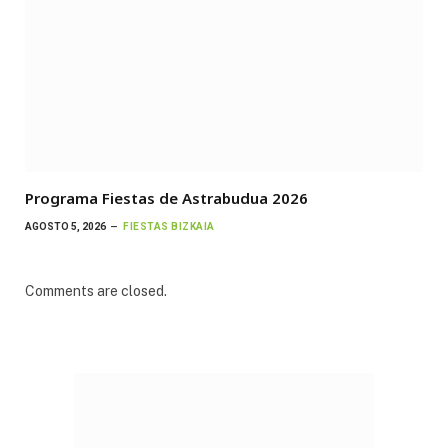
Programa Fiestas de Astrabudua 2026
AGOSTO 5, 2026
FIESTAS BIZKAIA
Comments are closed.