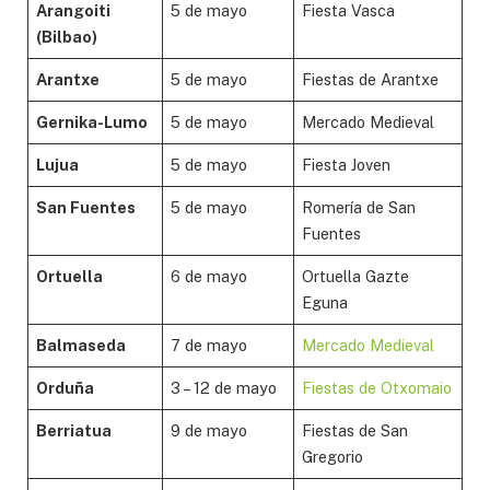
Arangoiti
5 de mayo
Fiesta Vasca
(Bilbao)
Arantxe
5 de mayo
Fiestas de Arantxe
Gernika-Lumo
5 de mayo
Mercado Medieval
Lujua
5 de mayo
Fiesta Joven
San Fuentes
5 de mayo
Romería de San
Fuentes
Ortuella
6 de mayo
Ortuella Gazte
Eguna
Balmaseda
7 de mayo
Mercado Medieval
Orduña
3 – 12 de mayo
Fiestas de Otxomaio
Berriatua
9 de mayo
Fiestas de San
Gregorio