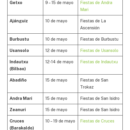
Getxo
9 – 15 de mayo
Fiestas de Andra
Mari
Ajánguiz
10 de mayo
Fiestas de La
Ascensión
Burbustu
10 de mayo
Fiestas de Burbustu
Usansolo
12 de mayo
Fiestas de Usansolo
Indautxu
12-14 de mayo
Fiestas de Indautxu
(Bilbao)
Abadiño
15 de mayo
Fiestas de San
Trokaz
Andra Mari
15 de mayo
Fiestas de San Isidro
Zeanuri
15 de mayo
Fiestas de San Isidro
Cruces
10 – 19 de mayo
Fiestas de Cruces
(Barakaldo)