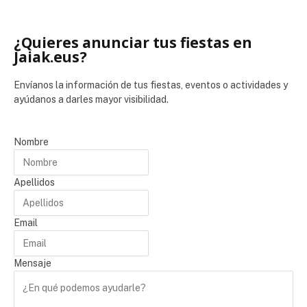
¿Quieres anunciar tus fiestas en
Jaiak.eus?
Envíanos la información de tus fiestas, eventos o actividades y
ayúdanos a darles mayor visibilidad.
Nombre
Apellidos
Email
Mensaje