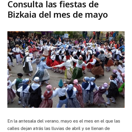
Consulta las fiestas de
Bizkaia del mes de mayo
En la antesala del verano, mayo es el mes en el que las
calles dejan atrás las lluvias de abril y se llenan de