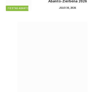
Abanto-Zierbena 2026
JULIO 30, 2026
FIESTAS ABANTO ZIERBENA