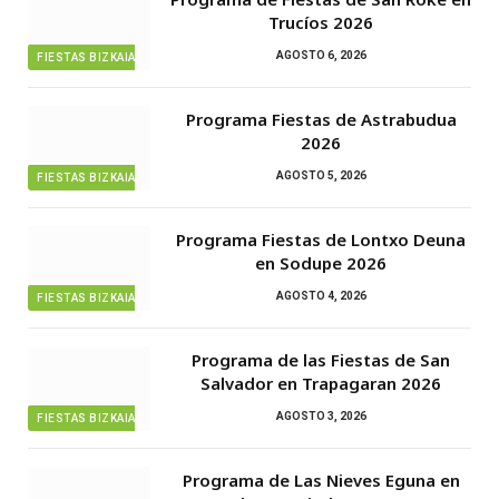
Trucíos 2026
AGOSTO 6, 2026
FIESTAS BIZKAIA
Programa Fiestas de Astrabudua
2026
AGOSTO 5, 2026
FIESTAS BIZKAIA
Programa Fiestas de Lontxo Deuna
en Sodupe 2026
AGOSTO 4, 2026
FIESTAS BIZKAIA
Programa de las Fiestas de San
Salvador en Trapagaran 2026
AGOSTO 3, 2026
FIESTAS BIZKAIA
Programa de Las Nieves Eguna en