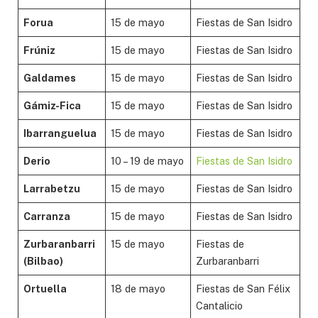
Forua
15 de mayo
Fiestas de San Isidro
Frúniz
15 de mayo
Fiestas de San Isidro
Galdames
15 de mayo
Fiestas de San Isidro
Gámiz-Fica
15 de mayo
Fiestas de San Isidro
Ibarranguelua
15 de mayo
Fiestas de San Isidro
Derio
10 – 19 de mayo
Fiestas de San Isidro
Larrabetzu
15 de mayo
Fiestas de San Isidro
Carranza
15 de mayo
Fiestas de San Isidro
Zurbaranbarri
15 de mayo
Fiestas de
(Bilbao)
Zurbaranbarri
Ortuella
18 de mayo
Fiestas de San Félix
Cantalicio