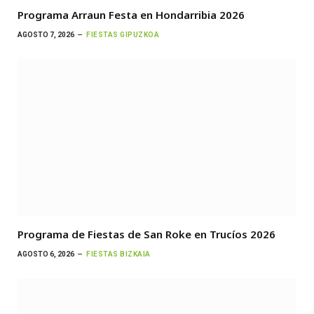
Programa Arraun Festa en Hondarribia 2026
AGOSTO 7, 2026
FIESTAS GIPUZKOA
Programa de Fiestas de San Roke en Trucíos 2026
AGOSTO 6, 2026
FIESTAS BIZKAIA