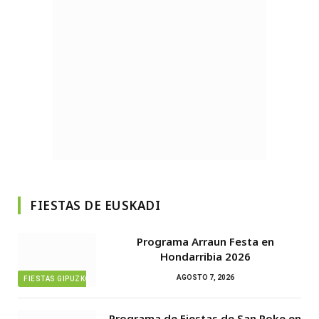
FIESTAS DE EUSKADI
Programa Arraun Festa en
Hondarribia 2026
AGOSTO 7, 2026
FIESTAS GIPUZKOA
Programa de Fiestas de San Roke en