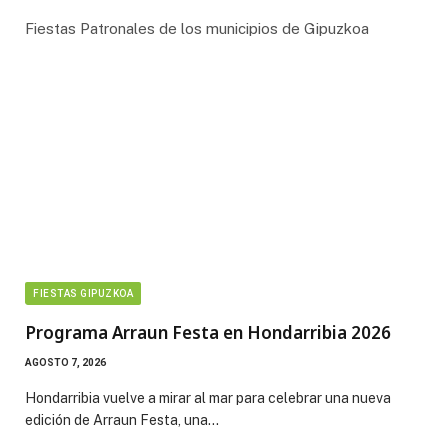
Fiestas Patronales de los municipios de Gipuzkoa
FIESTAS GIPUZKOA
Programa Arraun Festa en Hondarribia 2026
AGOSTO 7, 2026
Hondarribia vuelve a mirar al mar para celebrar una nueva
edición de Arraun Festa, una…