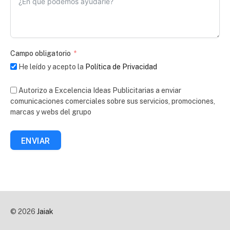
Campo obligatorio
He leído y acepto la
Política de Privacidad
Autorizo a Excelencia Ideas Publicitarias a enviar
comunicaciones comerciales sobre sus servicios, promociones,
marcas y webs del grupo
ENVIAR
© 2026
Jaiak