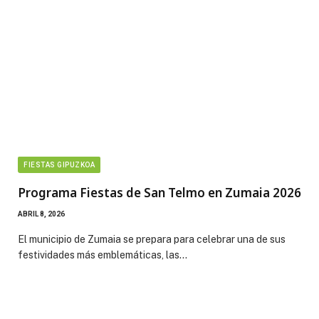
FIESTAS GIPUZKOA
Programa Fiestas de San Telmo en Zumaia 2026
ABRIL 8, 2026
El municipio de Zumaia se prepara para celebrar una de sus
festividades más emblemáticas, las…