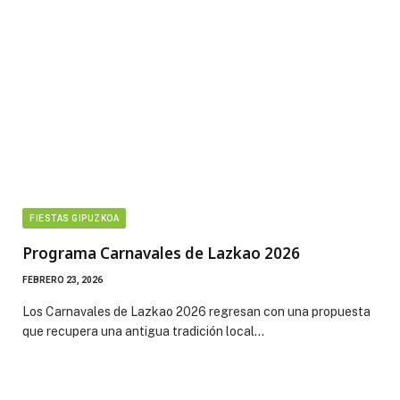
FIESTAS GIPUZKOA
Programa Carnavales de Lazkao 2026
FEBRERO 23, 2026
Los Carnavales de Lazkao 2026 regresan con una propuesta
que recupera una antigua tradición local…