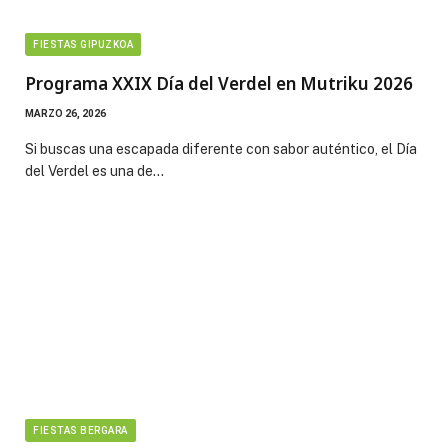
FIESTAS GIPUZKOA
Programa XXIX Día del Verdel en Mutriku 2026
MARZO 26, 2026
Si buscas una escapada diferente con sabor auténtico, el Día
del Verdel es una de…
FIESTAS BERGARA