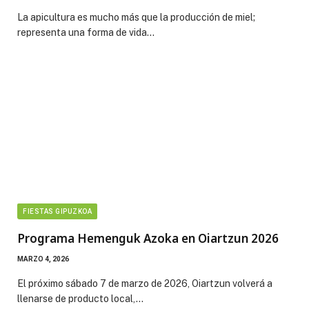
La apicultura es mucho más que la producción de miel;
representa una forma de vida…
FIESTAS GIPUZKOA
Programa Hemenguk Azoka en Oiartzun 2026
MARZO 4, 2026
El próximo sábado 7 de marzo de 2026, Oiartzun volverá a
llenarse de producto local,…