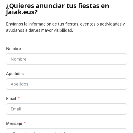
¿Quieres anunciar tus fiestas en
Jaiak.eus?
Envíanos la información de tus fiestas, eventos o actividades y
ayúdanos a darles mayor visibilidad.
Nombre
Apellidos
Email
Mensaje