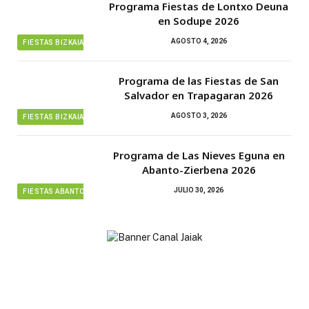
Programa Fiestas de Lontxo Deuna
en Sodupe 2026
AGOSTO 4, 2026
FIESTAS BIZKAIA
Programa de las Fiestas de San
Salvador en Trapagaran 2026
AGOSTO 3, 2026
FIESTAS BIZKAIA
Programa de Las Nieves Eguna en
Abanto-Zierbena 2026
JULIO 30, 2026
FIESTAS ABANTO ZIERBENA