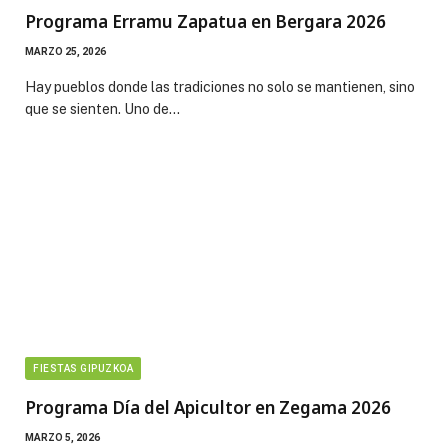
Programa Erramu Zapatua en Bergara 2026
MARZO 25, 2026
Hay pueblos donde las tradiciones no solo se mantienen, sino
que se sienten. Uno de…
FIESTAS GIPUZKOA
Programa Día del Apicultor en Zegama 2026
MARZO 5, 2026