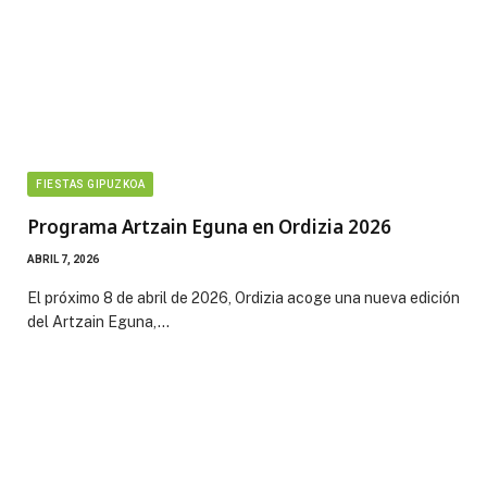
FIESTAS GIPUZKOA
Programa Artzain Eguna en Ordizia 2026
ABRIL 7, 2026
El próximo 8 de abril de 2026, Ordizia acoge una nueva edición
del Artzain Eguna,…