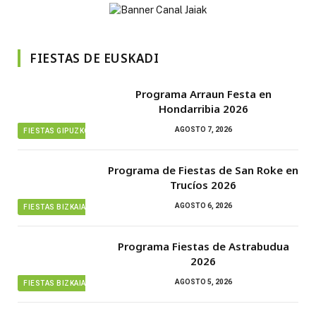
FIESTAS DE EUSKADI
Programa Arraun Festa en
Hondarribia 2026
AGOSTO 7, 2026
FIESTAS GIPUZKOA
Programa de Fiestas de San Roke en
Trucíos 2026
AGOSTO 6, 2026
FIESTAS BIZKAIA
Programa Fiestas de Astrabudua
2026
AGOSTO 5, 2026
FIESTAS BIZKAIA