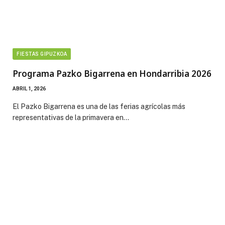
FIESTAS GIPUZKOA
Programa Pazko Bigarrena en Hondarribia 2026
ABRIL 1, 2026
El Pazko Bigarrena es una de las ferias agrícolas más
representativas de la primavera en…