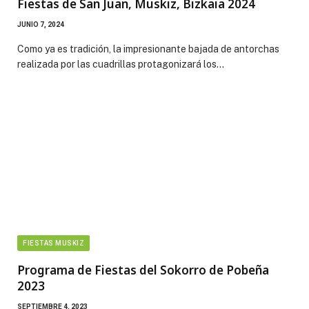
Fiestas de San Juan, Muskiz, Bizkaia 2024
JUNIO 7, 2024
Como ya es tradición, la impresionante bajada de antorchas
realizada por las cuadrillas protagonizará los…
FIESTAS MUSKIZ
Programa de Fiestas del Sokorro de Pobeña
2023
SEPTIEMBRE 4, 2023