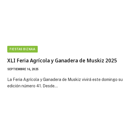
FIESTAS BIZKAIA
XLI Feria Agrícola y Ganadera de Muskiz 2025
SEPTIEMBRE 16, 2025
La Feria Agrícola y Ganadera de Muskiz vivirá este domingo su
edición número 41. Desde…