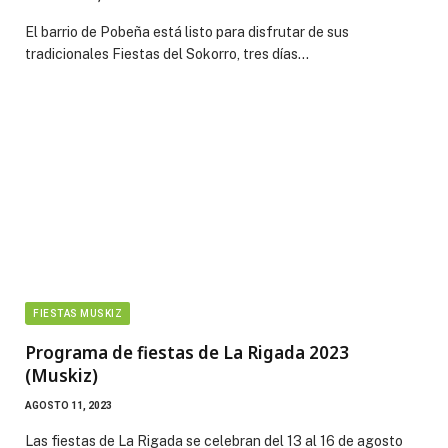
El barrio de Pobeña está listo para disfrutar de sus
tradicionales Fiestas del Sokorro, tres días…
FIESTAS MUSKIZ
Programa de fiestas de La Rigada 2023
(Muskiz)
AGOSTO 11, 2023
Las fiestas de La Rigada se celebran del 13 al 16 de agosto