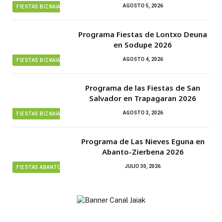
AGOSTO 5, 2026
FIESTAS BIZKAIA
Programa Fiestas de Lontxo Deuna
en Sodupe 2026
AGOSTO 4, 2026
FIESTAS BIZKAIA
Programa de las Fiestas de San
Salvador en Trapagaran 2026
AGOSTO 3, 2026
FIESTAS BIZKAIA
Programa de Las Nieves Eguna en
Abanto-Zierbena 2026
JULIO 30, 2026
FIESTAS ABANTO ZIERBENA