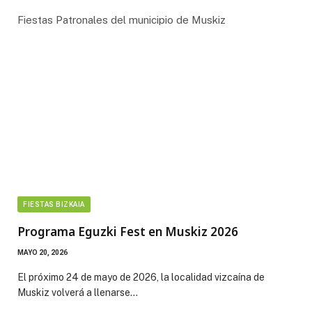
Fiestas Patronales del municipio de Muskiz
FIESTAS BIZKAIA
Programa Eguzki Fest en Muskiz 2026
MAYO 20, 2026
El próximo 24 de mayo de 2026, la localidad vizcaína de
Muskiz volverá a llenarse…