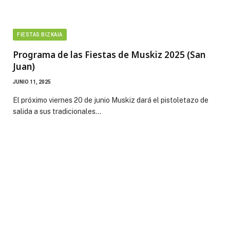
FIESTAS BIZKAIA
Programa de las Fiestas de Muskiz 2025 (San
Juan)
JUNIO 11, 2025
El próximo viernes 20 de junio Muskiz dará el pistoletazo de
salida a sus tradicionales…