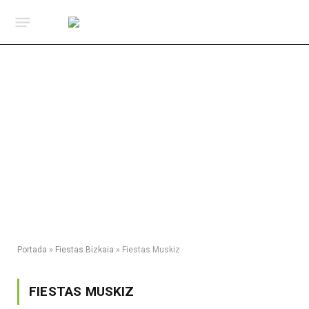
Portada
»
Fiestas Bizkaia
»
Fiestas Muskiz
FIESTAS MUSKIZ