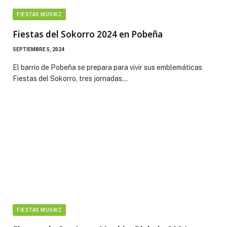
FIESTAS MUSKIZ
Fiestas del Sokorro 2024 en Pobeña
SEPTIEMBRE 5, 2024
El barrio de Pobeña se prepara para vivir sus emblemáticas
Fiestas del Sokorro, tres jornadas…
FIESTAS MUSKIZ