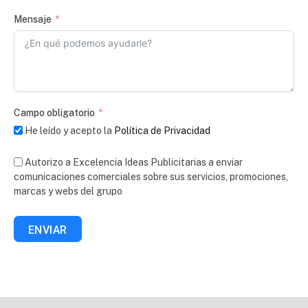
Mensaje
Campo obligatorio
He leído y acepto la
Política de Privacidad
Autorizo a Excelencia Ideas Publicitarias a enviar
comunicaciones comerciales sobre sus servicios, promociones,
marcas y webs del grupo
ENVIAR