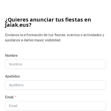
¿Quieres anunciar tus fiestas en
Jaiak.eus?
Envíanos la información de tus fiestas, eventos o actividades y
ayúdanos a darles mayor visibilidad.
Nombre
Apellidos
Email