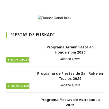
FIESTAS DE EUSKADI
Programa Arraun Festa en
Hondarribia 2026
AGOSTO 7, 2026
FIESTAS GIPUZKOA
Programa de Fiestas de San Roke en
Trucíos 2026
AGOSTO 6, 2026
FIESTAS BIZKAIA
Programa Fiestas de Astrabudua
2026