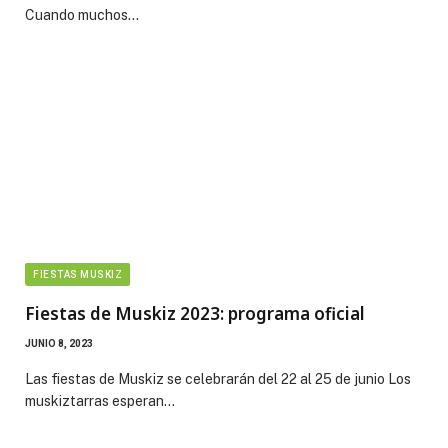
Cuando muchos…
FIESTAS MUSKIZ
Fiestas de Muskiz 2023: programa oficial
JUNIO 8, 2023
Las fiestas de Muskiz se celebrarán del 22 al 25 de junio Los
muskiztarras esperan…