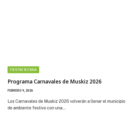
FIESTAS BIZKAIA
Programa Carnavales de Muskiz 2026
FEBRERO 9, 2026
Los Carnavales de Muskiz 2026 volverán a llenar el municipio
de ambiente festivo con una…