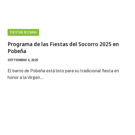
FIESTAS BIZKAIA
Programa de las Fiestas del Socorro 2025 en
Pobeña
SEPTIEMBRE 4, 2025
El barrio de Pobeña está listo para su tradicional fiesta en
honor a la Virgen…