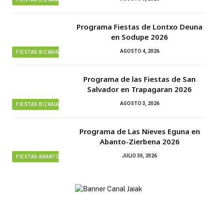
Programa Fiestas de Lontxo Deuna
en Sodupe 2026
AGOSTO 4, 2026
FIESTAS BIZKAIA
Programa de las Fiestas de San
Salvador en Trapagaran 2026
AGOSTO 3, 2026
FIESTAS BIZKAIA
Programa de Las Nieves Eguna en
Abanto-Zierbena 2026
JULIO 30, 2026
FIESTAS ABANTO ZIERBENA