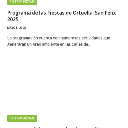
FIESTAS BIZKAIA
Programa de las Fiestas de Ortuella: San Felix
2025
MAYO 5, 2025
La programación cuenta con numerosas actividades que
generarán un gran ambiente en las calles de…
FIESTAS BIZKAIA