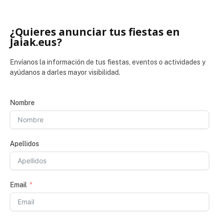
¿Quieres anunciar tus fiestas en
Jaiak.eus?
Envíanos la información de tus fiestas, eventos o actividades y
ayúdanos a darles mayor visibilidad.
Nombre
Apellidos
Email