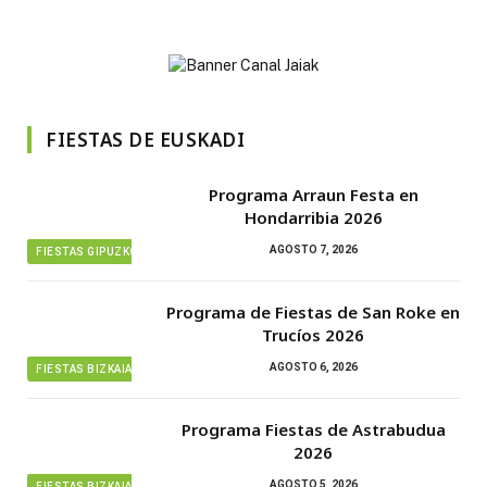
FIESTAS DE EUSKADI
Programa Arraun Festa en
Hondarribia 2026
AGOSTO 7, 2026
FIESTAS GIPUZKOA
Programa de Fiestas de San Roke en
Trucíos 2026
AGOSTO 6, 2026
FIESTAS BIZKAIA
Programa Fiestas de Astrabudua
2026
AGOSTO 5, 2026
FIESTAS BIZKAIA