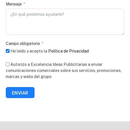
Mensaje
Campo obligatorio
He leído y acepto la
Política de Privacidad
Autorizo a Excelencia Ideas Publicitarias a enviar
comunicaciones comerciales sobre sus servicios, promociones,
marcas y webs del grupo
ENVIAR