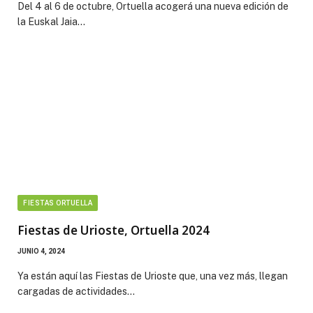
Del 4 al 6 de octubre, Ortuella acogerá una nueva edición de
la Euskal Jaia…
FIESTAS ORTUELLA
Fiestas de Urioste, Ortuella 2024
JUNIO 4, 2024
Ya están aquí las Fiestas de Urioste que, una vez más, llegan
cargadas de actividades…