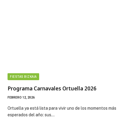
FIESTAS BIZKAIA
Programa Carnavales Ortuella 2026
FEBRERO 12, 2026
Ortuella ya está lista para vivir uno de los momentos más
esperados del año: sus…