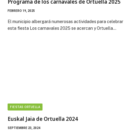
Programa de los carnavales de Ortuella 2025
FEBRERO 19, 2025
El municipio albergará numerosas actividades para celebrar
esta fiesta Los carnavales 2025 se acercan y Ortuella…
FIESTAS ORTUELLA
Euskal Jaia de Ortuella 2024
SEPTIEMBRE 23, 2024