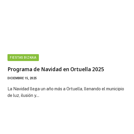
FIESTAS BIZKAIA
Programa de Navidad en Ortuella 2025
DICIEMBRE 15, 2025
La Navidad llega un año más a Ortuella, llenando el municipio
de luz, ilusión y…