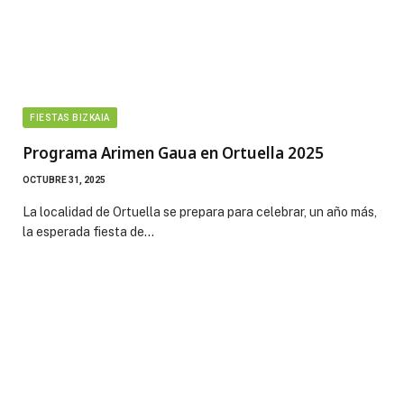
FIESTAS BIZKAIA
Programa Arimen Gaua en Ortuella 2025
OCTUBRE 31, 2025
La localidad de Ortuella se prepara para celebrar, un año más,
la esperada fiesta de…