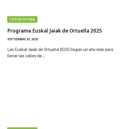
FIESTAS BIZKAIA
Programa Euskal Jaiak de Ortuella 2025
SEPTIEMBRE 30, 2025
Las Euskal Jaiak de Ortuella 2025 llegan un año más para
llenar las calles de…