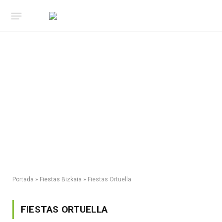
Portada
»
Fiestas Bizkaia
»
Fiestas Ortuella
FIESTAS ORTUELLA