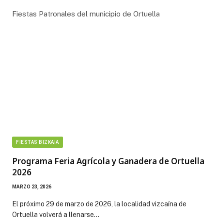
Fiestas Patronales del municipio de Ortuella
FIESTAS BIZKAIA
Programa Feria Agrícola y Ganadera de Ortuella
2026
MARZO 23, 2026
El próximo 29 de marzo de 2026, la localidad vizcaína de
Ortuella volverá a llenarse…