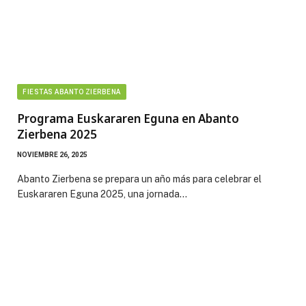
FIESTAS ABANTO ZIERBENA
Programa Euskararen Eguna en Abanto
Zierbena 2025
NOVIEMBRE 26, 2025
Abanto Zierbena se prepara un año más para celebrar el
Euskararen Eguna 2025, una jornada…