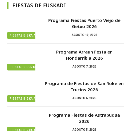
FIESTAS DE EUSKADI
Programa Fiestas Puerto Viejo de
Getxo 2026
AGOSTO 10, 2026
FIESTAS BIZKAIA
Programa Arraun Festa en
Hondarribia 2026
AGOSTO 7, 2026
FIESTAS GIPUZKOA
Programa de Fiestas de San Roke en
Trucíos 2026
AGOSTO 6, 2026
FIESTAS BIZKAIA
Programa Fiestas de Astrabudua
2026
AGOSTO 5, 2026
FIESTAS BIZKAIA