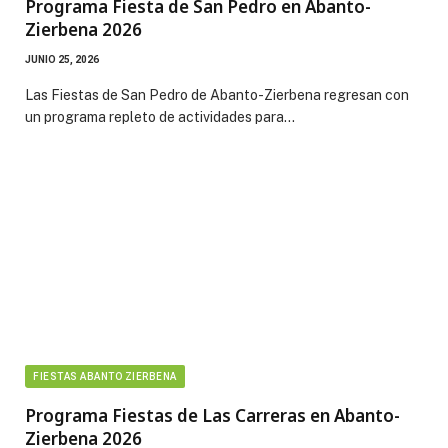
Programa Fiesta de San Pedro en Abanto-
Zierbena 2026
JUNIO 25, 2026
Las Fiestas de San Pedro de Abanto-Zierbena regresan con
un programa repleto de actividades para…
FIESTAS ABANTO ZIERBENA
Programa Fiestas de Las Carreras en Abanto-
Zierbena 2026