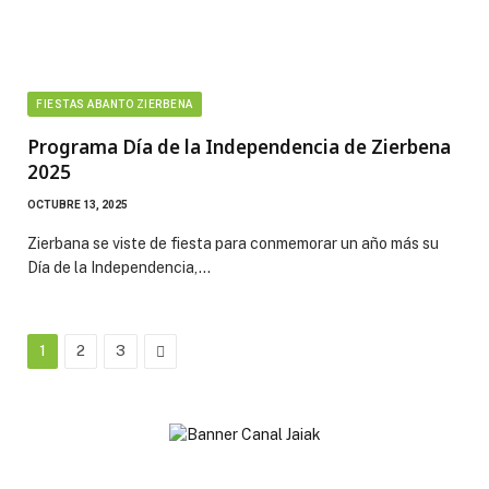
FIESTAS ABANTO ZIERBENA
Programa Día de la Independencia de Zierbena
2025
OCTUBRE 13, 2025
Zierbana se viste de fiesta para conmemorar un año más su
Día de la Independencia,…
Next
1
2
3