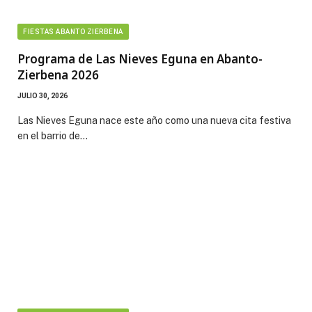
FIESTAS ABANTO ZIERBENA
Programa de Las Nieves Eguna en Abanto-
Zierbena 2026
JULIO 30, 2026
Las Nieves Eguna nace este año como una nueva cita festiva
en el barrio de…