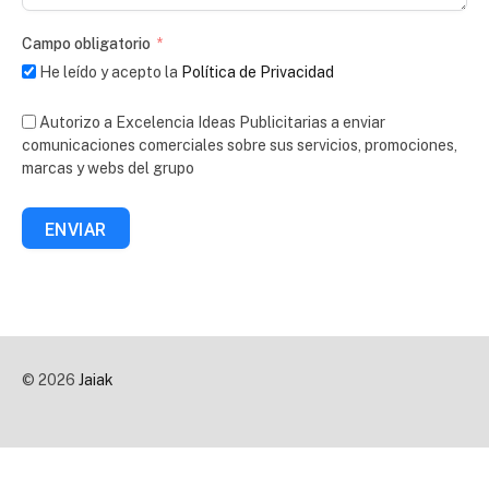
Campo obligatorio
He leído y acepto la
Política de Privacidad
Autorizo a Excelencia Ideas Publicitarias a enviar
comunicaciones comerciales sobre sus servicios, promociones,
marcas y webs del grupo
ENVIAR
© 2026
Jaiak