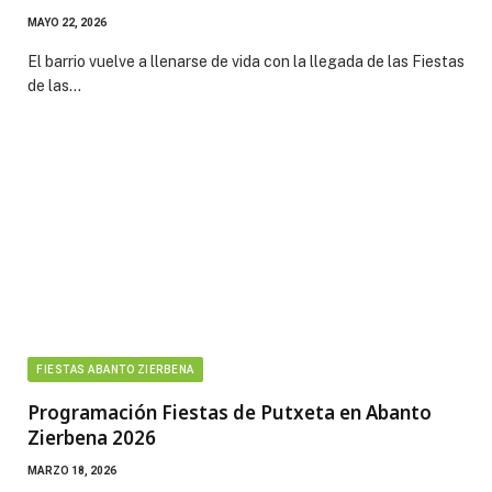
MAYO 22, 2026
El barrio vuelve a llenarse de vida con la llegada de las Fiestas
de las…
FIESTAS ABANTO ZIERBENA
Programación Fiestas de Putxeta en Abanto
Zierbena 2026
MARZO 18, 2026