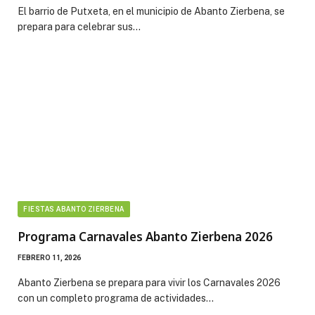
El barrio de Putxeta, en el municipio de Abanto Zierbena, se
prepara para celebrar sus…
FIESTAS ABANTO ZIERBENA
Programa Carnavales Abanto Zierbena 2026
FEBRERO 11, 2026
Abanto Zierbena se prepara para vivir los Carnavales 2026
con un completo programa de actividades…