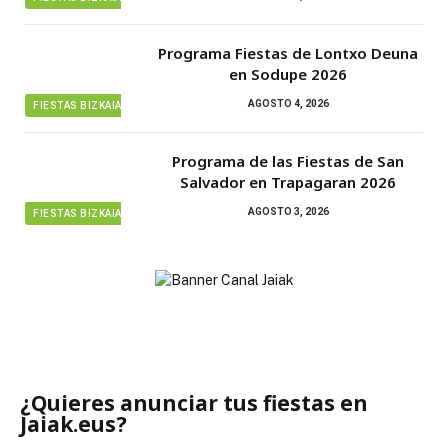
Programa Fiestas de Lontxo Deuna
en Sodupe 2026
AGOSTO 4, 2026
FIESTAS BIZKAIA
Programa de las Fiestas de San
Salvador en Trapagaran 2026
AGOSTO 3, 2026
FIESTAS BIZKAIA
¿Quieres anunciar tus fiestas en
Jaiak.eus?