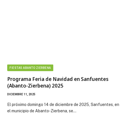
FIESTAS ABANTO ZIERBENA
Programa Feria de Navidad en Sanfuentes
(Abanto-Zierbena) 2025
DICIEMBRE 11, 2025
El próximo domingo 14 de diciembre de 2025, Sanfuentes, en
el municipio de Abanto-Zierbena, se…