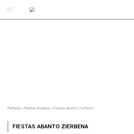
Portada
»
Fiestas Bizkaia
»
Fiestas Abanto Zierbena
FIESTAS ABANTO ZIERBENA