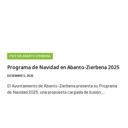
FIESTAS ABANTO ZIERBENA
Programa de Navidad en Abanto-Zierbena 2025
DICIEMBRE 5, 2025
El Ayuntamiento de Abanto-Zierbena presenta su Programa
de Navidad 2025, una propuesta cargada de ilusión,…