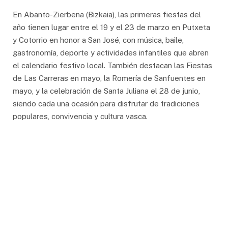
En Abanto-Zierbena (Bizkaia), las primeras fiestas del
año tienen lugar entre el 19 y el 23 de marzo en Putxeta
y Cotorrio en honor a San José, con música, baile,
gastronomía, deporte y actividades infantiles que abren
el calendario festivo local. También destacan las Fiestas
de Las Carreras en mayo, la Romería de Sanfuentes en
mayo, y la celebración de Santa Juliana el 28 de junio,
siendo cada una ocasión para disfrutar de tradiciones
populares, convivencia y cultura vasca.