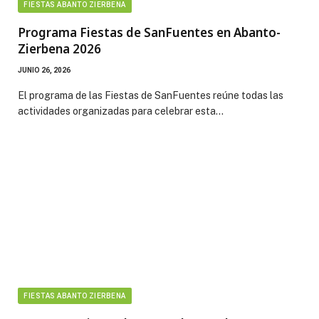
FIESTAS ABANTO ZIERBENA
Programa Fiestas de SanFuentes en Abanto-
Zierbena 2026
JUNIO 26, 2026
El programa de las Fiestas de SanFuentes reúne todas las
actividades organizadas para celebrar esta…
FIESTAS ABANTO ZIERBENA