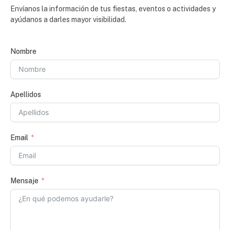
Envíanos la información de tus fiestas, eventos o actividades y
ayúdanos a darles mayor visibilidad.
Nombre
Apellidos
Email
Mensaje