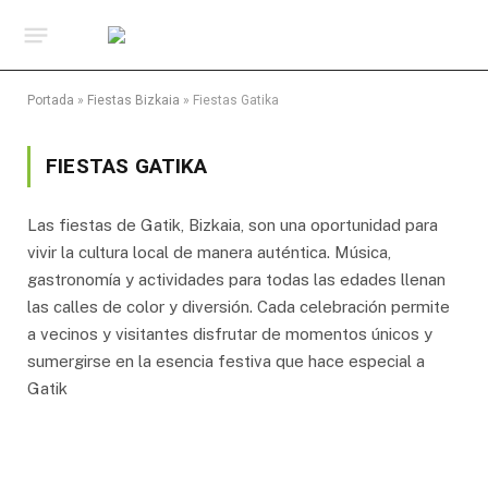
Portada
»
Fiestas Bizkaia
»
Fiestas Gatika
FIESTAS GATIKA
Las fiestas de Gatik, Bizkaia, son una oportunidad para
vivir la cultura local de manera auténtica. Música,
gastronomía y actividades para todas las edades llenan
las calles de color y diversión. Cada celebración permite
a vecinos y visitantes disfrutar de momentos únicos y
sumergirse en la esencia festiva que hace especial a
Gatik