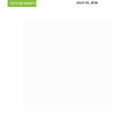
JULIO 30, 2026
FIESTAS ABANTO ZIERBENA