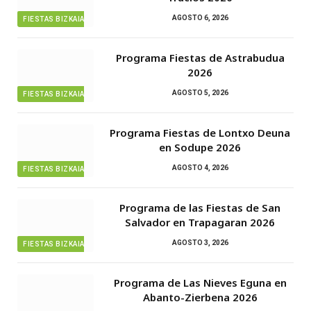
AGOSTO 6, 2026
FIESTAS BIZKAIA
Programa Fiestas de Astrabudua
2026
AGOSTO 5, 2026
FIESTAS BIZKAIA
Programa Fiestas de Lontxo Deuna
en Sodupe 2026
AGOSTO 4, 2026
FIESTAS BIZKAIA
Programa de las Fiestas de San
Salvador en Trapagaran 2026
AGOSTO 3, 2026
FIESTAS BIZKAIA
Programa de Las Nieves Eguna en
Abanto-Zierbena 2026