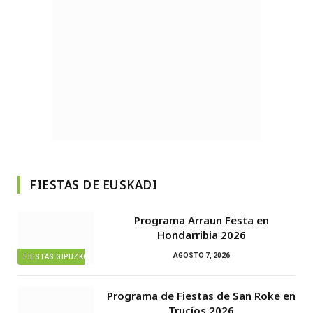
FIESTAS DE EUSKADI
Programa Arraun Festa en
Hondarribia 2026
AGOSTO 7, 2026
FIESTAS GIPUZKOA
Programa de Fiestas de San Roke en
Trucíos 2026