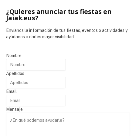
¿Quieres anunciar tus fiestas en
Jaiak.eus?
Envíanos la información de tus fiestas, eventos o actividades y
ayúdanos a darles mayor visibilidad.
Nombre
Apellidos
Email
Mensaje