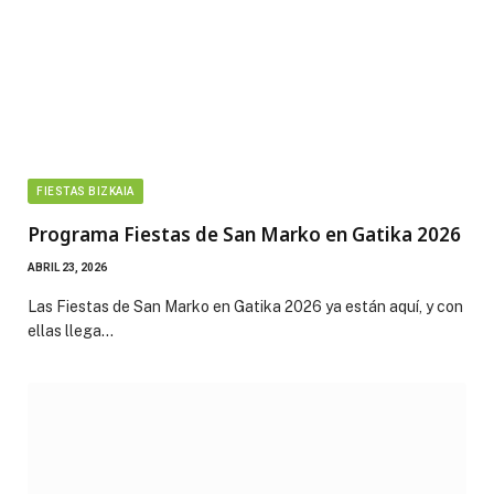
FIESTAS BIZKAIA
Programa Fiestas de San Marko en Gatika 2026
ABRIL 23, 2026
Las Fiestas de San Marko en Gatika 2026 ya están aquí, y con
ellas llega…