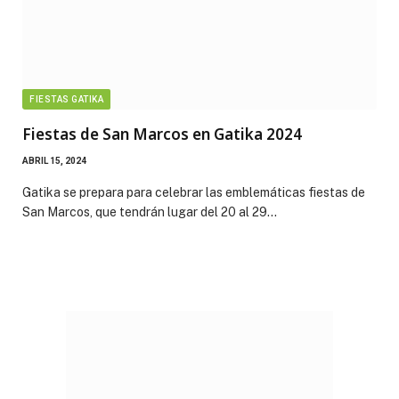
FIESTAS GATIKA
Fiestas de San Marcos en Gatika 2024
ABRIL 15, 2024
Gatika se prepara para celebrar las emblemáticas fiestas de
San Marcos, que tendrán lugar del 20 al 29…