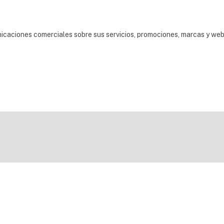
nicaciones comerciales sobre sus servicios, promociones, marcas y we