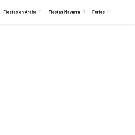
Fiestas en Araba
Fiestas Navarra
Ferias