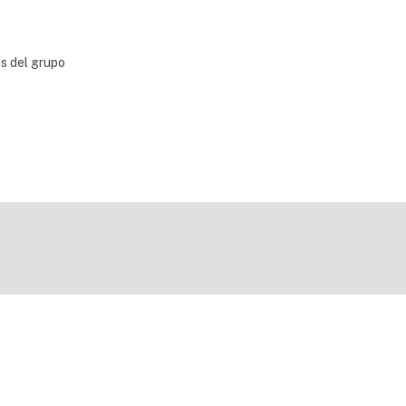
bs del grupo