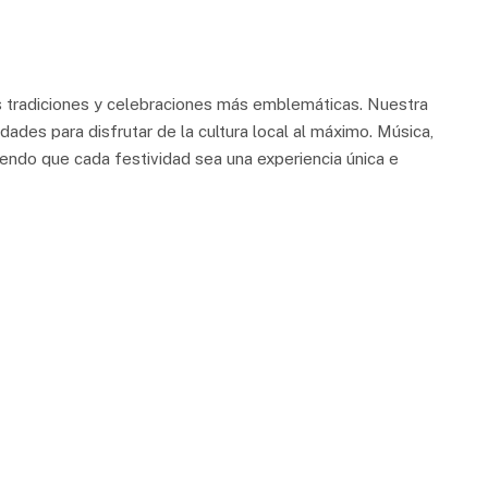
us tradiciones y celebraciones más emblemáticas. Nuestra
dades para disfrutar de la cultura local al máximo. Música,
ciendo que cada festividad sea una experiencia única e