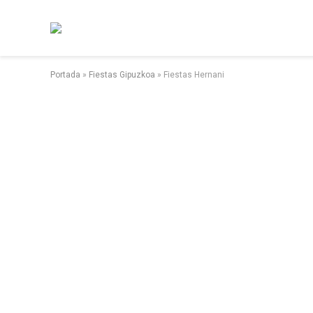
Portada
»
Fiestas Gipuzkoa
»
Fiestas Hernani