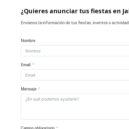
¿Quieres anunciar tus fiestas en Ja
Envíanos la información de tus fiestas, eventos o actividad
Nombre
Email
Mensaje
Campo obligatorio