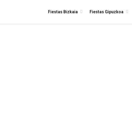
Fiestas Bizkaia
Fiestas Gipuzkoa