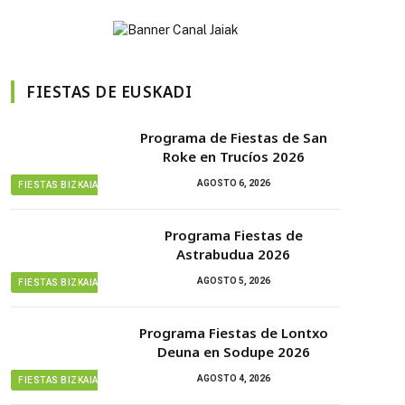
FIESTAS DE EUSKADI
Programa de Fiestas de San
Roke en Trucíos 2026
AGOSTO 6, 2026
FIESTAS BIZKAIA
Programa Fiestas de
Astrabudua 2026
AGOSTO 5, 2026
FIESTAS BIZKAIA
Programa Fiestas de Lontxo
Deuna en Sodupe 2026
AGOSTO 4, 2026
FIESTAS BIZKAIA