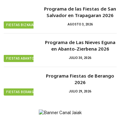
Programa de las Fiestas de San
Salvador en Trapagaran 2026
AGOSTO 3, 2026
FIESTAS BIZKAIA
Programa de Las Nieves Eguna
en Abanto-Zierbena 2026
JULIO 30, 2026
FIESTAS ABANTO ZIERBENA
Programa Fiestas de Berango
2026
JULIO 29, 2026
FIESTAS BERANGO