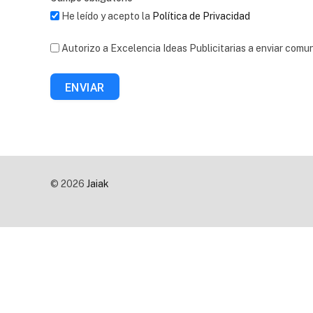
He leído y acepto la
Política de Privacidad
Autorizo a Excelencia Ideas Publicitarias a enviar comu
ENVIAR
© 2026
Jaiak