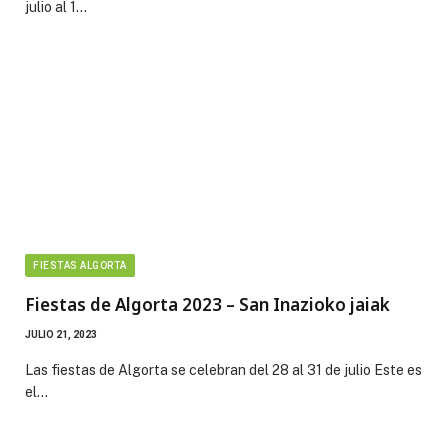
julio al 1…
FIESTAS ALGORTA
Fiestas de Algorta 2023 – San Inazioko jaiak
JULIO 21, 2023
Las fiestas de Algorta se celebran del 28 al 31 de julio Este es
el…