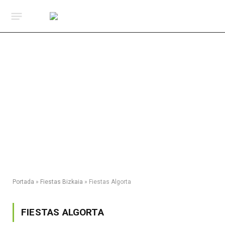
Portada
»
Fiestas Bizkaia
»
Fiestas Algorta
FIESTAS ALGORTA