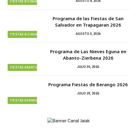
AGOSTO 4, 2026
FIESTAS BIZKAIA
Programa de las Fiestas de San
Salvador en Trapagaran 2026
AGOSTO 3, 2026
FIESTAS BIZKAIA
Programa de Las Nieves Eguna en
Abanto-Zierbena 2026
JULIO 30, 2026
FIESTAS ABANTO ZIERBENA
Programa Fiestas de Berango 2026
JULIO 29, 2026
FIESTAS BERANGO