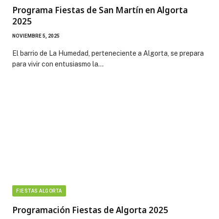
Programa Fiestas de San Martín en Algorta
2025
NOVIEMBRE 5, 2025
El barrio de La Humedad, perteneciente a Algorta, se prepara
para vivir con entusiasmo la…
FIESTAS ALGORTA
Programación Fiestas de Algorta 2025