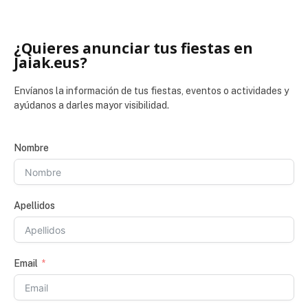
¿Quieres anunciar tus fiestas en
Jaiak.eus?
Envíanos la información de tus fiestas, eventos o actividades y
ayúdanos a darles mayor visibilidad.
Nombre
Apellidos
Email