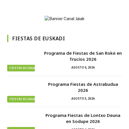
FIESTAS DE EUSKADI
Programa de Fiestas de San Roke en
Trucíos 2026
AGOSTO 6, 2026
FIESTAS BIZKAIA
Programa Fiestas de Astrabudua
2026
AGOSTO 5, 2026
FIESTAS BIZKAIA
Programa Fiestas de Lontxo Deuna
en Sodupe 2026