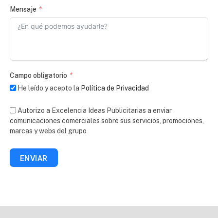
Mensaje
Campo obligatorio
He leído y acepto la
Política de Privacidad
Autorizo a Excelencia Ideas Publicitarias a enviar
comunicaciones comerciales sobre sus servicios, promociones,
marcas y webs del grupo
ENVIAR