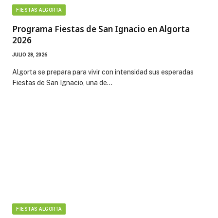
FIESTAS ALGORTA
Programa Fiestas de San Ignacio en Algorta
2026
JULIO 28, 2026
Algorta se prepara para vivir con intensidad sus esperadas
Fiestas de San Ignacio, una de…
FIESTAS ALGORTA