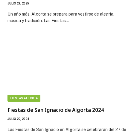
JULIO 29, 2025
Un año más, Algorta se prepara para vestirse de alegría,
música y tradición. Las Fiestas…
FIESTAS ALGORTA
Fiestas de San Ignacio de Algorta 2024
JULIO 22, 2024
Las Fiestas de San Ignacio en Algorta se celebrarán del 27 de