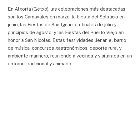
En Algorta (Getxo), las celebraciones más destacadas
son los Carnavales en marzo, la Fiesta del Solsticio en
junio, las Fiestas de San Ignacio a finales de julio y
principios de agosto, y las Fiestas del Puerto Viejo en
honor a San Nicolás. Estas festividades llenan el barrio
de música, concursos gastronómicos, deporte rural y
ambiente marinero, reuniendo a vecinos y visitantes en un
entorno tradicional y animado.