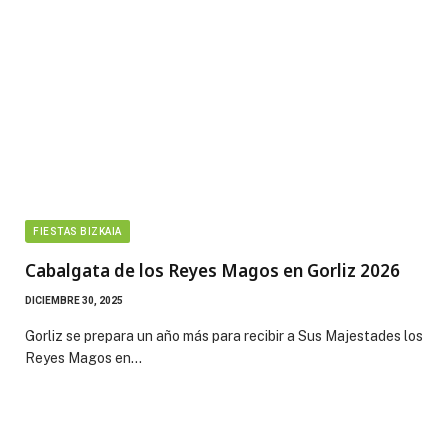
FIESTAS BIZKAIA
Cabalgata de los Reyes Magos en Gorliz 2026
DICIEMBRE 30, 2025
Gorliz se prepara un año más para recibir a Sus Majestades los
Reyes Magos en…