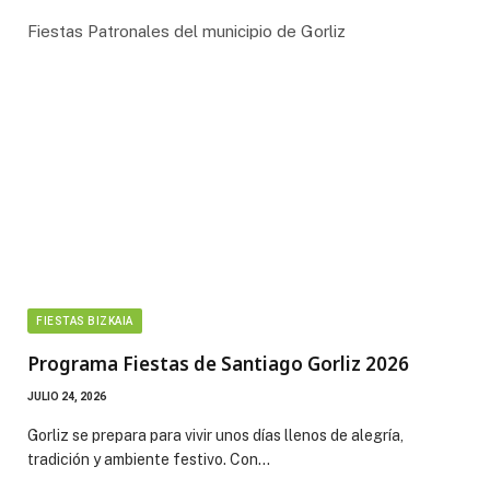
Fiestas Patronales del municipio de Gorliz
FIESTAS BIZKAIA
Programa Fiestas de Santiago Gorliz 2026
JULIO 24, 2026
Gorliz se prepara para vivir unos días llenos de alegría,
tradición y ambiente festivo. Con…