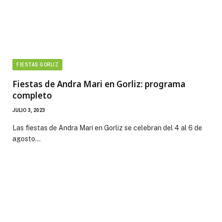
FIESTAS GORLIZ
Fiestas de Andra Mari en Gorliz: programa
completo
JULIO 3, 2023
Las fiestas de Andra Mari en Gorliz se celebran del 4 al 6 de
agosto…