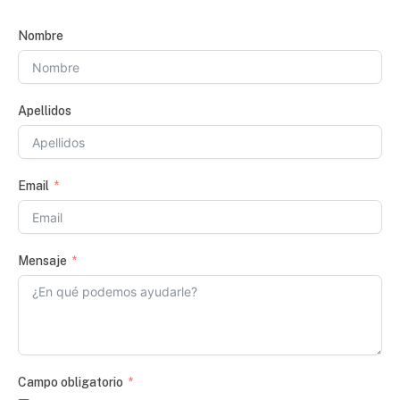
Nombre
Apellidos
Email
Mensaje
Campo obligatorio