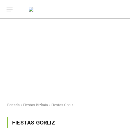
Portada
»
Fiestas Bizkaia
»
Fiestas Gorliz
FIESTAS GORLIZ