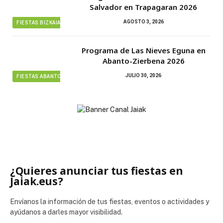
Salvador en Trapagaran 2026
AGOSTO 3, 2026
FIESTAS BIZKAIA
Programa de Las Nieves Eguna en
Abanto-Zierbena 2026
JULIO 30, 2026
FIESTAS ABANTO ZIERBENA
¿Quieres anunciar tus fiestas en
Jaiak.eus?
Envíanos la información de tus fiestas, eventos o actividades y
ayúdanos a darles mayor visibilidad.