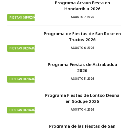
Programa Arraun Festa en
Hondarribia 2026
AGOSTO 7, 2026
FIESTAS GIPUZKOA
Programa de Fiestas de San Roke en
Trucíos 2026
AGOSTO 6, 2026
FIESTAS BIZKAIA
Programa Fiestas de Astrabudua
2026
AGOSTO 5, 2026
FIESTAS BIZKAIA
Programa Fiestas de Lontxo Deuna
en Sodupe 2026
AGOSTO 4, 2026
FIESTAS BIZKAIA
Programa de las Fiestas de San