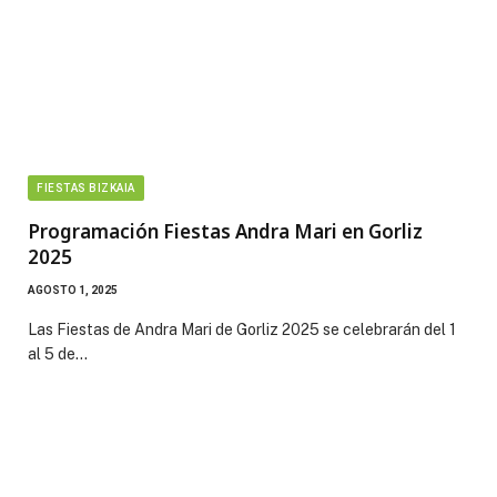
FIESTAS BIZKAIA
Programación Fiestas Andra Mari en Gorliz
2025
AGOSTO 1, 2025
Las Fiestas de Andra Mari de Gorliz 2025 se celebrarán del 1
al 5 de…