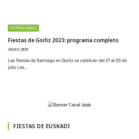
FIESTAS GORLIZ
Fiestas de Gorliz 2023: programa completo
JULIO 3, 2023
Las fiestas de Santiago en Gorliz se celebran del 21 al 26 de
julio Las…
FIESTAS DE EUSKADI