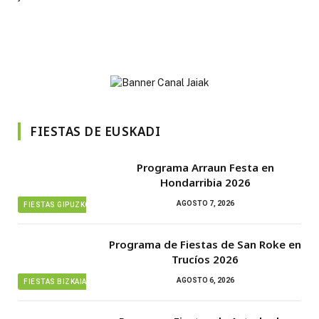
FIESTAS DE EUSKADI
Programa Arraun Festa en
Hondarribia 2026
AGOSTO 7, 2026
FIESTAS GIPUZKOA
Programa de Fiestas de San Roke en
Trucíos 2026
AGOSTO 6, 2026
FIESTAS BIZKAIA