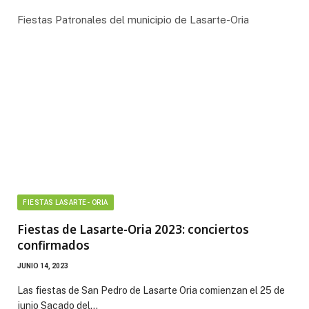
Fiestas Patronales del municipio de Lasarte-Oria
FIESTAS LASARTE- ORIA
Fiestas de Lasarte-Oria 2023: conciertos
confirmados
JUNIO 14, 2023
Las fiestas de San Pedro de Lasarte Oria comienzan el 25 de
junio Sacado del…