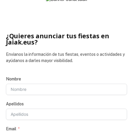
¿Quieres anunciar tus fiestas en
Jaiak.eus?
Envíanos la información de tus fiestas, eventos o actividades y
ayúdanos a darles mayor visibilidad.
Nombre
Apellidos
Email