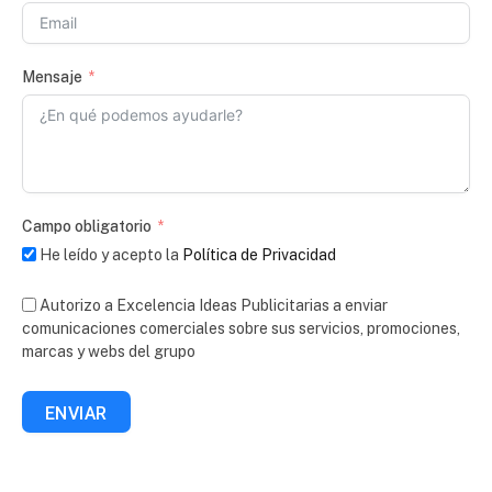
Mensaje
Campo obligatorio
He leído y acepto la
Política de Privacidad
Autorizo a Excelencia Ideas Publicitarias a enviar
comunicaciones comerciales sobre sus servicios, promociones,
marcas y webs del grupo
ENVIAR