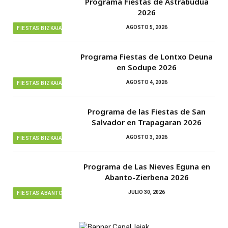
Programa Fiestas de Astrabudua
2026
AGOSTO 5, 2026
FIESTAS BIZKAIA
Programa Fiestas de Lontxo Deuna
en Sodupe 2026
AGOSTO 4, 2026
FIESTAS BIZKAIA
Programa de las Fiestas de San
Salvador en Trapagaran 2026
AGOSTO 3, 2026
FIESTAS BIZKAIA
Programa de Las Nieves Eguna en
Abanto-Zierbena 2026
JULIO 30, 2026
FIESTAS ABANTO ZIERBENA