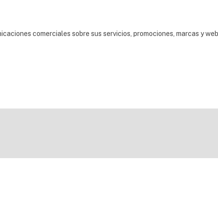
nicaciones comerciales sobre sus servicios, promociones, marcas y we