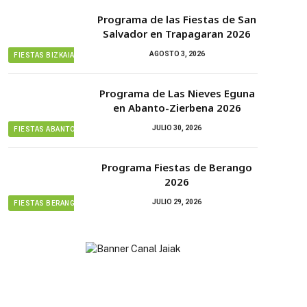
Programa de las Fiestas de San
Salvador en Trapagaran 2026
AGOSTO 3, 2026
FIESTAS BIZKAIA
Programa de Las Nieves Eguna
en Abanto-Zierbena 2026
JULIO 30, 2026
FIESTAS ABANTO ZIERBENA
Programa Fiestas de Berango
2026
JULIO 29, 2026
FIESTAS BERANGO