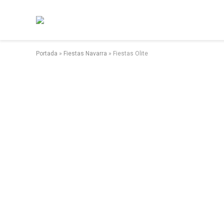
Portada
»
Fiestas Navarra
»
Fiestas Olite