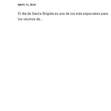
MAYO 13, 2024
El día de Santa Brígida es uno de los más especiales para
los vecinos de…