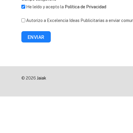
He leído y acepto la
Política de Privacidad
Autorizo a Excelencia Ideas Publicitarias a enviar comu
ENVIAR
© 2026
Jaiak