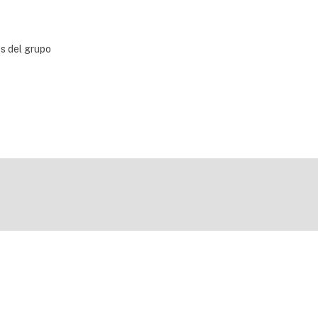
bs del grupo