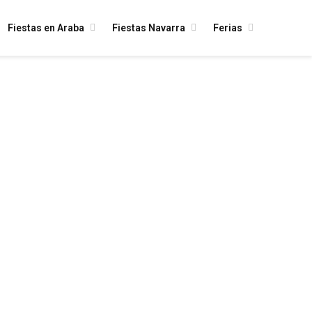
Fiestas en Araba
Fiestas Navarra
Ferias