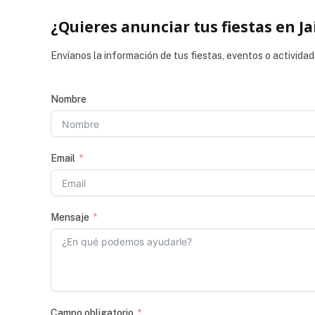
¿Quieres anunciar tus fiestas en Ja
Envíanos la información de tus fiestas, eventos o actividad
Nombre
Email
Mensaje
Campo obligatorio