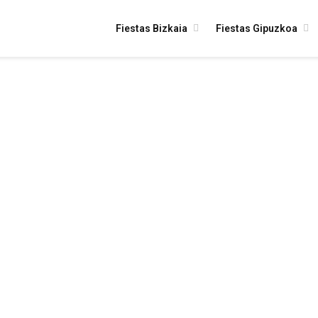
Fiestas Bizkaia
Fiestas Gipuzkoa