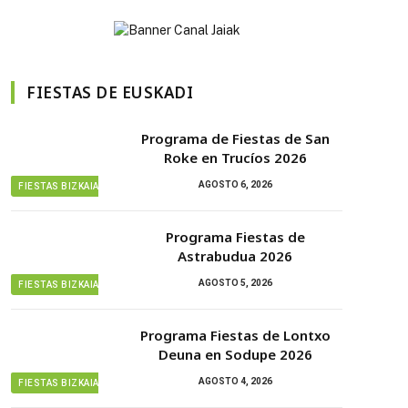
FIESTAS DE EUSKADI
Programa de Fiestas de San
Roke en Trucíos 2026
AGOSTO 6, 2026
FIESTAS BIZKAIA
Programa Fiestas de
Astrabudua 2026
AGOSTO 5, 2026
FIESTAS BIZKAIA
Programa Fiestas de Lontxo
Deuna en Sodupe 2026
AGOSTO 4, 2026
FIESTAS BIZKAIA