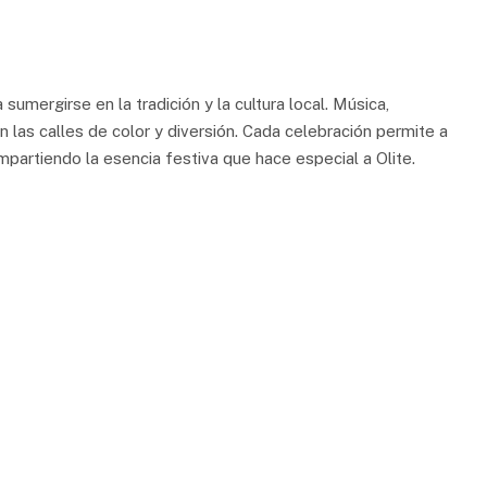
sumergirse en la tradición y la cultura local. Música,
 las calles de color y diversión. Cada celebración permite a
partiendo la esencia festiva que hace especial a Olite.