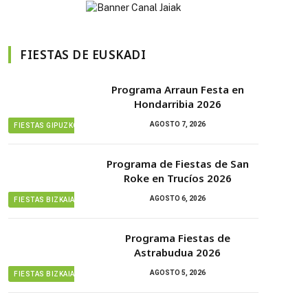
FIESTAS DE EUSKADI
Programa Arraun Festa en
Hondarribia 2026
AGOSTO 7, 2026
FIESTAS GIPUZKOA
Programa de Fiestas de San
Roke en Trucíos 2026
AGOSTO 6, 2026
FIESTAS BIZKAIA
Programa Fiestas de
Astrabudua 2026
AGOSTO 5, 2026
FIESTAS BIZKAIA