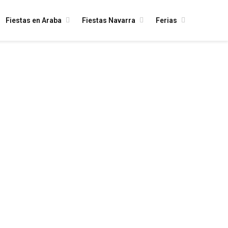
Fiestas en Araba
Fiestas Navarra
Ferias