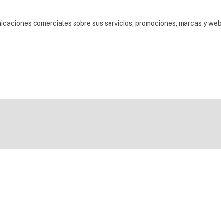
nicaciones comerciales sobre sus servicios, promociones, marcas y we