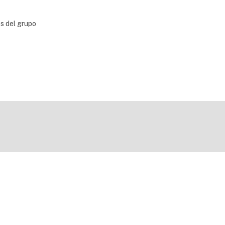
bs del grupo