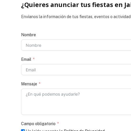
¿Quieres anunciar tus fiestas en Ja
Envíanos la información de tus fiestas, eventos o actividad
Nombre
Email
Mensaje
Campo obligatorio