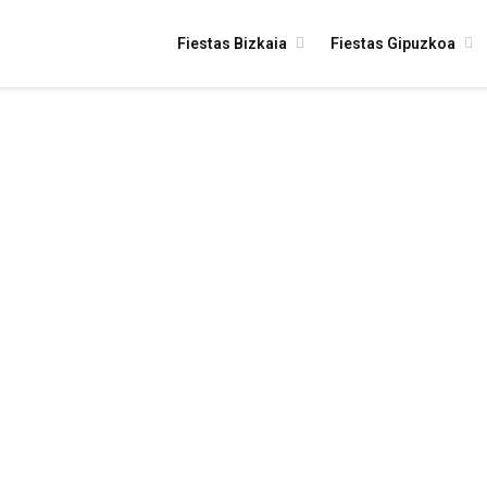
Fiestas Bizkaia
Fiestas Gipuzkoa