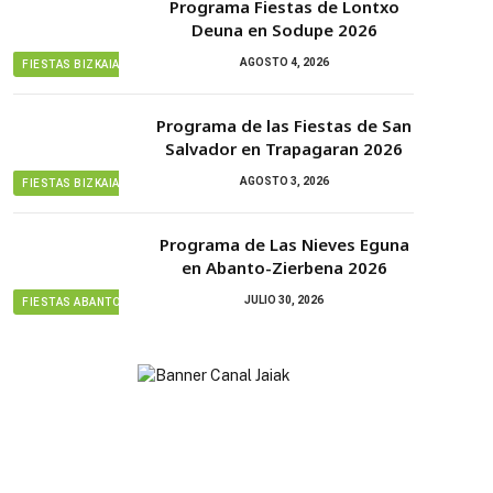
Programa Fiestas de Lontxo
Deuna en Sodupe 2026
AGOSTO 4, 2026
FIESTAS BIZKAIA
Programa de las Fiestas de San
Salvador en Trapagaran 2026
AGOSTO 3, 2026
FIESTAS BIZKAIA
Programa de Las Nieves Eguna
en Abanto-Zierbena 2026
JULIO 30, 2026
FIESTAS ABANTO ZIERBENA