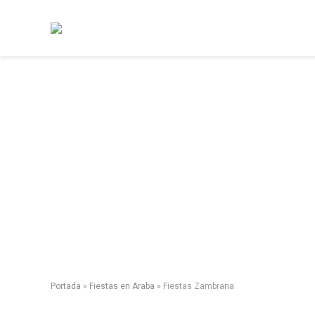
Portada
»
Fiestas en Araba
»
Fiestas Zambrana