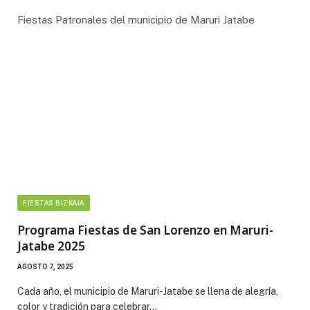
Fiestas Patronales del municipio de Maruri Jatabe
FIESTAS BIZKAIA
Programa Fiestas de San Lorenzo en Maruri-
Jatabe 2025
AGOSTO 7, 2025
Cada año, el municipio de Maruri-Jatabe se llena de alegría,
color y tradición para celebrar…