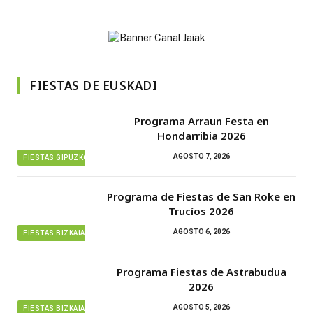
FIESTAS DE EUSKADI
Programa Arraun Festa en
Hondarribia 2026
AGOSTO 7, 2026
FIESTAS GIPUZKOA
Programa de Fiestas de San Roke en
Trucíos 2026
AGOSTO 6, 2026
FIESTAS BIZKAIA
Programa Fiestas de Astrabudua
2026
AGOSTO 5, 2026
FIESTAS BIZKAIA