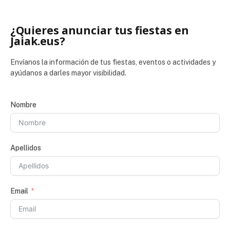
¿Quieres anunciar tus fiestas en
Jaiak.eus?
Envíanos la información de tus fiestas, eventos o actividades y
ayúdanos a darles mayor visibilidad.
Nombre
Apellidos
Email