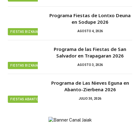
Programa Fiestas de Lontxo Deuna
en Sodupe 2026
AGOSTO 4, 2026
FIESTAS BIZKAIA
Programa de las Fiestas de San
Salvador en Trapagaran 2026
AGOSTO 3, 2026
FIESTAS BIZKAIA
Programa de Las Nieves Eguna en
Abanto-Zierbena 2026
JULIO 30, 2026
FIESTAS ABANTO ZIERBENA