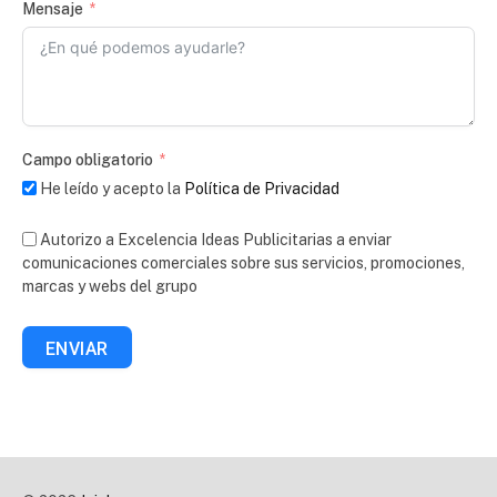
Mensaje
Campo obligatorio
He leído y acepto la
Política de Privacidad
Autorizo a Excelencia Ideas Publicitarias a enviar
comunicaciones comerciales sobre sus servicios, promociones,
marcas y webs del grupo
ENVIAR