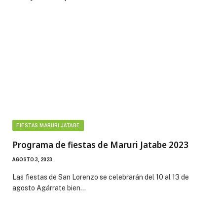
FIESTAS MARURI JATABE
Programa de fiestas de Maruri Jatabe 2023
AGOSTO 3, 2023
Las fiestas de San Lorenzo se celebrarán del 10 al 13 de
agosto Agárrate bien…