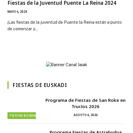
Fiestas de la Juventud Puente La Reina 2024
MAYO 6, 2024
¡Las fiestas de la juventud de Puente la Reina están a punto
de comenzar y…
FIESTAS DE EUSKADI
Programa de Fiestas de San Roke en
Trucíos 2026
AGOSTO 6, 2026
FIESTAS BIZKAIA
Programa Fiestas de Astrabudua