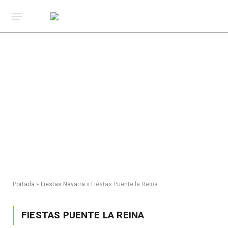
Portada
»
Fiestas Navarra
»
Fiestas Puente la Reina
FIESTAS PUENTE LA REINA