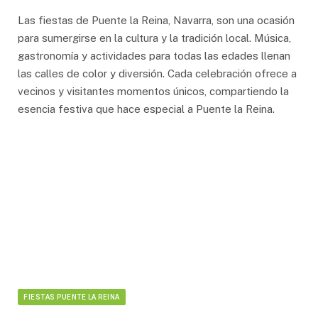
Las fiestas de Puente la Reina, Navarra, son una ocasión
para sumergirse en la cultura y la tradición local. Música,
gastronomía y actividades para todas las edades llenan
las calles de color y diversión. Cada celebración ofrece a
vecinos y visitantes momentos únicos, compartiendo la
esencia festiva que hace especial a Puente la Reina.
FIESTAS PUENTE LA REINA