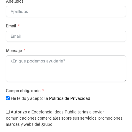
Apellidos
Email
Mensaje
Campo obligatorio
He leído y acepto la
Política de Privacidad
Autorizo a Excelencia Ideas Publicitarias a enviar
comunicaciones comerciales sobre sus servicios, promociones,
marcas y webs del grupo