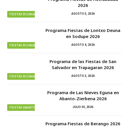
2026
AGOSTO 5, 2026
FIESTAS BIZKAIA
Programa Fiestas de Lontxo Deuna
en Sodupe 2026
AGOSTO 4, 2026
FIESTAS BIZKAIA
Programa de las Fiestas de San
Salvador en Trapagaran 2026
AGOSTO 3, 2026
FIESTAS BIZKAIA
Programa de Las Nieves Eguna en
Abanto-Zierbena 2026
JULIO 30, 2026
FIESTAS ABANTO ZIERBENA
Programa Fiestas de Berango 2026