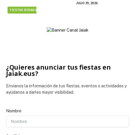
JULIO 29, 2026
FIESTAS BERANGO
¿Quieres anunciar tus fiestas en
Jaiak.eus?
Envíanos la información de tus fiestas, eventos o actividades y
ayúdanos a darles mayor visibilidad.
Nombre