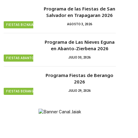
Programa de las Fiestas de San
Salvador en Trapagaran 2026
AGOSTO 3, 2026
FIESTAS BIZKAIA
Programa de Las Nieves Eguna
en Abanto-Zierbena 2026
JULIO 30, 2026
FIESTAS ABANTO ZIERBENA
Programa Fiestas de Berango
2026
JULIO 29, 2026
FIESTAS BERANGO