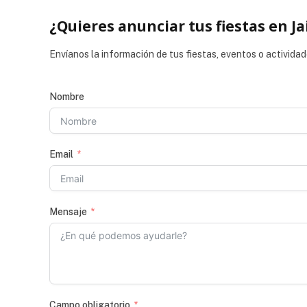
¿Quieres anunciar tus fiestas en Ja
Envíanos la información de tus fiestas, eventos o actividad
Nombre
Email
Mensaje
Campo obligatorio