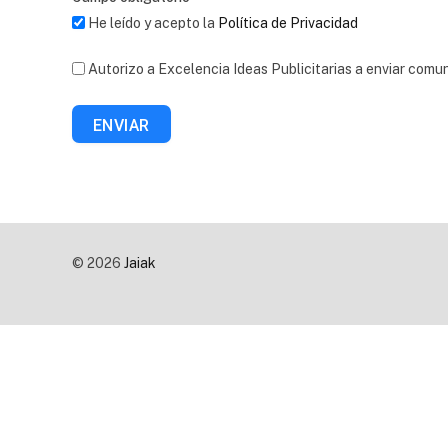
He leído y acepto la
Política de Privacidad
Autorizo a Excelencia Ideas Publicitarias a enviar comu
ENVIAR
© 2026
Jaiak