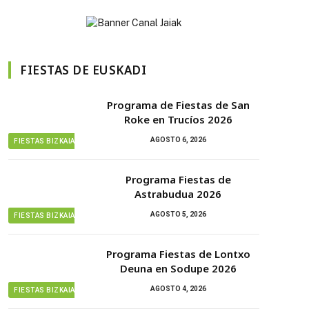
FIESTAS DE EUSKADI
Programa de Fiestas de San
Roke en Trucíos 2026
AGOSTO 6, 2026
FIESTAS BIZKAIA
Programa Fiestas de
Astrabudua 2026
AGOSTO 5, 2026
FIESTAS BIZKAIA
Programa Fiestas de Lontxo
Deuna en Sodupe 2026
AGOSTO 4, 2026
FIESTAS BIZKAIA