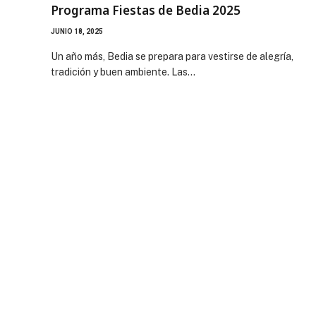
Programa Fiestas de Bedia 2025
JUNIO 18, 2025
Un año más, Bedia se prepara para vestirse de alegría,
tradición y buen ambiente. Las…