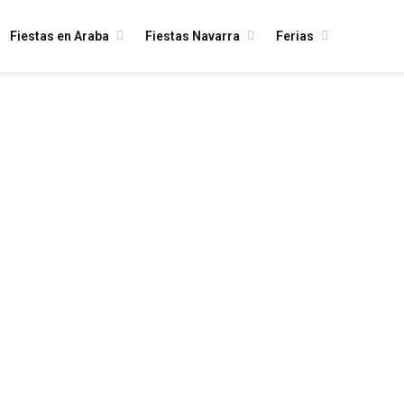
Fiestas en Araba
Fiestas Navarra
Ferias