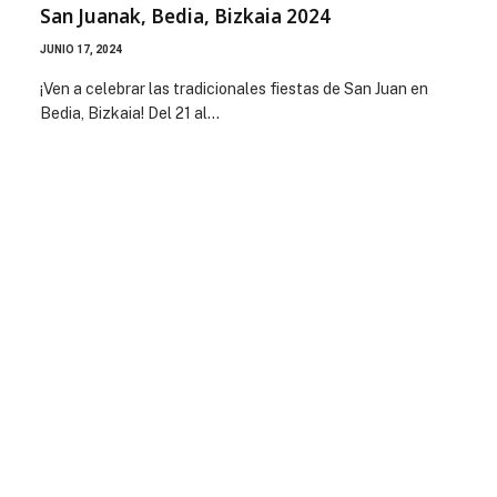
San Juanak, Bedia, Bizkaia 2024
JUNIO 17, 2024
¡Ven a celebrar las tradicionales fiestas de San Juan en
Bedia, Bizkaia! Del 21 al…