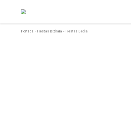
Portada
»
Fiestas Bizkaia
»
Fiestas Bedia