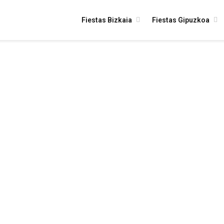
Fiestas Bizkaia
Fiestas Gipuzkoa