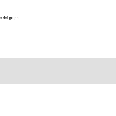
bs del grupo