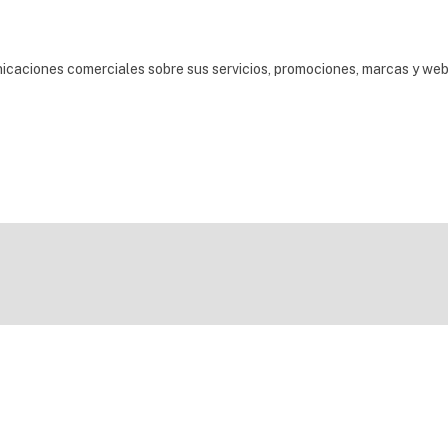
nicaciones comerciales sobre sus servicios, promociones, marcas y we