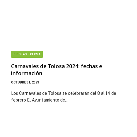
FIESTAS TOLOSA
Carnavales de Tolosa 2024: fechas e
información
OCTUBRE 31, 2023
Los Carnavales de Tolosa se celebrarán del 8 al 14 de
febrero El Ayuntamiento de…