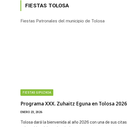
FIESTAS TOLOSA
Fiestas Patronales del municipio de Tolosa
FIESTAS GIPUZKOA
Programa XXX. Zuhaitz Eguna en Tolosa 2026
ENERO 23, 2026
Tolosa dará la bienvenida al año 2026 con una de sus citas