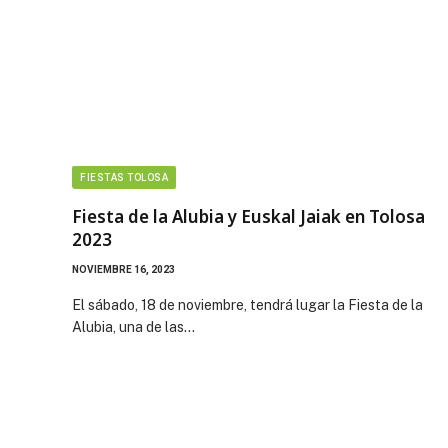
FIESTAS TOLOSA
Fiesta de la Alubia y Euskal Jaiak en Tolosa
2023
NOVIEMBRE 16, 2023
El sábado, 18 de noviembre, tendrá lugar la Fiesta de la
Alubia, una de las…