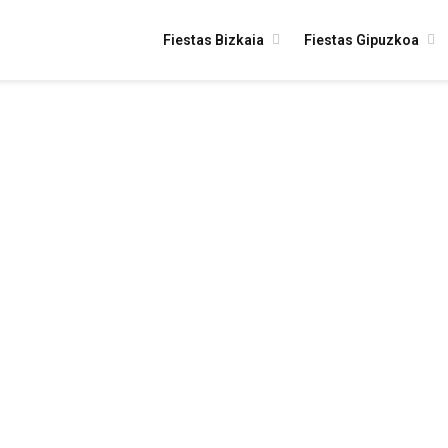
Fiestas Bizkaia
Fiestas Gipuzkoa