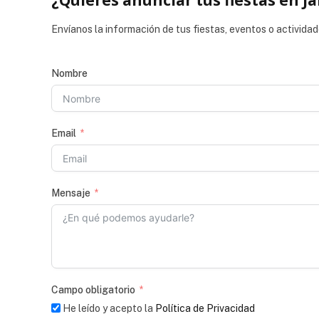
¿Quieres anunciar tus fiestas en Ja
Envíanos la información de tus fiestas, eventos o actividad
Nombre
Email
Mensaje
Campo obligatorio
He leído y acepto la
Política de Privacidad