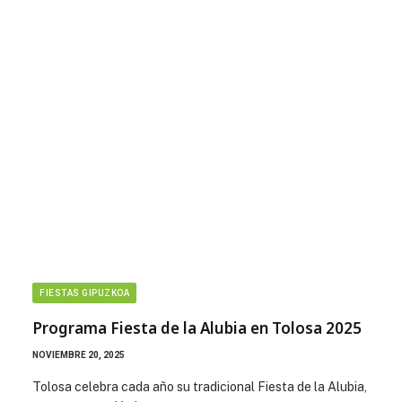
FIESTAS GIPUZKOA
Programa Fiesta de la Alubia en Tolosa 2025
NOVIEMBRE 20, 2025
Tolosa celebra cada año su tradicional Fiesta de la Alubia,