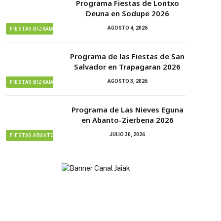
Programa Fiestas de Lontxo
Deuna en Sodupe 2026
AGOSTO 4, 2026
FIESTAS BIZKAIA
Programa de las Fiestas de San
Salvador en Trapagaran 2026
AGOSTO 3, 2026
FIESTAS BIZKAIA
Programa de Las Nieves Eguna
en Abanto-Zierbena 2026
JULIO 30, 2026
FIESTAS ABANTO ZIERBENA