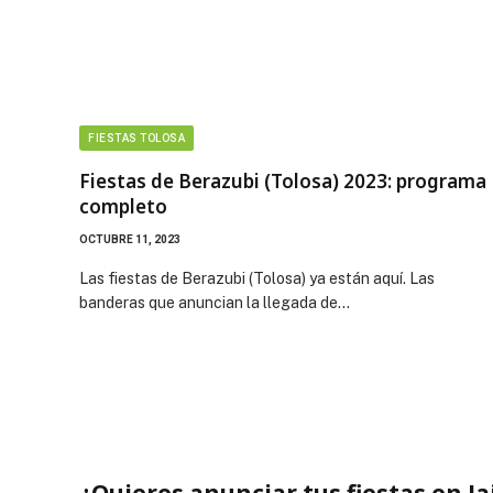
FIESTAS TOLOSA
Fiestas de Berazubi (Tolosa) 2023: programa
completo
OCTUBRE 11, 2023
Las fiestas de Berazubi (Tolosa) ya están aquí. Las
banderas que anuncian la llegada de…