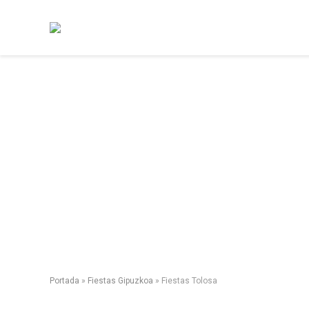
Portada
»
Fiestas Gipuzkoa
»
Fiestas Tolosa