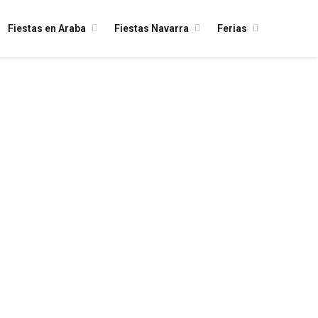
Fiestas en Araba
Fiestas Navarra
Ferias