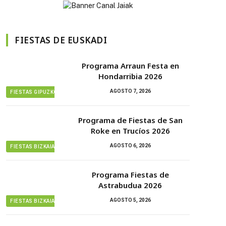
FIESTAS DE EUSKADI
Programa Arraun Festa en
Hondarribia 2026
AGOSTO 7, 2026
FIESTAS GIPUZKOA
Programa de Fiestas de San
Roke en Trucíos 2026
AGOSTO 6, 2026
FIESTAS BIZKAIA
Programa Fiestas de
Astrabudua 2026
AGOSTO 5, 2026
FIESTAS BIZKAIA