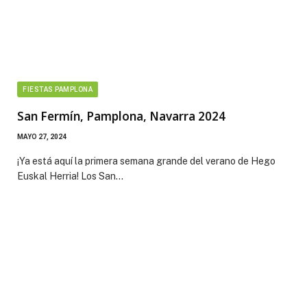
FIESTAS PAMPLONA
San Fermín, Pamplona, Navarra 2024
MAYO 27, 2024
¡Ya está aquí la primera semana grande del verano de Hego
Euskal Herria! Los San…