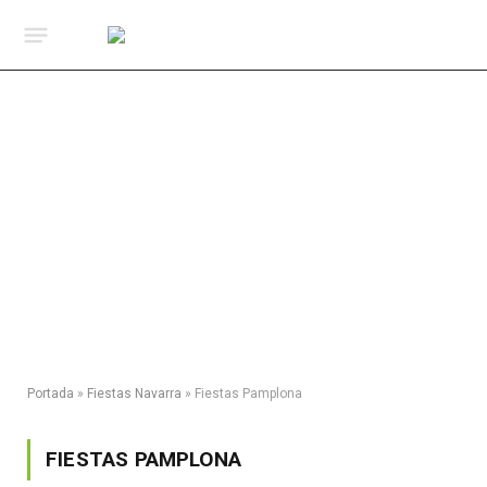
Portada
»
Fiestas Navarra
»
Fiestas Pamplona
FIESTAS PAMPLONA