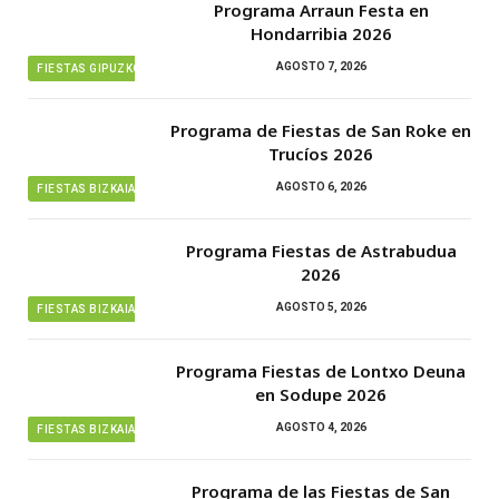
Programa Arraun Festa en
Hondarribia 2026
AGOSTO 7, 2026
FIESTAS GIPUZKOA
Programa de Fiestas de San Roke en
Trucíos 2026
AGOSTO 6, 2026
FIESTAS BIZKAIA
Programa Fiestas de Astrabudua
2026
AGOSTO 5, 2026
FIESTAS BIZKAIA
Programa Fiestas de Lontxo Deuna
en Sodupe 2026
AGOSTO 4, 2026
FIESTAS BIZKAIA
Programa de las Fiestas de San