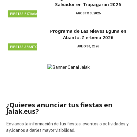
Salvador en Trapagaran 2026
AGOSTO 3, 2026
FIESTAS BIZKAIA
Programa de Las Nieves Eguna en
Abanto-Zierbena 2026
JULIO 30, 2026
FIESTAS ABANTO ZIERBENA
¿Quieres anunciar tus fiestas en
Jaiak.eus?
Envíanos la información de tus fiestas, eventos o actividades y
ayúdanos a darles mayor visibilidad.