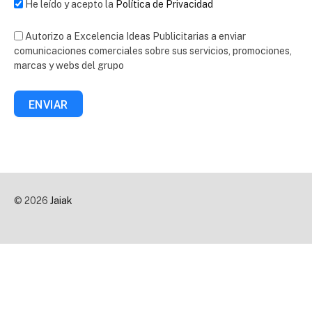
He leído y acepto la
Política de Privacidad
Autorizo a Excelencia Ideas Publicitarias a enviar
comunicaciones comerciales sobre sus servicios, promociones,
marcas y webs del grupo
ENVIAR
© 2026
Jaiak