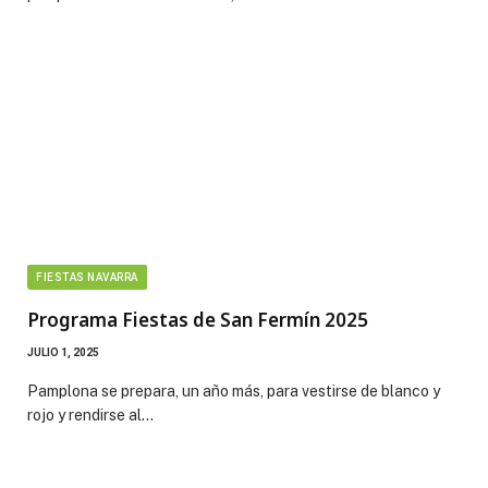
FIESTAS NAVARRA
Programa Fiestas de San Fermín 2025
JULIO 1, 2025
Pamplona se prepara, un año más, para vestirse de blanco y
rojo y rendirse al…