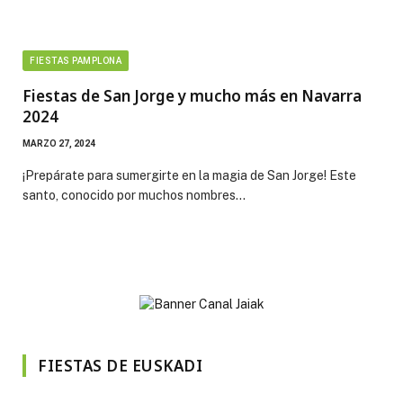
FIESTAS PAMPLONA
Fiestas de San Jorge y mucho más en Navarra
2024
MARZO 27, 2024
¡Prepárate para sumergirte en la magia de San Jorge! Este
santo, conocido por muchos nombres…
FIESTAS DE EUSKADI