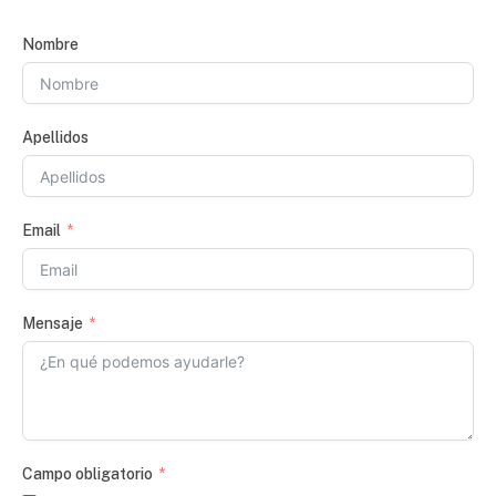
Nombre
Apellidos
Email
Mensaje
Campo obligatorio