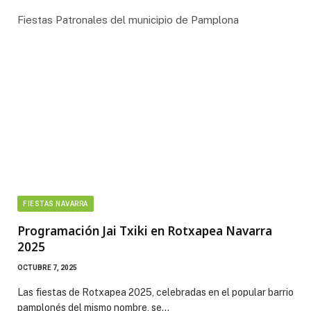
Fiestas Patronales del municipio de Pamplona
FIESTAS NAVARRA
Programación Jai Txiki en Rotxapea Navarra
2025
OCTUBRE 7, 2025
Las fiestas de Rotxapea 2025, celebradas en el popular barrio
pamplonés del mismo nombre, se…