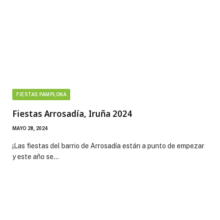
FIESTAS PAMPLONA
Fiestas Arrosadía, Iruña 2024
MAYO 28, 2024
¡Las fiestas del barrio de Arrosadía están a punto de empezar
y este año se…