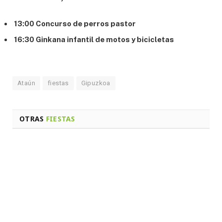
13:00 Concurso de perros pastor
16:30 Ginkana infantil de motos y bicicletas
Ataún
fiestas
Gipuzkoa
OTRAS
FIESTAS