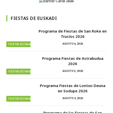
FIESTAS DE EUSKADI
Programa de Fiestas de San Roke en
Trucíos 2026
AGOSTO 6, 2026
FIESTAS BIZKAIA
Programa Fiestas de Astrabudua
2026
AGOSTO 5, 2026
FIESTAS BIZKAIA
Programa Fiestas de Lontxo Deuna
en Sodupe 2026
AGOSTO 4, 2026
FIESTAS BIZKAIA
Programa de las Fiestas de San