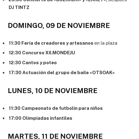
DJ TINTZ
DOMINGO, 09 DE NOVIEMBRE
11:30 Feria de creadores y artesanos
en la plaza
12:30 Concurso XII.MONDEJU
12:30 Cantos y poteo
17:30 Actuación del grupo de baile «OTSOAK»
LUNES, 10 DE NOVIEMBRE
11:30 Campeonato de futbolín para niños
17:00 Olimpiadas infantiles
MARTES, 11 DE NOVIEMBRE