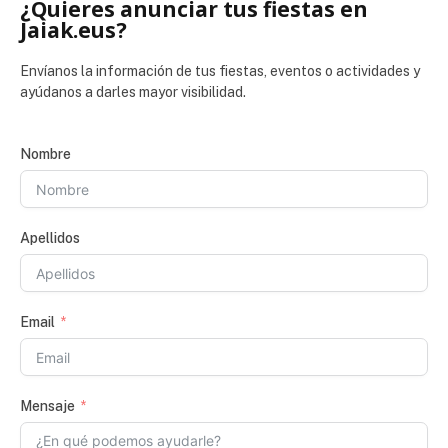
¿Quieres anunciar tus fiestas en
Jaiak.eus?
Envíanos la información de tus fiestas, eventos o actividades y
ayúdanos a darles mayor visibilidad.
Nombre
Apellidos
Email
Mensaje