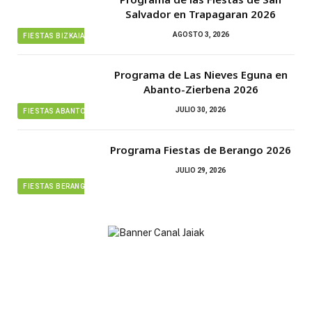
Salvador en Trapagaran 2026
AGOSTO 3, 2026
FIESTAS BIZKAIA
Programa de Las Nieves Eguna en
Abanto-Zierbena 2026
JULIO 30, 2026
FIESTAS ABANTO ZIERBENA
Programa Fiestas de Berango 2026
JULIO 29, 2026
FIESTAS BERANGO