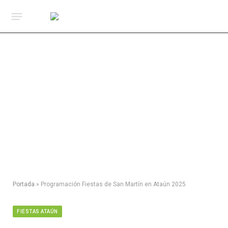
Portada
»
Programación Fiestas de San Martín en Ataún 2025
FIESTAS ATAÚN