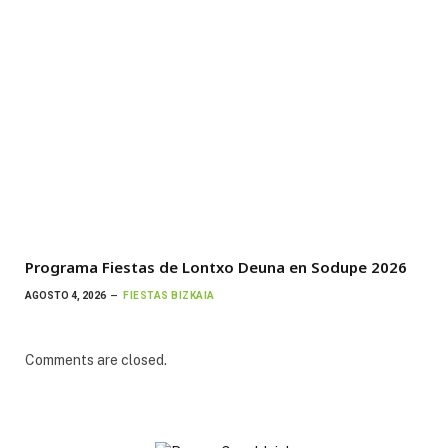
Programa Fiestas de Lontxo Deuna en Sodupe 2026
AGOSTO 4, 2026
FIESTAS BIZKAIA
Comments are closed.