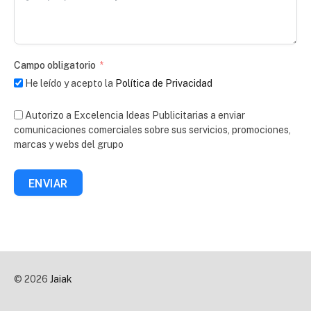
Campo obligatorio
He leído y acepto la
Política de Privacidad
Autorizo a Excelencia Ideas Publicitarias a enviar
comunicaciones comerciales sobre sus servicios, promociones,
marcas y webs del grupo
ENVIAR
© 2026
Jaiak