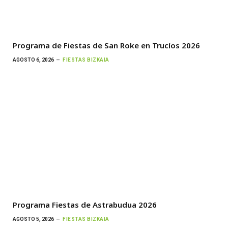
Programa de Fiestas de San Roke en Trucíos 2026
AGOSTO 6, 2026
FIESTAS BIZKAIA
Programa Fiestas de Astrabudua 2026
AGOSTO 5, 2026
FIESTAS BIZKAIA