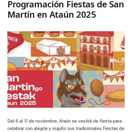
Programación Fiestas de San
Martín en Ataún 2025
Del 6 al 11 de noviembre, Ataún se vestirá de fiesta para
celebrar con alegría y orgullo sus tradicionales Fiestas de