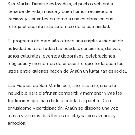
San Martín. Durante estos días, el pueblo volverá a
llenarse de vida, música y buen humor, reuniendo a
vecinos y visitantes en torno a una celebración que
refleja el espíritu más auténtico de la comunidad.
El programa de este año ofrece una amplia variedad de
actividades para todas las edades: conciertos, danzas,
actos culturales, eventos deportivos, celebraciones
religiosas y momentos de encuentro que fortalecen los
lazos entre quienes hacen de Ataún un lugar tan especial.
Las Fiestas de San Martín son, año tras año, una cita
ineludible para disfrutar, compartir y mantener vivas las
tradiciones que han dado identidad al pueblo. Con
entusiasmo y participación, Ataún se dispone una vez
más a vivir unos días llenos de alegría, convivencia y
emoción.