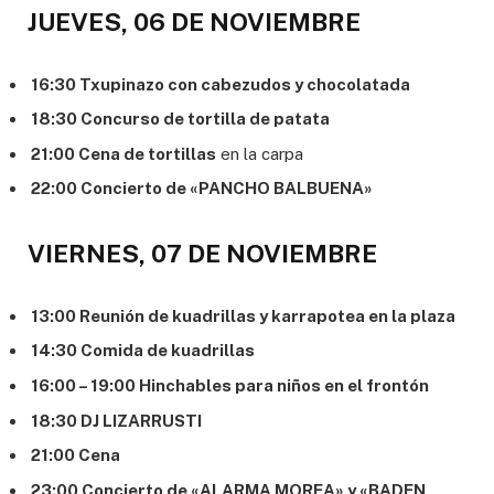
JUEVES, 06 DE NOVIEMBRE
16:30 Txupinazo con cabezudos y chocolatada
18:30 Concurso de tortilla de patata
21:00 Cena de tortillas
en la carpa
22:00 Concierto de «PANCHO BALBUENA»
VIERNES, 07 DE NOVIEMBRE
13:00 Reunión de kuadrillas y karrapotea en la plaza
14:30 Comida de kuadrillas
16:00 – 19:00 Hinchables para niños en el frontón
18:30 DJ LIZARRUSTI
21:00 Cena
23:00 Concierto de «ALARMA MOREA» y «BADEN