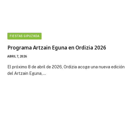
FIESTAS GIPUZKOA
Programa Artzain Eguna en Ordizia 2026
ABRIL 7, 2026
El próximo 8 de abril de 2026, Ordizia acoge una nueva edición
del Artzain Eguna,…