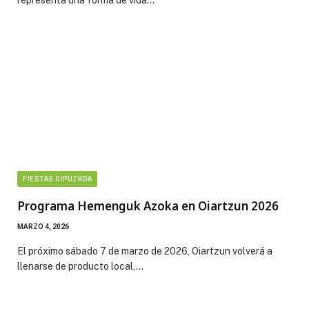
representa una forma de vida…
FIESTAS GIPUZKOA
Programa Hemenguk Azoka en Oiartzun 2026
MARZO 4, 2026
El próximo sábado 7 de marzo de 2026, Oiartzun volverá a
llenarse de producto local,…