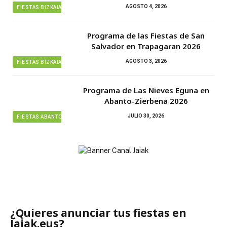
AGOSTO 4, 2026
FIESTAS BIZKAIA
Programa de las Fiestas de San
Salvador en Trapagaran 2026
AGOSTO 3, 2026
FIESTAS BIZKAIA
Programa de Las Nieves Eguna en
Abanto-Zierbena 2026
JULIO 30, 2026
FIESTAS ABANTO ZIERBENA
¿Quieres anunciar tus fiestas en
Jaiak.eus?