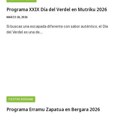
Programa XXIX Día del Verdel en Mutriku 2026
MARZO 26, 2026
Si buscas una escapada diferente con sabor auténtico, el Día
del Verdel es una de…
FIESTAS BERGARA
Programa Erramu Zapatua en Bergara 2026