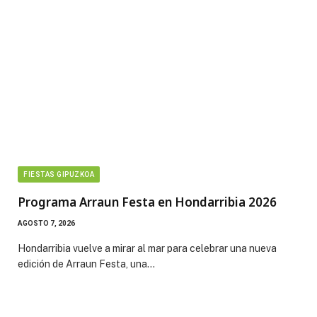
FIESTAS GIPUZKOA
Programa Arraun Festa en Hondarribia 2026
AGOSTO 7, 2026
Hondarribia vuelve a mirar al mar para celebrar una nueva
edición de Arraun Festa, una…