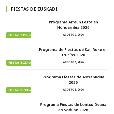
FIESTAS DE EUSKADI
Programa Arraun Festa en
Hondarribia 2026
AGOSTO 7, 2026
FIESTAS GIPUZKOA
Programa de Fiestas de San Roke en
Trucíos 2026
AGOSTO 6, 2026
FIESTAS BIZKAIA
Programa Fiestas de Astrabudua
2026
AGOSTO 5, 2026
FIESTAS BIZKAIA
Programa Fiestas de Lontxo Deuna
en Sodupe 2026