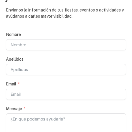
Envíanos la información de tus fiestas, eventos o actividades y
ayúdanos a darles mayor visibilidad.
Nombre
Apellidos
Email
Mensaje