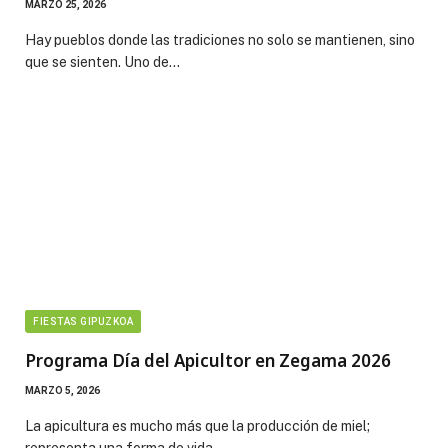
MARZO 25, 2026
Hay pueblos donde las tradiciones no solo se mantienen, sino
que se sienten. Uno de…
FIESTAS GIPUZKOA
Programa Día del Apicultor en Zegama 2026
MARZO 5, 2026
La apicultura es mucho más que la producción de miel;