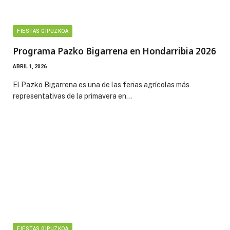
FIESTAS GIPUZKOA
Programa Pazko Bigarrena en Hondarribia 2026
ABRIL 1, 2026
El Pazko Bigarrena es una de las ferias agrícolas más
representativas de la primavera en…
FIESTAS GIPUZKOA