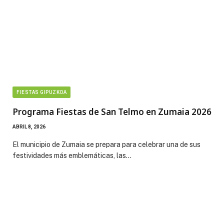
FIESTAS GIPUZKOA
Programa Fiestas de San Telmo en Zumaia 2026
ABRIL 8, 2026
El municipio de Zumaia se prepara para celebrar una de sus
festividades más emblemáticas, las…