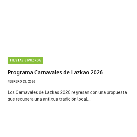
FIESTAS GIPUZKOA
Programa Carnavales de Lazkao 2026
FEBRERO 23, 2026
Los Carnavales de Lazkao 2026 regresan con una propuesta
que recupera una antigua tradición local…