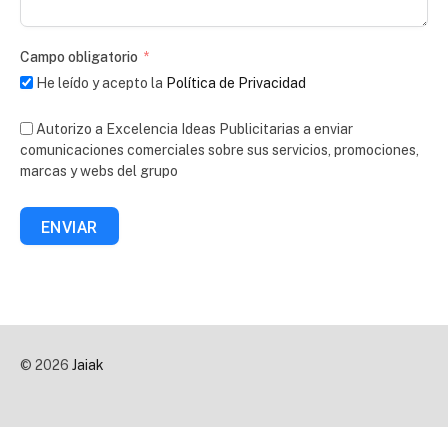
Campo obligatorio
He leído y acepto la
Política de Privacidad
Autorizo a Excelencia Ideas Publicitarias a enviar
comunicaciones comerciales sobre sus servicios, promociones,
marcas y webs del grupo
ENVIAR
© 2026
Jaiak