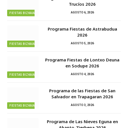
Trucíos 2026
AGOSTO 6, 2026
FIESTAS BIZKAIA
Programa Fiestas de Astrabudua
2026
AGOSTO 5, 2026
FIESTAS BIZKAIA
Programa Fiestas de Lontxo Deuna
en Sodupe 2026
AGOSTO 4, 2026
FIESTAS BIZKAIA
Programa de las Fiestas de San
Salvador en Trapagaran 2026
AGOSTO 3, 2026
FIESTAS BIZKAIA
Programa de Las Nieves Eguna en
Abanto-Zierbena 2026