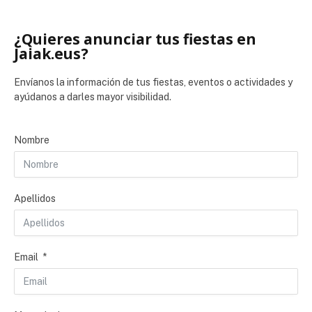
¿Quieres anunciar tus fiestas en
Jaiak.eus?
Envíanos la información de tus fiestas, eventos o actividades y
ayúdanos a darles mayor visibilidad.
Nombre
Apellidos
Email