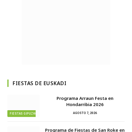
FIESTAS DE EUSKADI
Programa Arraun Festa en
Hondarribia 2026
AGOSTO 7, 2026
FIESTAS GIPUZKOA
Programa de Fiestas de San Roke en