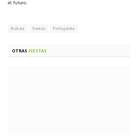
el futuro.
Bizkaia
fiestas
Portugalete
OTRAS
FIESTAS