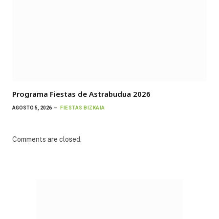
Programa Fiestas de Astrabudua 2026
AGOSTO 5, 2026
FIESTAS BIZKAIA
Comments are closed.