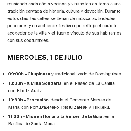
reuniendo cada año a vecinos y visitantes en torno a una
tradición cargada de historia, cultura y devoción. Durante
estos días, las calles se llenan de música, actividades
populares y un ambiente festivo que refleja el carácter
acogedor de la villa y el fuerte vínculo de sus habitantes
con sus costumbres.
MIÉRCOLES, 1 DE JULIO
09:00h – Chupinazo
y tradicional izado de Dominguines.
10:00h – X Milla Solidaria
, en el Paseo de La Canilla,
con Bihotz Aratz.
10:30h – Procesión,
desde el Convento Siervas de
María, con Portugaleteko Txistu Zaleak y Trikileku.
11:00h – Misa en Honor a la Virgen de la Guía,
en la
Basílica de Santa María.