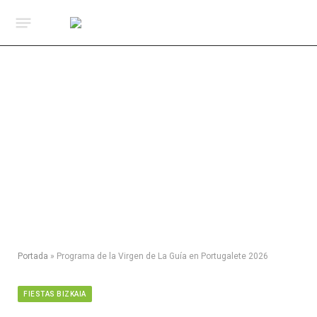
Portada
»
Programa de la Virgen de La Guía en Portugalete 2026
FIESTAS BIZKAIA