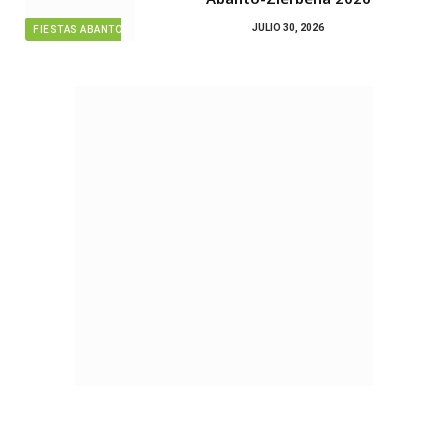
JULIO 30, 2026
FIESTAS ABANTO ZIERBENA