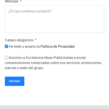
Mensaje
Campo obligatorio
He leído y acepto la
Política de Privacidad
Autorizo a Excelencia Ideas Publicitarias a enviar
comunicaciones comerciales sobre sus servicios, promociones,
marcas y webs del grupo
ENVIAR