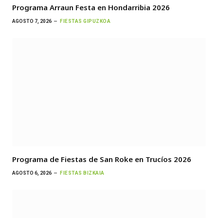
Programa Arraun Festa en Hondarribia 2026
AGOSTO 7, 2026
FIESTAS GIPUZKOA
Programa de Fiestas de San Roke en Trucíos 2026
AGOSTO 6, 2026
FIESTAS BIZKAIA