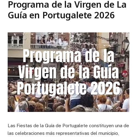
Programa de la Virgen de La
Guía en Portugalete 2026
Las Fiestas de la Guía de Portugalete constituyen una de
las celebraciones más representativas del municipio,