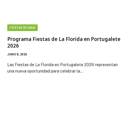
FIESTAS BIZKAIA
Programa Fiestas de La Florida en Portugalete
2026
JUNIO 8, 2026
Las Fiestas de La Florida en Portugalete 2026 representan
una nueva oportunidad para celebrar la…