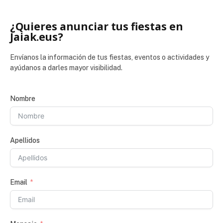
¿Quieres anunciar tus fiestas en
Jaiak.eus?
Envíanos la información de tus fiestas, eventos o actividades y
ayúdanos a darles mayor visibilidad.
Nombre
Apellidos
Email