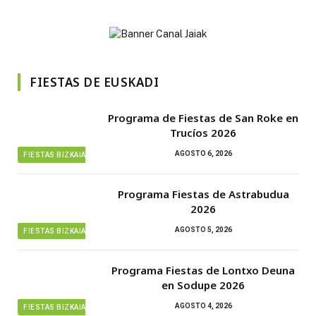
FIESTAS DE EUSKADI
Programa de Fiestas de San Roke en
Trucíos 2026
AGOSTO 6, 2026
FIESTAS BIZKAIA
Programa Fiestas de Astrabudua
2026
AGOSTO 5, 2026
FIESTAS BIZKAIA
Programa Fiestas de Lontxo Deuna
en Sodupe 2026
AGOSTO 4, 2026
FIESTAS BIZKAIA