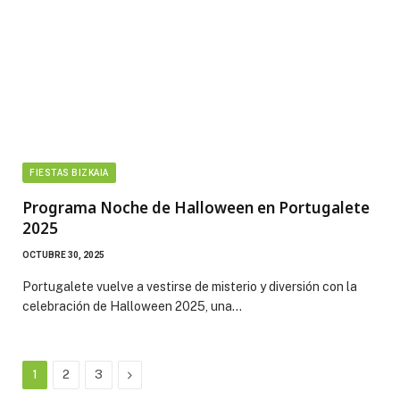
FIESTAS BIZKAIA
Programa Noche de Halloween en Portugalete
2025
OCTUBRE 30, 2025
Portugalete vuelve a vestirse de misterio y diversión con la
celebración de Halloween 2025, una…
Next
1
2
3