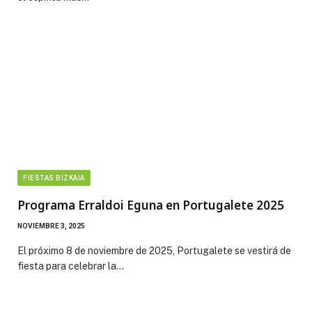
FIESTAS BIZKAIA
Programa Erraldoi Eguna en Portugalete 2025
NOVIEMBRE 3, 2025
El próximo 8 de noviembre de 2025, Portugalete se vestirá de
fiesta para celebrar la…