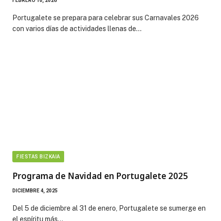
FEBRERO 10, 2026
Portugalete se prepara para celebrar sus Carnavales 2026
con varios días de actividades llenas de…
FIESTAS BIZKAIA
Programa de Navidad en Portugalete 2025
DICIEMBRE 4, 2025
Del 5 de diciembre al 31 de enero, Portugalete se sumerge en
el espíritu más…