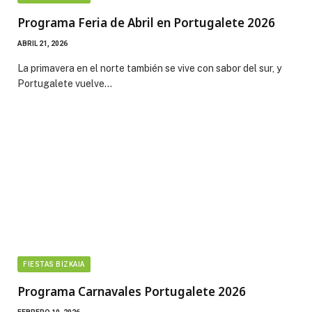
Programa Feria de Abril en Portugalete 2026
ABRIL 21, 2026
La primavera en el norte también se vive con sabor del sur, y
Portugalete vuelve…
FIESTAS BIZKAIA
Programa Carnavales Portugalete 2026