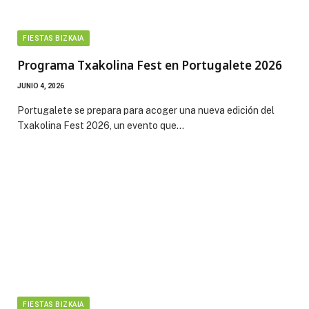
FIESTAS BIZKAIA
Programa Txakolina Fest en Portugalete 2026
JUNIO 4, 2026
Portugalete se prepara para acoger una nueva edición del
Txakolina Fest 2026, un evento que…
FIESTAS BIZKAIA