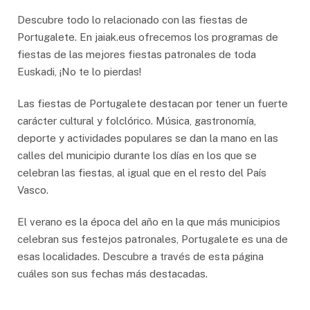
Descubre todo lo relacionado con las fiestas de
Portugalete. En jaiak.eus ofrecemos los programas de
fiestas de las mejores fiestas patronales de toda
Euskadi, ¡No te lo pierdas!
Las fiestas de Portugalete destacan por tener un fuerte
carácter cultural y folclórico. Música, gastronomía,
deporte y actividades populares se dan la mano en las
calles del municipio durante los días en los que se
celebran las fiestas, al igual que en el resto del País
Vasco.
El verano es la época del año en la que más municipios
celebran sus festejos patronales, Portugalete es una de
esas localidades. Descubre a través de esta página
cuáles son sus fechas más destacadas.