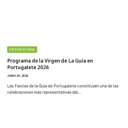
FIESTAS BIZKAIA
Programa de la Virgen de La Guía en
Portugalete 2026
JUNIO 30, 2026
Las Fiestas de la Guía de Portugalete constituyen una de las
celebraciones más representativas del…