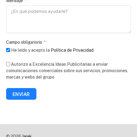
Mensaje
Campo obligatorio
He leído y acepto la
Política de Privacidad
Autorizo a Excelencia Ideas Publicitarias a enviar
comunicaciones comerciales sobre sus servicios, promociones,
marcas y webs del grupo
ENVIAR
© 2026
Jaiak