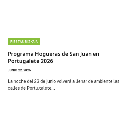
FIESTAS BIZKAIA
Programa Hogueras de San Juan en
Portugalete 2026
JUNIO 22, 2026
La noche del 23 de junio volverá a llenar de ambiente las
calles de Portugalete…