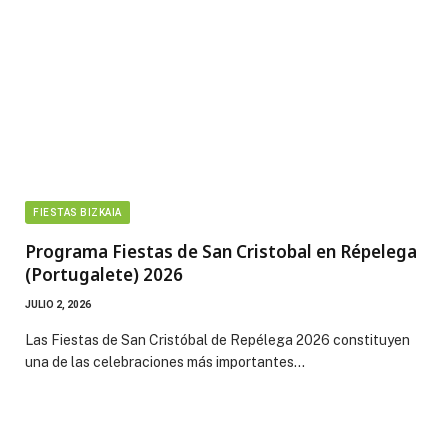
FIESTAS BIZKAIA
Programa Fiestas de San Cristobal en Répelega
(Portugalete) 2026
JULIO 2, 2026
Las Fiestas de San Cristóbal de Repélega 2026 constituyen
una de las celebraciones más importantes…