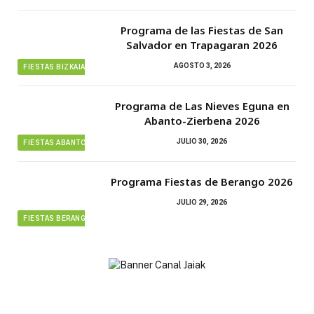
Programa de las Fiestas de San
Salvador en Trapagaran 2026
AGOSTO 3, 2026
FIESTAS BIZKAIA
Programa de Las Nieves Eguna en
Abanto-Zierbena 2026
JULIO 30, 2026
FIESTAS ABANTO ZIERBENA
Programa Fiestas de Berango 2026
JULIO 29, 2026
FIESTAS BERANGO