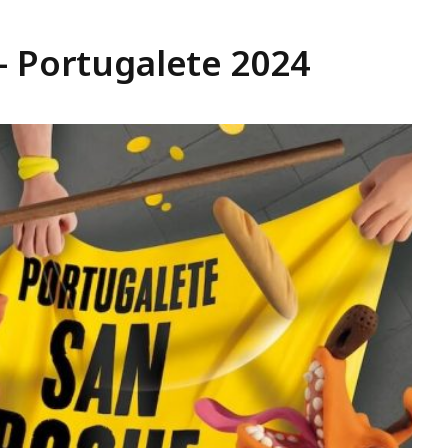
– Portugalete 2024