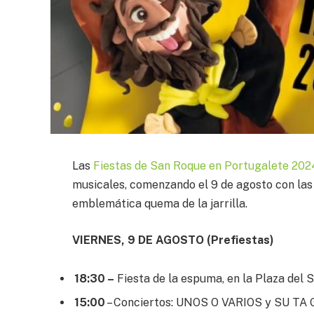
Las
Fiestas de San Roque en Portugalete 202
musicales, comenzando el 9 de agosto con las 
emblemática quema de la jarrilla.
VIERNES, 9 DE AGOSTO (Prefiestas)
18:30 –
Fiesta de la espuma, en la Plaza del 
15:00
– Conciertos: UNOS O VARIOS y SU TA GAR