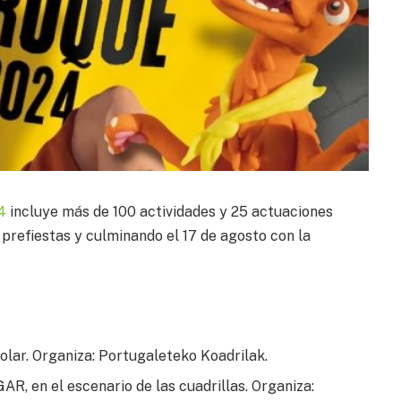
4
incluye más de 100 actividades y 25 actuaciones
prefiestas y culminando el 17 de agosto con la
Solar. Organiza: Portugaleteko Koadrilak.
, en el escenario de las cuadrillas. Organiza: