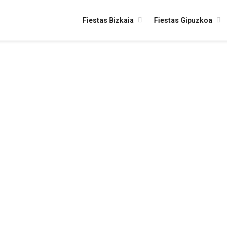
Fiestas Bizkaia
Fiestas Gipuzkoa