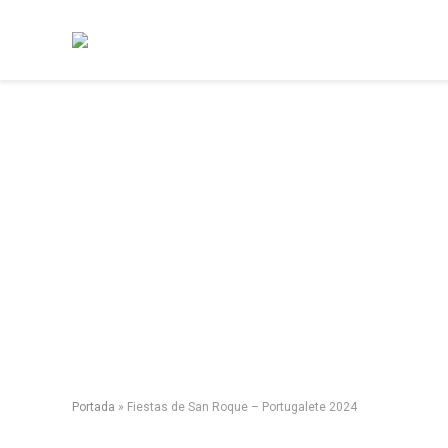
Portada
»
Fiestas de San Roque – Portugalete 2024