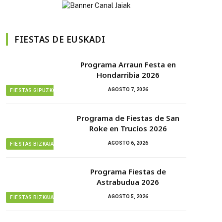
FIESTAS DE EUSKADI
Programa Arraun Festa en
Hondarribia 2026
AGOSTO 7, 2026
FIESTAS GIPUZKOA
Programa de Fiestas de San
Roke en Trucíos 2026
AGOSTO 6, 2026
FIESTAS BIZKAIA
Programa Fiestas de
Astrabudua 2026
AGOSTO 5, 2026
FIESTAS BIZKAIA