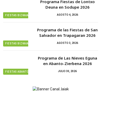
Programa Fiestas de Lontxo
Deuna en Sodupe 2026
AGOSTO 4, 2026
FIESTAS BIZKAIA
Programa de las Fiestas de San
Salvador en Trapagaran 2026
AGOSTO 3, 2026
FIESTAS BIZKAIA
Programa de Las Nieves Eguna
en Abanto-Zierbena 2026
JULIO 30, 2026
FIESTAS ABANTO ZIERBENA