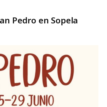
San Pedro en Sopela