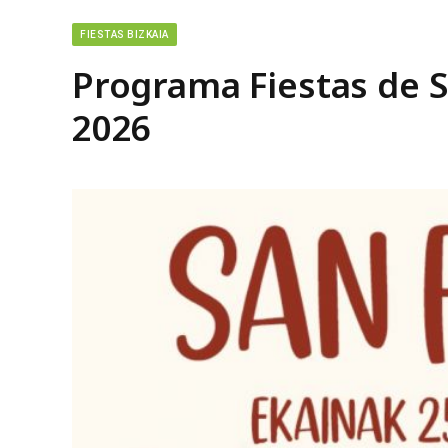
FIESTAS BIZKAIA
Programa Fiestas de 
2026