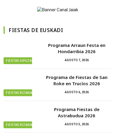
FIESTAS DE EUSKADI
Programa Arraun Festa en
Hondarribia 2026
AGOSTO 7, 2026
FIESTAS GIPUZKOA
Programa de Fiestas de San
Roke en Trucíos 2026
AGOSTO 6, 2026
FIESTAS BIZKAIA
Programa Fiestas de
Astrabudua 2026
AGOSTO 5, 2026
FIESTAS BIZKAIA