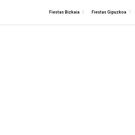
Fiestas Bizkaia
Fiestas Gipuzkoa