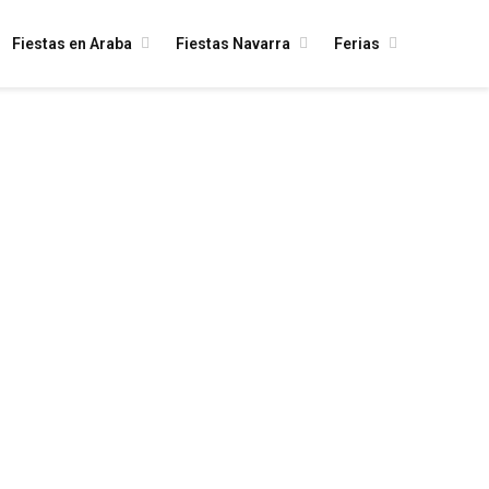
Fiestas en Araba
Fiestas Navarra
Ferias