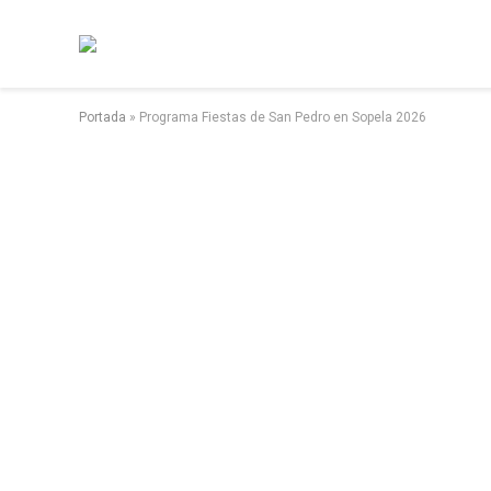
Portada
»
Programa Fiestas de San Pedro en Sopela 2026