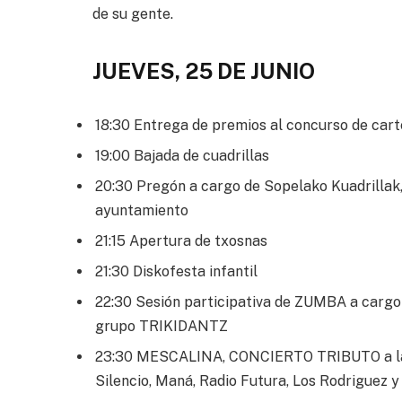
de su gente.
JUEVES, 25 DE JUNIO
18:30 Entrega de premios al concurso de cart
19:00 Bajada de cuadrillas
20:30 Pregón a cargo de Sopelako Kuadrillak, 
ayuntamiento
21:15 Apertura de txosnas
21:30 Diskofesta infantil
22:30 Sesión participativa de ZUMBA a cargo
grupo TRIKIDANTZ
23:30 MESCALINA, CONCIERTO TRIBUTO a la m
Silencio, Maná, Radio Futura, Los Rodriguez y