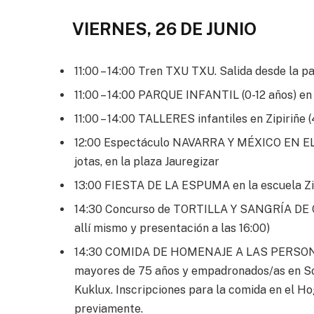
VIERNES, 26 DE JUNIO
11:00 – 14:00 Tren TXU TXU. Salida desde la 
11:00 – 14:00 PARQUE INFANTIL (0-12 años) en 
11:00 – 14:00 TALLERES infantiles en Zipiriñe (
12:00 Espectáculo NAVARRA Y MÉXICO EN EL 
jotas, en la plaza Jauregizar
13:00 FIESTA DE LA ESPUMA en la escuela Zi
14:30 Concurso de TORTILLA Y SANGRÍA DE CU
allí mismo y presentación a las 16:00)
14:30 COMIDA DE HOMENAJE A LAS PERSONAS
mayores de 75 años y empadronados/as en So
Kuklux. Inscripciones para la comida en el Ho
previamente.