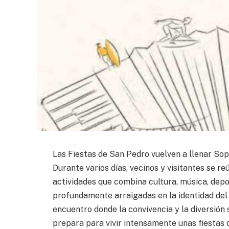
Las Fiestas de San Pedro vuelven a llenar Sopel
Durante varios días, vecinos y visitantes se 
actividades que combina cultura, música, depo
profundamente arraigadas en la identidad del 
encuentro donde la convivencia y la diversión
prepara para vivir intensamente unas fiestas 