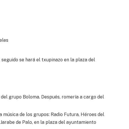
eles
seguido se hará el txupinazo en la plaza del
 del grupo Boloma. Después, romería a cargo del
úsica de los grupos: Radio Futura, Héroes del
 Jarabe de Palo, en la plaza del ayuntamiento