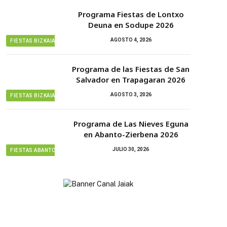
Programa Fiestas de Lontxo
Deuna en Sodupe 2026
AGOSTO 4, 2026
FIESTAS BIZKAIA
Programa de las Fiestas de San
Salvador en Trapagaran 2026
AGOSTO 3, 2026
FIESTAS BIZKAIA
Programa de Las Nieves Eguna
en Abanto-Zierbena 2026
JULIO 30, 2026
FIESTAS ABANTO ZIERBENA