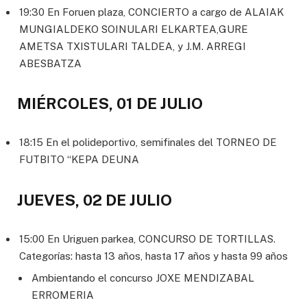
19:30 En Foruen plaza, CONCIERTO a cargo de ALAIAK
MUNGIALDEKO SOINULARI ELKARTEA,GURE
AMETSA TXISTULARI TALDEA, y J.M. ARREGI
ABESBATZA
MIÉRCOLES, 01 DE JULIO
18:15 En el polideportivo, semifinales del TORNEO DE
FUTBITO “KEPA DEUNA
JUEVES, 02 DE JULIO
15:00 En Uriguen parkea, CONCURSO DE TORTILLAS.
Categorías: hasta 13 años, hasta 17 años y hasta 99 años
Ambientando el concurso JOXE MENDIZABAL
ERROMERIA