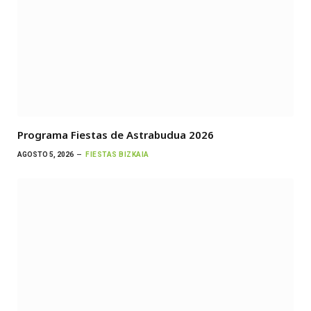
Programa Fiestas de Astrabudua 2026
AGOSTO 5, 2026
FIESTAS BIZKAIA