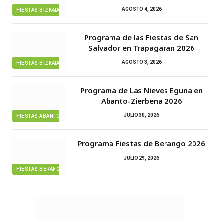
AGOSTO 4, 2026
FIESTAS BIZKAIA
Programa de las Fiestas de San
Salvador en Trapagaran 2026
AGOSTO 3, 2026
FIESTAS BIZKAIA
Programa de Las Nieves Eguna en
Abanto-Zierbena 2026
JULIO 30, 2026
FIESTAS ABANTO ZIERBENA
Programa Fiestas de Berango 2026
JULIO 29, 2026
FIESTAS BERANGO