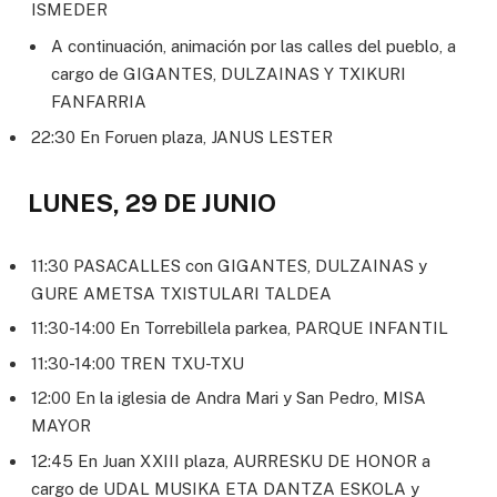
ISMEDER
A continuación, animación por las calles del pueblo, a
cargo de GIGANTES, DULZAINAS Y TXIKURI
FANFARRIA
22:30 En Foruen plaza, JANUS LESTER
LUNES, 29 DE JUNIO
11:30 PASACALLES con GIGANTES, DULZAINAS y
GURE AMETSA TXISTULARI TALDEA
11:30-14:00 En Torrebillela parkea, PARQUE INFANTIL
11:30-14:00 TREN TXU-TXU
12:00 En la iglesia de Andra Mari y San Pedro, MISA
MAYOR
12:45 En Juan XXIII plaza, AURRESKU DE HONOR a
cargo de UDAL MUSIKA ETA DANTZA ESKOLA y