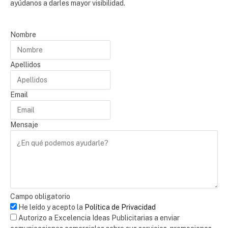
ayúdanos a darles mayor visibilidad.
Nombre
Apellidos
Email
Mensaje
Campo obligatorio
He leído y acepto la
Política de Privacidad
Autorizo a Excelencia Ideas Publicitarias a enviar