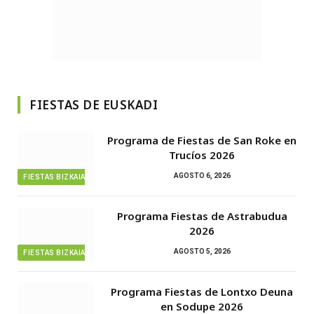
FIESTAS DE EUSKADI
Programa de Fiestas de San Roke en
Trucíos 2026
AGOSTO 6, 2026
FIESTAS BIZKAIA
Programa Fiestas de Astrabudua
2026
AGOSTO 5, 2026
FIESTAS BIZKAIA
Programa Fiestas de Lontxo Deuna
en Sodupe 2026