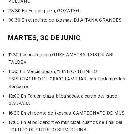
VULCANO
23:30 En Foruen plaza, GOZATEGI
00:30 En el recinto de txosnas, DJ AITANA GRANDES
MARTES, 30 DE JUNIO
11:30 Pasacalles con GURE AMETSA TXISTULARI
TALDEA
11:30 En Matxin plazan, “FINITO-INFINITO”
ESPECTACULO DE CIRCO FAMILIAR, con Trotamundos
Konpainia
13:00 En Foruen plaza, bilbainadas, a cargo del grupo
GAUPASA
16:30 En el recinto de txosnas, CAMPEONATO DE MUS
17:00 En el polideportivo municipal, cuartos de final del
TORNEO DE FUTBITO KEPA DEUNA