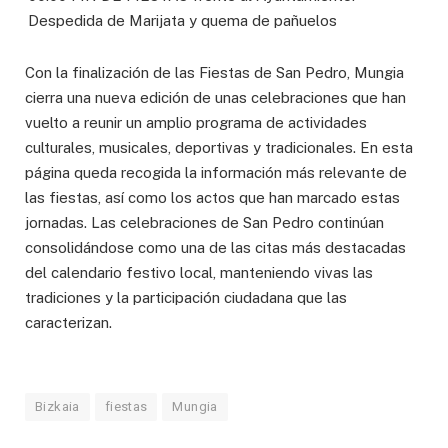
Despedida de Marijata y quema de pañuelos
Con la finalización de las Fiestas de San Pedro, Mungia
cierra una nueva edición de unas celebraciones que han
vuelto a reunir un amplio programa de actividades
culturales, musicales, deportivas y tradicionales. En esta
página queda recogida la información más relevante de
las fiestas, así como los actos que han marcado estas
jornadas. Las celebraciones de San Pedro continúan
consolidándose como una de las citas más destacadas
del calendario festivo local, manteniendo vivas las
tradiciones y la participación ciudadana que las
caracterizan.
Bizkaia
fiestas
Mungia