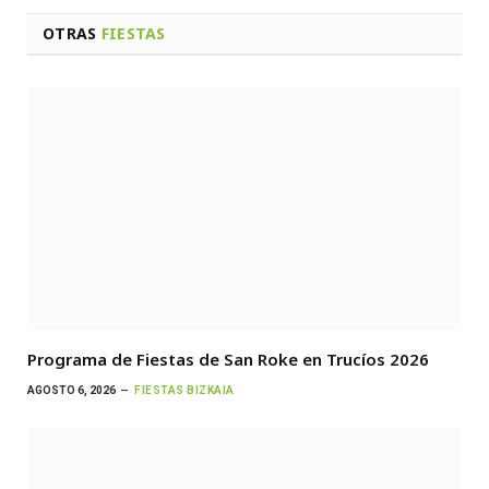
OTRAS
FIESTAS
Programa de Fiestas de San Roke en Trucíos 2026
AGOSTO 6, 2026
FIESTAS BIZKAIA