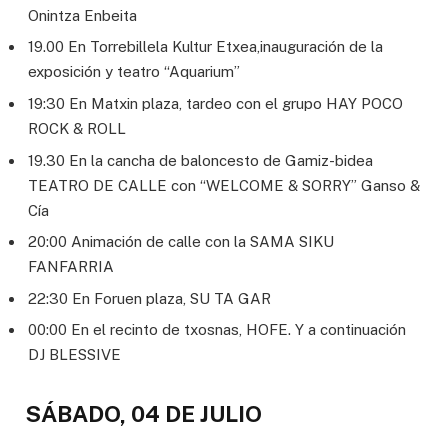
Onintza Enbeita
19.00 En Torrebillela Kultur Etxea,inauguración de la
exposición y teatro “Aquarium”
19:30 En Matxin plaza, tardeo con el grupo HAY POCO
ROCK & ROLL
19.30 En la cancha de baloncesto de Gamiz-bidea
TEATRO DE CALLE con “WELCOME & SORRY” Ganso &
Cía
20:00 Animación de calle con la SAMA SIKU
FANFARRIA
22:30 En Foruen plaza, SU TA GAR
00:00 En el recinto de txosnas, HOFE. Y a continuación
DJ BLESSIVE
SÁBADO, 04 DE JULIO