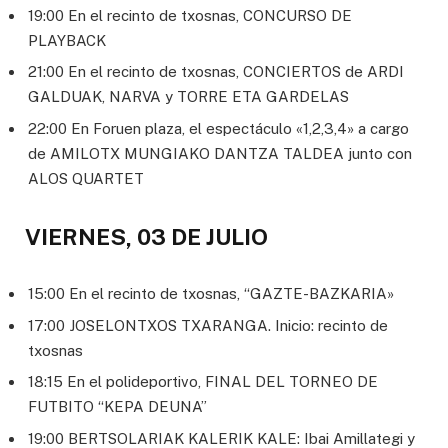
19:00 En el recinto de txosnas, CONCURSO DE
PLAYBACK
21:00 En el recinto de txosnas, CONCIERTOS de ARDI
GALDUAK, NARVA y TORRE ETA GARDELAS
22:00 En Foruen plaza, el espectáculo «1,2,3,4» a cargo
de AMILOTX MUNGIAKO DANTZA TALDEA junto con
ALOS QUARTET
VIERNES, 03 DE JULIO
15:00 En el recinto de txosnas, “GAZTE-BAZKARIA»
17:00 JOSELONTXOS TXARANGA. Inicio: recinto de
txosnas
18:15 En el polideportivo, FINAL DEL TORNEO DE
FUTBITO “KEPA DEUNA”
19:00 BERTSOLARIAK KALERIK KALE: Ibai Amillategi y