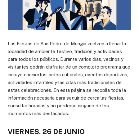
Las Fiestas de San Pedro de Mungia vuelven a llenar la
localidad de ambiente festivo, tradición y actividades
para todos los públicos. Durante varios días, vecinos y
visitantes podrán disfrutar de un completo programa que
incluye conciertos, actos culturales, eventos deportivos,
actividades infantiles y las citas más tradicionales de
estas celebraciones. En esta página se recopila toda la
información necesaria para seguir de cerca las fiestas,
consultar horarios y no perderse ninguno de los
momentos más destacados.
VIERNES, 26 DE JUNIO