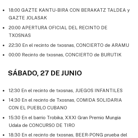
18:00 GAZTE KANTU-BIRA CON BERAKATZ TALDEA y
GAZTE JOLASAK
20:00 APERTURA OFICIAL DEL RECINTO DE
TXOSNAS
22:30 En el recinto de txosnas, CONCIERTO de ARAMU
00:00 Recinto de txosnas, CONCIERTO de BURUTIK
SÁBADO, 27 DE JUNIO
12:30 En el recinto de txosnas, JUEGOS INFANTILES
14:30 En el recinto de Txosnas, COMIDA SOLIDARIA
CON EL PUEBLO CUBANO
15:30 En el barrio Trobika, XXXI Gran Premio Mungia
Udala de CONCURSO DE TIRO
18:30 En el recinto de txosnas, BEER-PONG prueba del