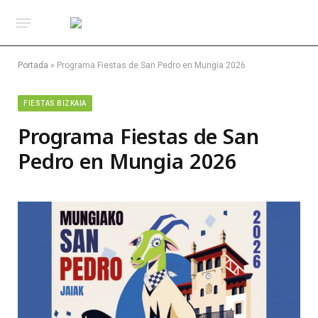
Portada
»
Programa Fiestas de San Pedro en Mungia 2026
FIESTAS BIZKAIA
Programa Fiestas de San
Pedro en Mungia 2026