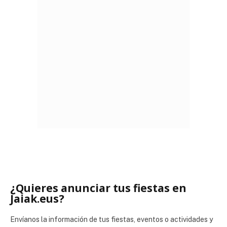
¿Quieres anunciar tus fiestas en
Jaiak.eus?
Envíanos la información de tus fiestas, eventos o actividades y