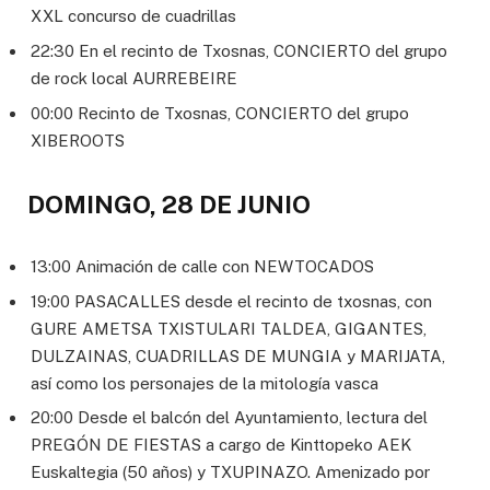
XXL concurso de cuadrillas
22:30 En el recinto de Txosnas, CONCIERTO del grupo
de rock local AURREBEIRE
00:00 Recinto de Txosnas, CONCIERTO del grupo
XIBEROOTS
DOMINGO, 28 DE JUNIO
13:00 Animación de calle con NEWTOCADOS
19:00 PASACALLES desde el recinto de txosnas, con
GURE AMETSA TXISTULARI TALDEA, GIGANTES,
DULZAINAS, CUADRILLAS DE MUNGIA y MARIJATA,
así como los personajes de la mitología vasca
20:00 Desde el balcón del Ayuntamiento, lectura del
PREGÓN DE FIESTAS a cargo de Kinttopeko AEK
Euskaltegia (50 años) y TXUPINAZO. Amenizado por