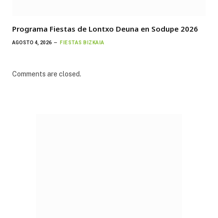
Programa Fiestas de Lontxo Deuna en Sodupe 2026
AGOSTO 4, 2026
FIESTAS BIZKAIA
Comments are closed.