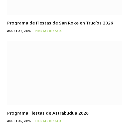
Programa de Fiestas de San Roke en Trucíos 2026
AGOSTO 6, 2026
FIESTAS BIZKAIA
Programa Fiestas de Astrabudua 2026
AGOSTO 5, 2026
FIESTAS BIZKAIA