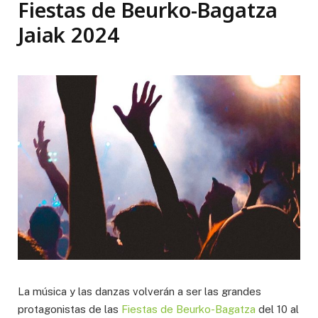
Fiestas de Beurko-Bagatza
Jaiak 2024
La música y las danzas volverán a ser las grandes
protagonistas de las
Fiestas de Beurko-Bagatza
del 10 al