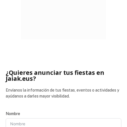
¿Quieres anunciar tus fiestas en
Jaiak.eus?
Envíanos la información de tus fiestas, eventos o actividades y
ayúdanos a darles mayor visibilidad.
Nombre