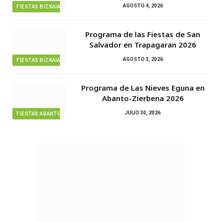
AGOSTO 4, 2026
FIESTAS BIZKAIA
Programa de las Fiestas de San
Salvador en Trapagaran 2026
AGOSTO 3, 2026
FIESTAS BIZKAIA
Programa de Las Nieves Eguna en
Abanto-Zierbena 2026
JULIO 30, 2026
FIESTAS ABANTO ZIERBENA