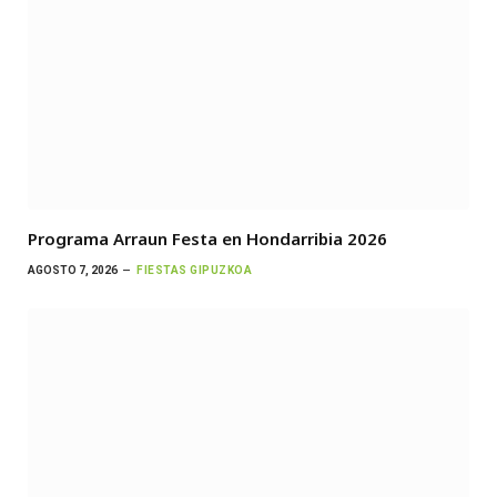
Programa Arraun Festa en Hondarribia 2026
AGOSTO 7, 2026
FIESTAS GIPUZKOA