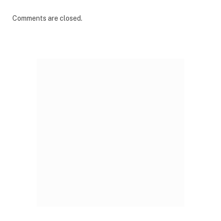
Comments are closed.