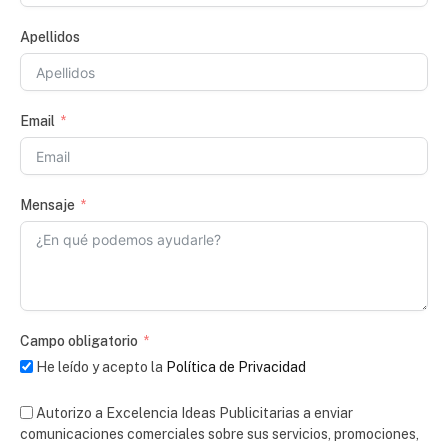
Apellidos
Email
Mensaje
Campo obligatorio
He leído y acepto la
Política de Privacidad
Autorizo a Excelencia Ideas Publicitarias a enviar
comunicaciones comerciales sobre sus servicios, promociones,