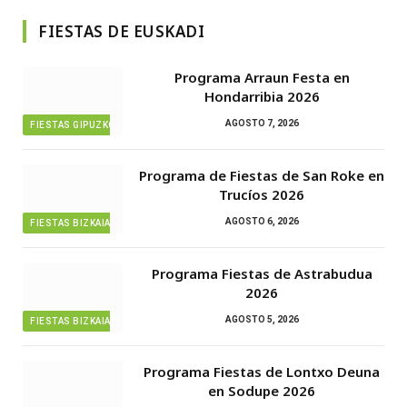
FIESTAS DE EUSKADI
Programa Arraun Festa en
Hondarribia 2026
AGOSTO 7, 2026
FIESTAS GIPUZKOA
Programa de Fiestas de San Roke en
Trucíos 2026
AGOSTO 6, 2026
FIESTAS BIZKAIA
Programa Fiestas de Astrabudua
2026
AGOSTO 5, 2026
FIESTAS BIZKAIA
Programa Fiestas de Lontxo Deuna
en Sodupe 2026