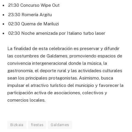
21:30 Concurso Wipe Out
23:30 Romería Argitu
02:30 Quema de Mariluzi
02:30 Noche amenizada por Italiano turbo laser
La finalidad de esta celebración es preservar y difundir
las costumbres de Galdames, promoviendo espacios de
convivencia intergeneracional donde la música, la
gastronomía, el deporte rural y las actividades culturales
sean los principales protagonistas. Asimismo, busca
impulsar el atractivo turístico del municipio y favorecer la
participación activa de asociaciones, colectivos y
comercios locales.
Bizkaia
fiestas
Galdames