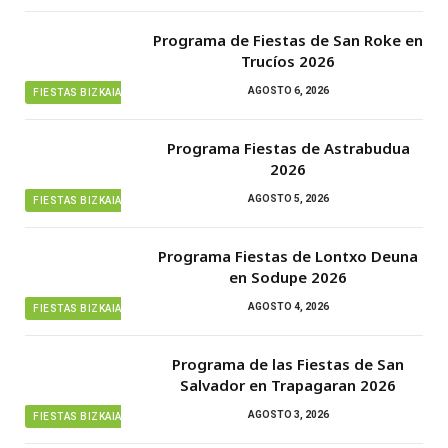
Programa de Fiestas de San Roke en
Trucíos 2026
AGOSTO 6, 2026
FIESTAS BIZKAIA
Programa Fiestas de Astrabudua
2026
AGOSTO 5, 2026
FIESTAS BIZKAIA
Programa Fiestas de Lontxo Deuna
en Sodupe 2026
AGOSTO 4, 2026
FIESTAS BIZKAIA
Programa de las Fiestas de San
Salvador en Trapagaran 2026
AGOSTO 3, 2026
FIESTAS BIZKAIA