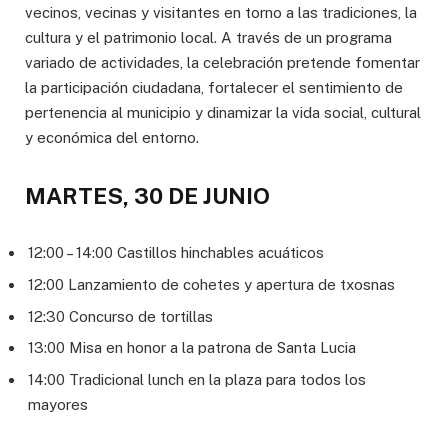
vecinos, vecinas y visitantes en torno a las tradiciones, la
cultura y el patrimonio local. A través de un programa
variado de actividades, la celebración pretende fomentar
la participación ciudadana, fortalecer el sentimiento de
pertenencia al municipio y dinamizar la vida social, cultural
y económica del entorno.
MARTES, 30 DE JUNIO
12:00 – 14:00 Castillos hinchables acuáticos
12:00 Lanzamiento de cohetes y apertura de txosnas
12:30 Concurso de tortillas
13:00 Misa en honor a la patrona de Santa Lucia
14:00 Tradicional lunch en la plaza para todos los
mayores