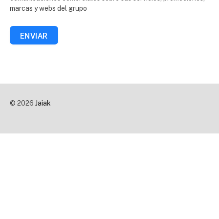
marcas y webs del grupo
ENVIAR
© 2026
Jaiak