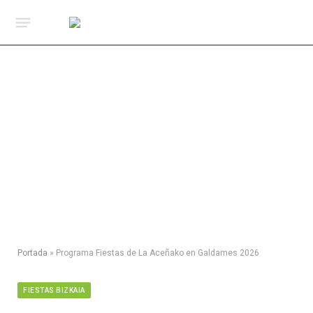
Portada
»
Programa Fiestas de La Aceñako en Galdames 2026
FIESTAS BIZKAIA