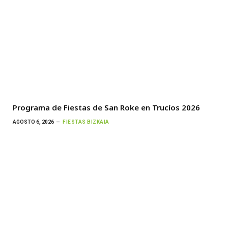
Programa de Fiestas de San Roke en Trucíos 2026
AGOSTO 6, 2026
FIESTAS BIZKAIA