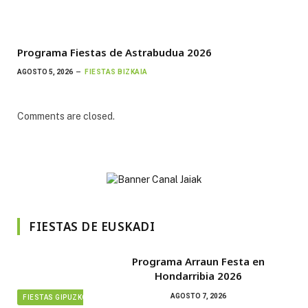
Programa Fiestas de Astrabudua 2026
AGOSTO 5, 2026
FIESTAS BIZKAIA
Comments are closed.
FIESTAS DE EUSKADI
Programa Arraun Festa en
Hondarribia 2026
AGOSTO 7, 2026
FIESTAS GIPUZKOA