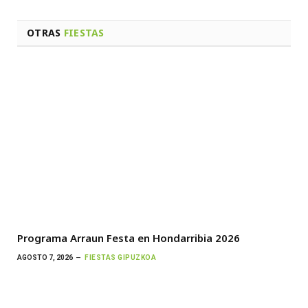
OTRAS
FIESTAS
Programa Arraun Festa en Hondarribia 2026
AGOSTO 7, 2026
FIESTAS GIPUZKOA