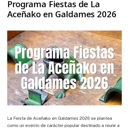
Programa Fiestas de La
Aceñako en Galdames 2026
La Fiesta de Aceñako en Galdames 2026 se plantea
como un evento de carácter popular destinado a reunir a