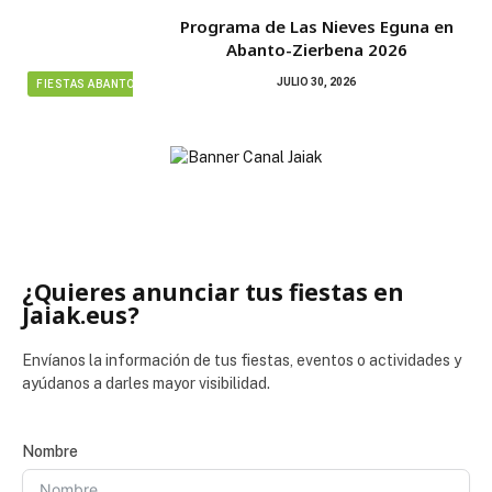
Programa de Las Nieves Eguna en
Abanto-Zierbena 2026
JULIO 30, 2026
FIESTAS ABANTO ZIERBENA
¿Quieres anunciar tus fiestas en
Jaiak.eus?
Envíanos la información de tus fiestas, eventos o actividades y
ayúdanos a darles mayor visibilidad.
Nombre