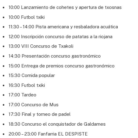
10:00 Lanzamiento de cohetes y apertura de txosnas
10:00 Futbol txiki
11:30 – 14:00 Pista americana y resbaladora acuática
12:00 Inscripción concurso de patatas a la riojana
13:00 VIII Concurso de Txakoli
14:30 Presentación concurso gastronómico
15:00 Entrega de premios concurso gastronómico
15:30 Comida popular
16:30 Futbol txiki
17:00 Tardeo
17:00 Concurso de Mus
17:30 Final y torneo de padel
18:30 Concurso el conquistador de Galdames
20:00 – 23:00 Fanfarria EL DESPISTE