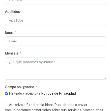
Apellidos
Email
Mensaje
Campo obligatorio
He leído y acepto la
Política de Privacidad
Autorizo a Excelencia Ideas Publicitarias a enviar
comunicaciones comerciales sobre sus servicios, promociones,