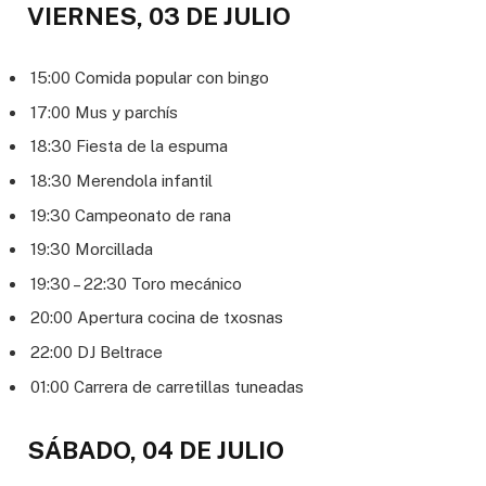
VIERNES, 03 DE JULIO
15:00 Comida popular con bingo
17:00 Mus y parchís
18:30 Fiesta de la espuma
18:30 Merendola infantil
19:30 Campeonato de rana
19:30 Morcillada
19:30 – 22:30 Toro mecánico
20:00 Apertura cocina de txosnas
22:00 DJ Beltrace
01:00 Carrera de carretillas tuneadas
SÁBADO, 04 DE JULIO