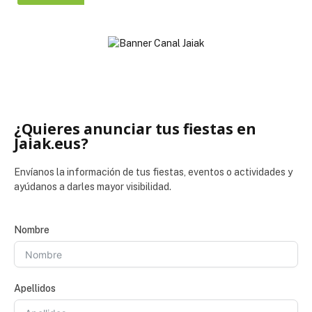
¿Quieres anunciar tus fiestas en
Jaiak.eus?
Envíanos la información de tus fiestas, eventos o actividades y
ayúdanos a darles mayor visibilidad.
Nombre
Apellidos