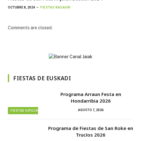
OCTUBRE 8, 2024
FIESTAS BASAURI
Comments are closed.
FIESTAS DE EUSKADI
Programa Arraun Festa en
Hondarribia 2026
AGOSTO 7, 2026
FIESTAS GIPUZKOA
Programa de Fiestas de San Roke en
Trucíos 2026