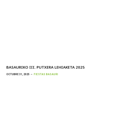
BASAURIKO III. PUTXERA LEHIAKETA 2025
OCTUBRE 31, 2025
FIESTAS BASAURI