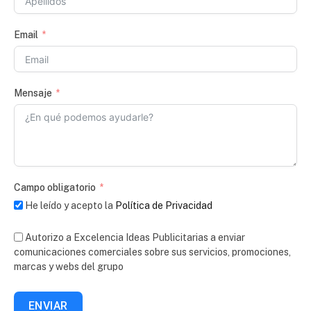
Email
Mensaje
Campo obligatorio
He leído y acepto la
Política de Privacidad
Autorizo a Excelencia Ideas Publicitarias a enviar
comunicaciones comerciales sobre sus servicios, promociones,
marcas y webs del grupo
ENVIAR