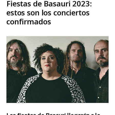
Fiestas de Basauri 2023:
estos son los conciertos
confirmados