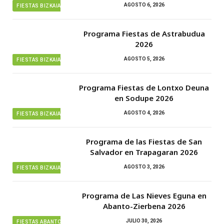
AGOSTO 6, 2026
FIESTAS BIZKAIA
Programa Fiestas de Astrabudua
2026
AGOSTO 5, 2026
FIESTAS BIZKAIA
Programa Fiestas de Lontxo Deuna
en Sodupe 2026
AGOSTO 4, 2026
FIESTAS BIZKAIA
Programa de las Fiestas de San
Salvador en Trapagaran 2026
AGOSTO 3, 2026
FIESTAS BIZKAIA
Programa de Las Nieves Eguna en
Abanto-Zierbena 2026
JULIO 30, 2026
FIESTAS ABANTO ZIERBENA