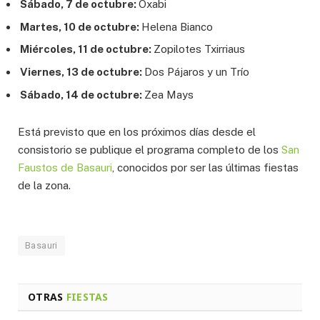
Sábado, 7 de octubre:
Oxabi
Martes, 10 de octubre:
Helena Bianco
Miércoles, 11 de octubre:
Zopilotes Txirriaus
Viernes, 13 de octubre:
Dos Pájaros y un Trío
Sábado, 14 de octubre:
Zea Mays
Está previsto que en los próximos días desde el
consistorio se publique el programa completo de los
San
Faustos de
Basauri
, conocidos por ser las últimas fiestas
de la zona.
Basauri
OTRAS
FIESTAS