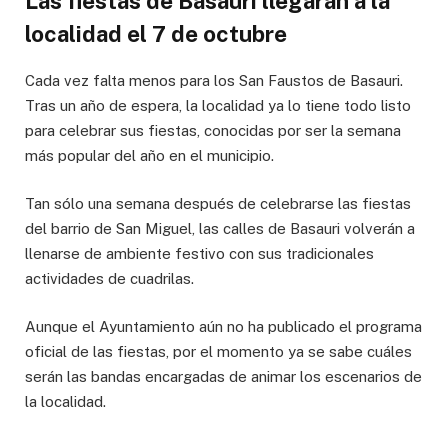
Las fiestas de Basauri llegarán a la
localidad el 7 de octubre
Cada vez falta menos para los San Faustos de Basauri.
Tras un año de espera, la localidad ya lo tiene todo listo
para celebrar sus fiestas, conocidas por ser la semana
más popular del año en el municipio.
Tan sólo una semana después de celebrarse las fiestas
del barrio de San Miguel, las calles de Basauri volverán a
llenarse de ambiente festivo con sus tradicionales
actividades de cuadrilas.
Aunque el Ayuntamiento aún no ha publicado el programa
oficial de las fiestas, por el momento ya se sabe cuáles
serán las bandas encargadas de animar los escenarios de
la localidad.