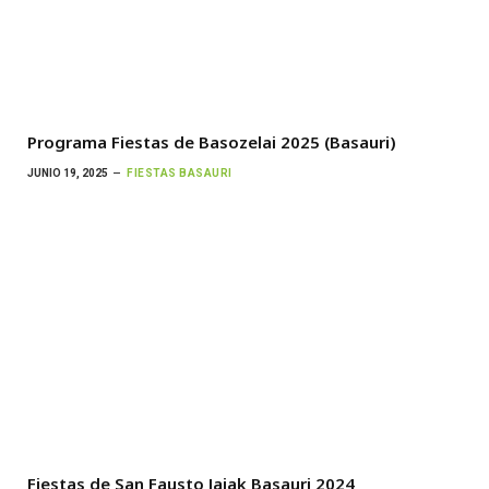
Programa Fiestas de Basozelai 2025 (Basauri)
JUNIO 19, 2025
FIESTAS BASAURI
Fiestas de San Fausto Jaiak Basauri 2024