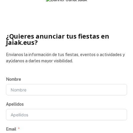
¿Quieres anunciar tus fiestas en
Jaiak.eus?
Envíanos la información de tus fiestas, eventos o actividades y
ayúdanos a darles mayor visibilidad.
Nombre
Apellidos
Email