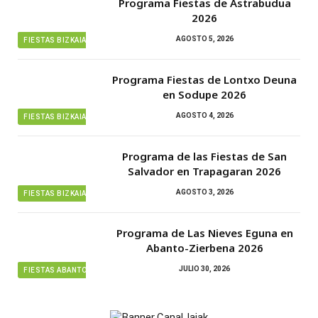
Programa Fiestas de Astrabudua
2026
AGOSTO 5, 2026
FIESTAS BIZKAIA
Programa Fiestas de Lontxo Deuna
en Sodupe 2026
AGOSTO 4, 2026
FIESTAS BIZKAIA
Programa de las Fiestas de San
Salvador en Trapagaran 2026
AGOSTO 3, 2026
FIESTAS BIZKAIA
Programa de Las Nieves Eguna en
Abanto-Zierbena 2026
JULIO 30, 2026
FIESTAS ABANTO ZIERBENA