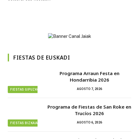
FIESTAS DE EUSKADI
Programa Arraun Festa en
Hondarribia 2026
AGOSTO 7, 2026
FIESTAS GIPUZKOA
Programa de Fiestas de San Roke en
Trucíos 2026
AGOSTO 6, 2026
FIESTAS BIZKAIA