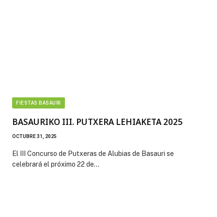
FIESTAS BASAURI
BASAURIKO III. PUTXERA LEHIAKETA 2025
OCTUBRE 31, 2025
El III Concurso de Putxeras de Alubias de Basauri se
celebrará el próximo 22 de…