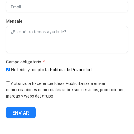
Mensaje
Campo obligatorio
He leído y acepto la
Política de Privacidad
Autorizo a Excelencia Ideas Publicitarias a enviar
comunicaciones comerciales sobre sus servicios, promociones,
marcas y webs del grupo
ENVIAR