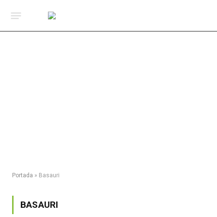
Portada
»
Basauri
BASAURI