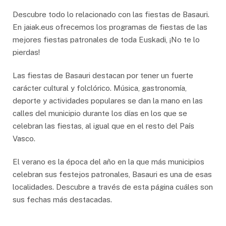
Descubre todo lo relacionado con las fiestas de Basauri.
En jaiak.eus ofrecemos los programas de fiestas de las
mejores fiestas patronales de toda Euskadi, ¡No te lo
pierdas!
Las fiestas de Basauri destacan por tener un fuerte
carácter cultural y folclórico. Música, gastronomía,
deporte y actividades populares se dan la mano en las
calles del municipio durante los días en los que se
celebran las fiestas, al igual que en el resto del País
Vasco.
El verano es la época del año en la que más municipios
celebran sus festejos patronales, Basauri es una de esas
localidades. Descubre a través de esta página cuáles son
sus fechas más destacadas.