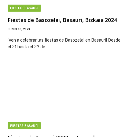
FIESTAS BASAURI
Fiestas de Basozelai, Basauri, Bizkaia 2024
JUNIO 13, 2024
¡Ven a celebrar las fiestas de Basozelai en Basauri! Desde
el 21 hasta el 23 de…
FIESTAS BASAURI