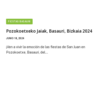
FIESTAS BASAURI
Pozokoetxeko Jaiak, Basauri, Bizkaia 2024
JUNIO 18, 2024
¡Ven a vivir la emoción de las fiestas de San Juan en
Pozokoetxe, Basauri, del…