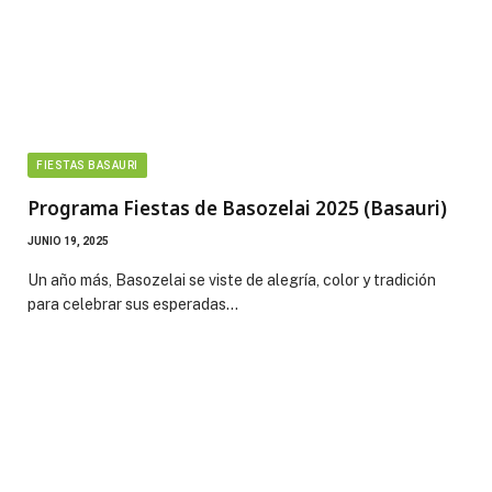
FIESTAS BASAURI
Programa Fiestas de Basozelai 2025 (Basauri)
JUNIO 19, 2025
Un año más, Basozelai se viste de alegría, color y tradición
para celebrar sus esperadas…