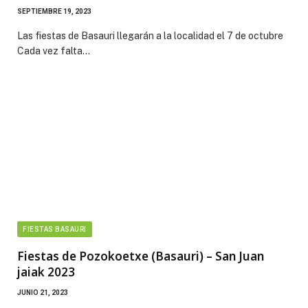
SEPTIEMBRE 19, 2023
Las fiestas de Basauri llegarán a la localidad el 7 de octubre
Cada vez falta…
FIESTAS BASAURI
Fiestas de Pozokoetxe (Basauri) – San Juan
jaiak 2023
JUNIO 21, 2023