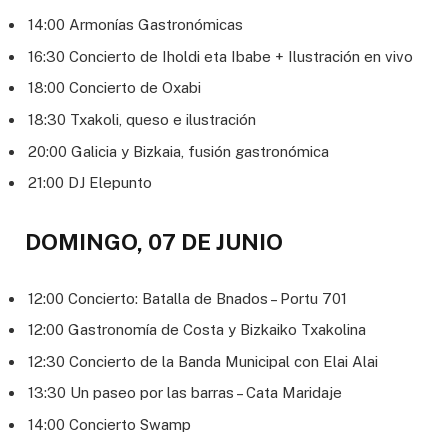
14:00 Armonías Gastronómicas
16:30 Concierto de Iholdi eta Ibabe + Ilustración en vivo
18:00 Concierto de Oxabi
18:30 Txakoli, queso e ilustración
20:00 Galicia y Bizkaia, fusión gastronómica
21:00 DJ Elepunto
DOMINGO, 07 DE JUNIO
12:00 Concierto: Batalla de Bnados – Portu 701
12:00 Gastronomía de Costa y Bizkaiko Txakolina
12:30 Concierto de la Banda Municipal con Elai Alai
13:30 Un paseo por las barras – Cata Maridaje
14:00 Concierto Swamp