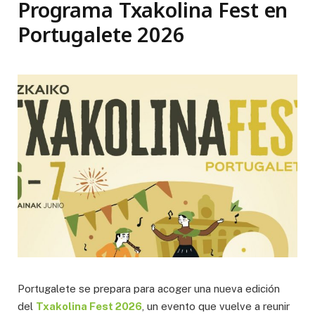
Programa Txakolina Fest en
Portugalete 2026
Portugalete se prepara para acoger una nueva edición
del
Txakolina Fest 2026
, un evento que vuelve a reunir