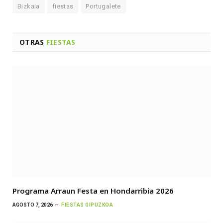
Bizkaia
fiestas
Portugalete
OTRAS
FIESTAS
Programa Arraun Festa en Hondarribia 2026
AGOSTO 7, 2026
FIESTAS GIPUZKOA