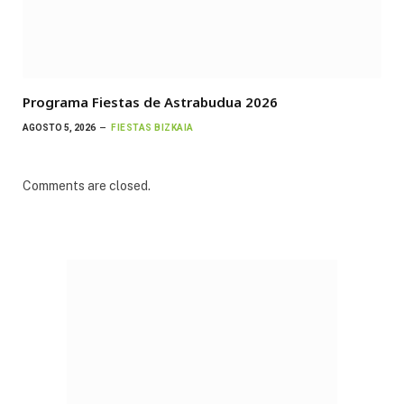
Programa Fiestas de Astrabudua 2026
AGOSTO 5, 2026
FIESTAS BIZKAIA
Comments are closed.