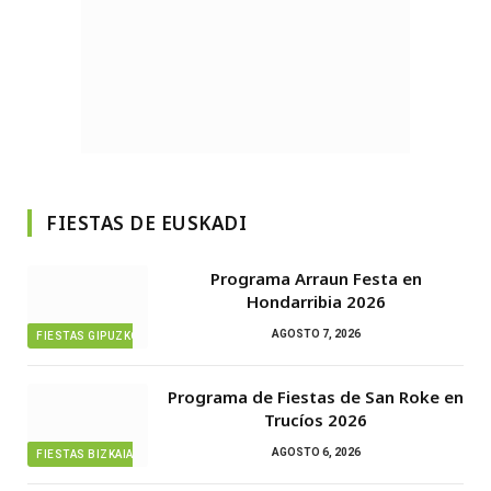
FIESTAS DE EUSKADI
Programa Arraun Festa en
Hondarribia 2026
AGOSTO 7, 2026
FIESTAS GIPUZKOA
Programa de Fiestas de San Roke en
Trucíos 2026
AGOSTO 6, 2026
FIESTAS BIZKAIA