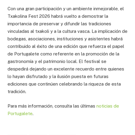
Con una gran participación y un ambiente inmejorable, el
Txakolina Fest 2026 habrá vuelto a demostrar la
importancia de preservar y difundir las tradiciones
vinculadas al txakoli y a la cultura vasca. La implicación de
bodegas, asociaciones, instituciones y asistentes habrá
contribuido al éxito de una edición que refuerza el papel
de Portugalete como referente en la promoción de la
gastronomía y el patrimonio local. El festival se
despedirá dejando un excelente recuerdo entre quienes
lo hayan disfrutado y la ilusión puesta en futuras
ediciones que continúen celebrando la riqueza de esta
tradición.
Para más información, consulta las últimas
noticias
de
Portugalete
.