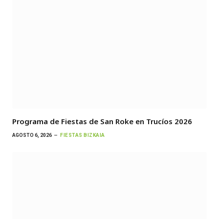
Programa de Fiestas de San Roke en Trucíos 2026
AGOSTO 6, 2026
FIESTAS BIZKAIA