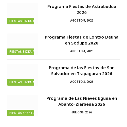
Programa Fiestas de Astrabudua
2026
AGOSTO 5, 2026
FIESTAS BIZKAIA
Programa Fiestas de Lontxo Deuna
en Sodupe 2026
AGOSTO 4, 2026
FIESTAS BIZKAIA
Programa de las Fiestas de San
Salvador en Trapagaran 2026
AGOSTO 3, 2026
FIESTAS BIZKAIA
Programa de Las Nieves Eguna en
Abanto-Zierbena 2026
JULIO 30, 2026
FIESTAS ABANTO ZIERBENA