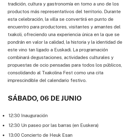
tradición, cultura y gastronomía en torno a uno de los
productos más representativos del territorio. Durante
esta celebración, la villa se convertirá en punto de
encuentro para productores, visitantes y amantes del
txakoli, ofreciendo una experiencia única en la que se
pondrán en valor la calidad, la historia y la identidad de
este vino tan ligado a Euskadi. La programación
combinará degustaciones, actividades culturales y
propuestas de ocio pensadas para todos los públicos,
consolidando al Txakolina Fest como una cita
imprescindible del calendario festivo.
SÁBADO, 06 DE JUNIO
12:30 Inauguración
12:30 Un paseo por las barras (en Euskera)
13:00 Concierto de Heuk Esan