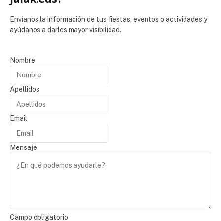
Envíanos la información de tus fiestas, eventos o actividades y
ayúdanos a darles mayor visibilidad.
Nombre
Apellidos
Email
Mensaje
Campo obligatorio