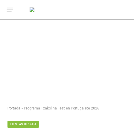
Portada
»
Programa Txakolina Fest en Portugalete 2026
FIESTAS BIZKAIA