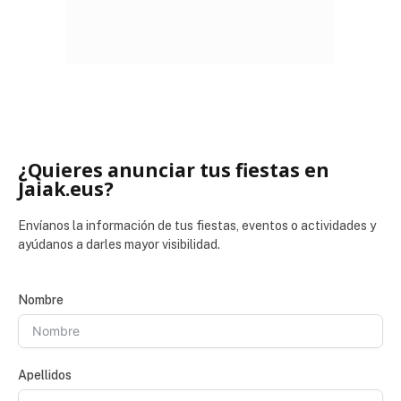
¿Quieres anunciar tus fiestas en
Jaiak.eus?
Envíanos la información de tus fiestas, eventos o actividades y
ayúdanos a darles mayor visibilidad.
Nombre
Apellidos