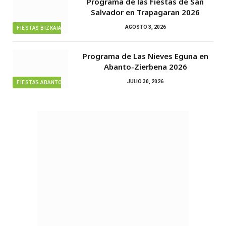
Programa de las Fiestas de San
Salvador en Trapagaran 2026
AGOSTO 3, 2026
FIESTAS BIZKAIA
Programa de Las Nieves Eguna en
Abanto-Zierbena 2026
JULIO 30, 2026
FIESTAS ABANTO ZIERBENA