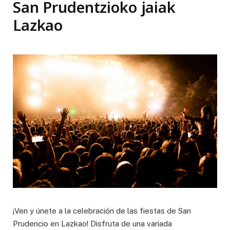
San Prudentzioko jaiak
Lazkao
¡Ven y únete a la celebración de las fiestas de San
Prudencio en Lazkao! Disfruta de una variada