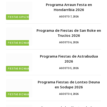
Programa Arraun Festa en
Hondarribia 2026
AGOSTO 7, 2026
FIESTAS GIPUZKOA
Programa de Fiestas de San Roke en
Trucíos 2026
AGOSTO 6, 2026
FIESTAS BIZKAIA
Programa Fiestas de Astrabudua
2026
AGOSTO 5, 2026
FIESTAS BIZKAIA
Programa Fiestas de Lontxo Deuna
en Sodupe 2026
AGOSTO 4, 2026
FIESTAS BIZKAIA