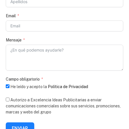
Email
Mensaje
Campo obligatorio
He leído y acepto la
Política de Privacidad
Autorizo a Excelencia Ideas Publicitarias a enviar
comunicaciones comerciales sobre sus servicios, promociones,
marcas y webs del grupo
ENVIAR