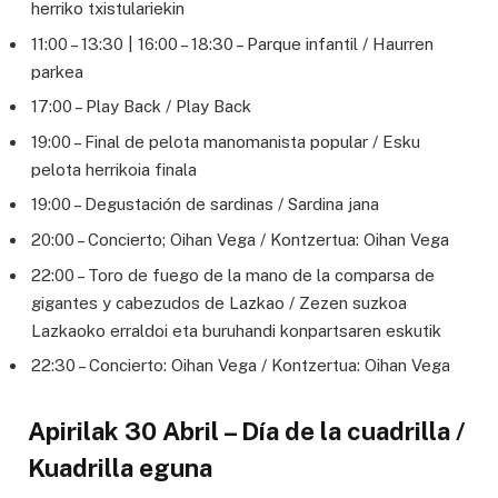
herriko txistulariekin
11:00 – 13:30 | 16:00 – 18:30 – Parque infantil / Haurren
parkea
17:00 – Play Back / Play Back
19:00 – Final de pelota manomanista popular / Esku
pelota herrikoia finala
19:00 – Degustación de sardinas / Sardina jana
20:00 – Concierto; Oihan Vega / Kontzertua: Oihan Vega
22:00 – Toro de fuego de la mano de la comparsa de
gigantes y cabezudos de Lazkao / Zezen suzkoa
Lazkaoko erraldoi eta buruhandi konpartsaren eskutik
22:30 – Concierto: Oihan Vega / Kontzertua: Oihan Vega
Apirilak 30 Abril – Día de la cuadrilla /
Kuadrilla eguna