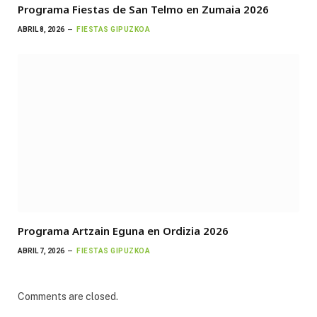
Programa Fiestas de San Telmo en Zumaia 2026
ABRIL 8, 2026
FIESTAS GIPUZKOA
Programa Artzain Eguna en Ordizia 2026
ABRIL 7, 2026
FIESTAS GIPUZKOA
Comments are closed.