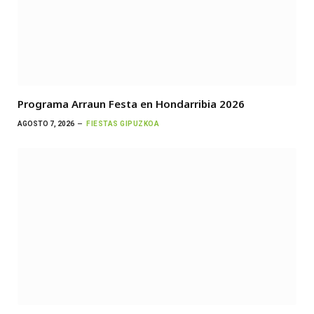
Programa Arraun Festa en Hondarribia 2026
AGOSTO 7, 2026
FIESTAS GIPUZKOA