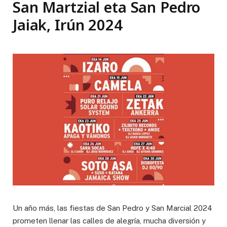
San Martzial eta San Pedro
Jaiak, Irún 2024
Un año más, las fiestas de San Pedro y San Marcial 2024
prometen llenar las calles de alegría, mucha diversión y