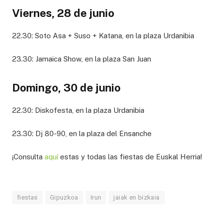
Viernes, 28 de junio
22.30: Soto Asa + Suso + Katana, en la plaza Urdanibia
23.30: Jamaica Show, en la plaza San Juan
Domingo, 30 de junio
22.30: Diskofesta, en la plaza Urdanibia
23.30: Dj 80-90, en la plaza del Ensanche
¡Consulta
aquí
estas y todas las fiestas de Euskal Herria!
fiestas
Gipuzkoa
Irun
jaiak en bizkaia