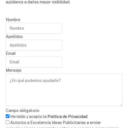
ayúdanos a darles mayor visibilidad.
Nombre
Apellidos
Email
Mensaje
Campo obligatorio
He leído y acepto la
Política de Privacidad
Autorizo a Excelencia Ideas Publicitarias a enviar