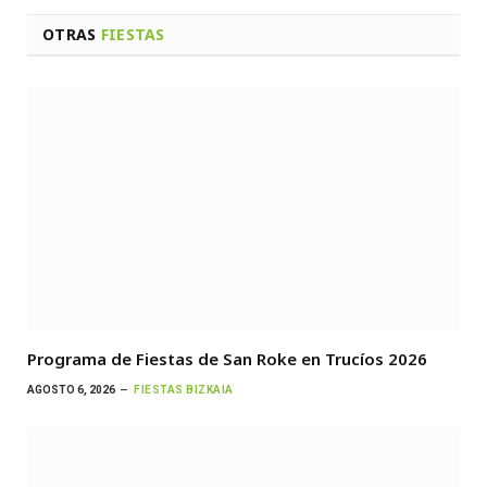
OTRAS
FIESTAS
Programa de Fiestas de San Roke en Trucíos 2026
AGOSTO 6, 2026
FIESTAS BIZKAIA