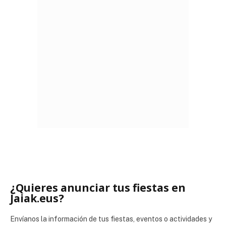
¿Quieres anunciar tus fiestas en
Jaiak.eus?
Envíanos la información de tus fiestas, eventos o actividades y