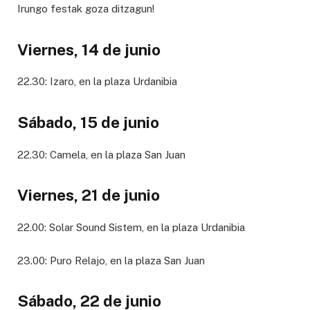
Irungo festak goza ditzagun!
Viernes, 14 de junio
22.30: Izaro, en la plaza Urdanibia
Sábado, 15 de junio
22.30: Camela, en la plaza San Juan
Viernes, 21 de junio
22.00: Solar Sound Sistem, en la plaza Urdanibia
23.00: Puro Relajo, en la plaza San Juan
Sábado, 22 de junio