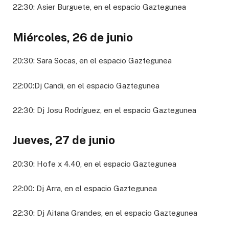
22:30: Asier Burguete, en el espacio Gaztegunea
Miércoles, 26 de junio
20:30: Sara Socas, en el espacio Gaztegunea
22:00:Dj Candi, en el espacio Gaztegunea
22:30: Dj Josu Rodríguez, en el espacio Gaztegunea
Jueves, 27 de junio
20:30: Hofe x 4.40, en el espacio Gaztegunea
22:00: Dj Arra, en el espacio Gaztegunea
22:30: Dj Aitana Grandes, en el espacio Gaztegunea