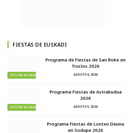
FIESTAS DE EUSKADI
Programa de Fiestas de San Roke en
Trucíos 2026
AGOSTO 6, 2026
FIESTAS BIZKAIA
Programa Fiestas de Astrabudua
2026
AGOSTO 5, 2026
FIESTAS BIZKAIA
Programa Fiestas de Lontxo Deuna
en Sodupe 2026