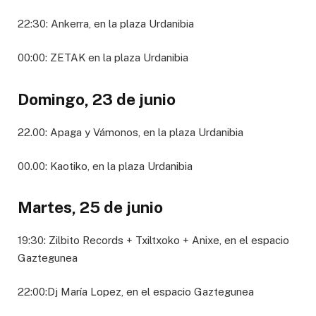
22:30: Ankerra, en la plaza Urdanibia
00:00: ZETAK en la plaza Urdanibia
Domingo, 23 de junio
22.00: Apaga y Vámonos, en la plaza Urdanibia
00.00: Kaotiko, en la plaza Urdanibia
Martes, 25 de junio
19:30: Zilbito Records + Txiltxoko + Anixe, en el espacio
Gaztegunea
22:00:Dj María Lopez, en el espacio Gaztegunea