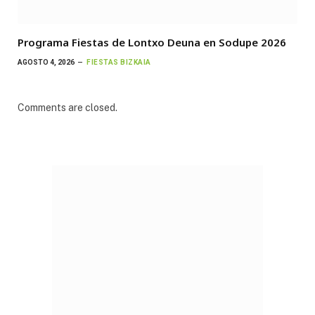
Programa Fiestas de Lontxo Deuna en Sodupe 2026
AGOSTO 4, 2026
FIESTAS BIZKAIA
Comments are closed.