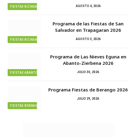
AGOSTO 4, 2026
FIESTAS BIZKAIA
Programa de las Fiestas de San
Salvador en Trapagaran 2026
AGOSTO 3, 2026
FIESTAS BIZKAIA
Programa de Las Nieves Eguna en
Abanto-Zierbena 2026
JULIO 30, 2026
FIESTAS ABANTO ZIERBENA
Programa Fiestas de Berango 2026
JULIO 29, 2026
FIESTAS BERANGO