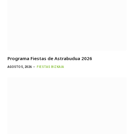
Programa Fiestas de Astrabudua 2026
AGOSTO 5, 2026
FIESTAS BIZKAIA