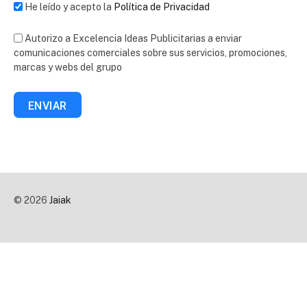
He leído y acepto la
Política de Privacidad
Autorizo a Excelencia Ideas Publicitarias a enviar
comunicaciones comerciales sobre sus servicios, promociones,
marcas y webs del grupo
ENVIAR
© 2026
Jaiak