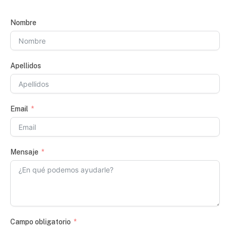
Nombre
Apellidos
Email
Mensaje
Campo obligatorio