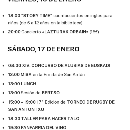
18:00 “STORY TIME”
cuentacuentos en inglés para
niños (de 6 a 12 años en la biblioteca)
20:00
Concierto
«LAZTURAK ORBAIN»
(15€)
SÁBADO, 17 DE ENERO
08:00 XIV. CONCURSO DE ALUBIAS DE EUSKADI
12:00 MISA
en la Ermita de San Antón
13:00 LUNCH
13:00
Sesión de
BERTSO
15:00 – 19:00
17º Edición de
TORNEO DE RUGBY DE
SAN ANTONTXU
18:30 TALLER PARA HACER TALO
19:30 FANFARRIA DEL VINO