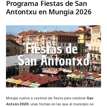
Programa Fiestas de San
Antontxu en Mungia 2026
Mungia vuelve a vestirse de fiesta para celebrar
San
Antxón 2026
, unas fechas en las que el municipio se