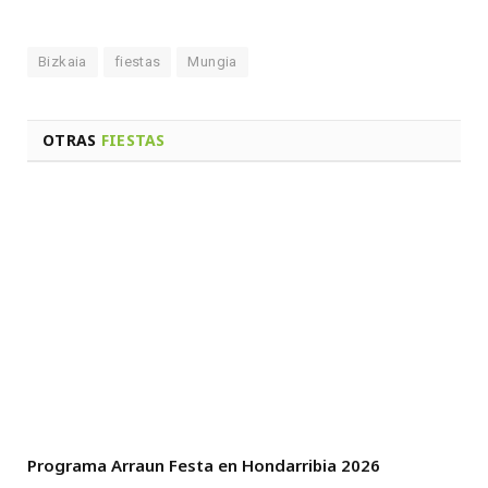
Bizkaia
fiestas
Mungia
OTRAS
FIESTAS
Programa Arraun Festa en Hondarribia 2026