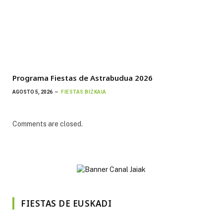
Programa Fiestas de Astrabudua 2026
AGOSTO 5, 2026
FIESTAS BIZKAIA
Comments are closed.
FIESTAS DE EUSKADI