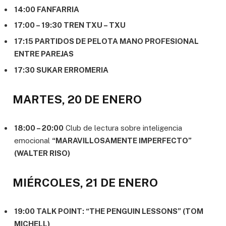
14:00 FANFARRIA
17:00 – 19:30 TREN TXU – TXU
17:15 PARTIDOS DE PELOTA MANO PROFESIONAL
ENTRE PAREJAS
17:30 SUKAR ERROMERIA
MARTES, 20 DE ENERO
18:00 – 20:00
Club de lectura sobre inteligencia
emocional
“MARAVILLOSAMENTE IMPERFECTO”
(WALTER RISO)
MIÉRCOLES, 21 DE ENERO
19:00 TALK POINT: “THE PENGUIN LESSONS” (TOM
MICHELL)