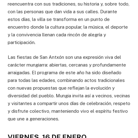
reencuentra con sus tradiciones, su historia y, sobre todo,
con las personas que dan vida a sus calles. Durante
estos días, la villa se transforma en un punto de
encuentro donde la cultura popular, la música, el deporte
y la convivencia llenan cada rincón de alegría y
participación.
Las fiestas de San Antxón son una expresión viva del
carácter mungiarra: abiertas, cercanas y profundamente
arraigadas. El programa de este año ha sido diseñado
para todas las edades, combinando actos tradicionales
con nuevas propuestas que reflejan la evolución y
diversidad del pueblo. Mungia invita así a vecinos, vecinas
y visitantes a compartir unos días de celebración, respeto
y disfrute colectivo, manteniendo vivo el espíritu festivo
que une a generaciones.
VIERNES, 16 DE ENERO