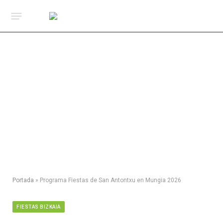
Portada
»
Programa Fiestas de San Antontxu en Mungia 2026
FIESTAS BIZKAIA