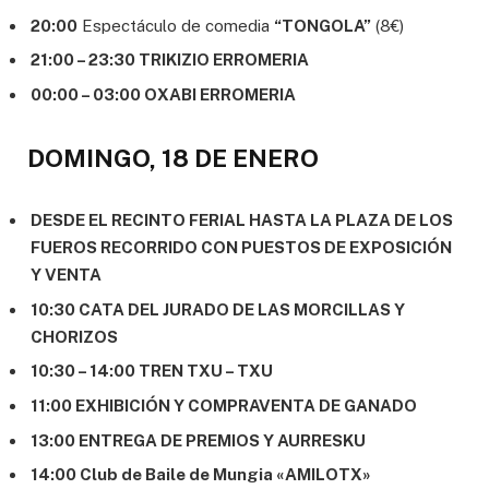
20:00
Espectáculo de comedia
“TONGOLA”
(8€)
21:00 – 23:30 TRIKIZIO ERROMERIA
00:00 – 03:00 OXABI ERROMERIA
DOMINGO, 18 DE ENERO
DESDE EL RECINTO FERIAL HASTA LA PLAZA DE LOS
FUEROS RECORRIDO CON PUESTOS DE EXPOSICIÓN
Y VENTA
10:30 CATA DEL JURADO DE LAS MORCILLAS Y
CHORIZOS
10:30 – 14:00 TREN TXU – TXU
11:00 EXHIBICIÓN Y COMPRAVENTA DE GANADO
13:00 ENTREGA DE PREMIOS Y AURRESKU
14:00 Club de Baile de Mungia «AMILOTX»