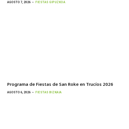
AGOSTO 7, 2026
FIESTAS GIPUZKOA
Programa de Fiestas de San Roke en Trucíos 2026
AGOSTO 6, 2026
FIESTAS BIZKAIA