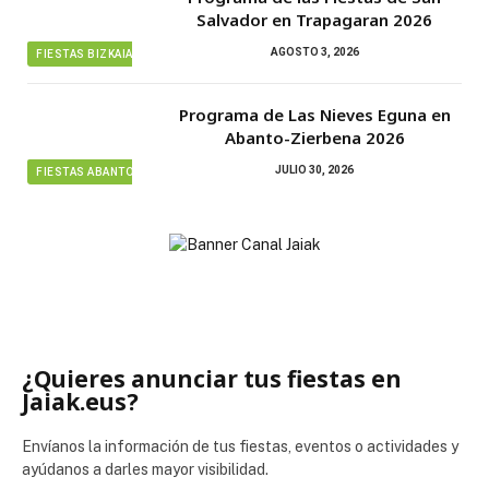
Salvador en Trapagaran 2026
AGOSTO 3, 2026
FIESTAS BIZKAIA
Programa de Las Nieves Eguna en
Abanto-Zierbena 2026
JULIO 30, 2026
FIESTAS ABANTO ZIERBENA
¿Quieres anunciar tus fiestas en
Jaiak.eus?
Envíanos la información de tus fiestas, eventos o actividades y
ayúdanos a darles mayor visibilidad.