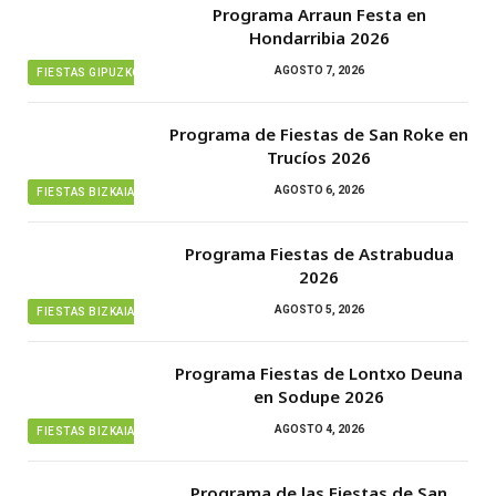
Programa Arraun Festa en
Hondarribia 2026
AGOSTO 7, 2026
FIESTAS GIPUZKOA
Programa de Fiestas de San Roke en
Trucíos 2026
AGOSTO 6, 2026
FIESTAS BIZKAIA
Programa Fiestas de Astrabudua
2026
AGOSTO 5, 2026
FIESTAS BIZKAIA
Programa Fiestas de Lontxo Deuna
en Sodupe 2026
AGOSTO 4, 2026
FIESTAS BIZKAIA
Programa de las Fiestas de San