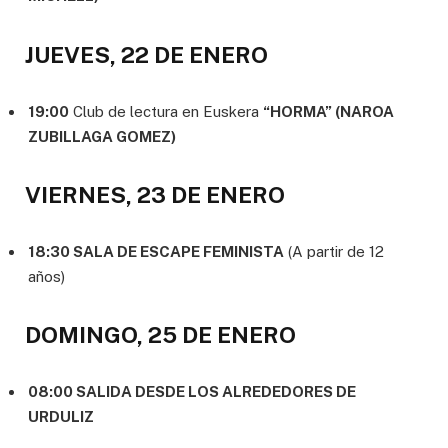
JUEVES, 22 DE ENERO
19:00
Club de lectura en Euskera
“HORMA” (NAROA
ZUBILLAGA GOMEZ)
VIERNES, 23 DE ENERO
18:30 SALA DE ESCAPE FEMINISTA
(A partir de 12
años)
DOMINGO, 25 DE ENERO
08:00 SALIDA DESDE LOS ALREDEDORES DE
URDULIZ