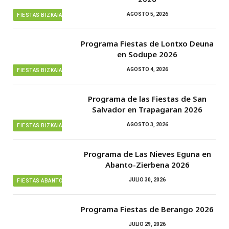
AGOSTO 5, 2026
FIESTAS BIZKAIA
Programa Fiestas de Lontxo Deuna
en Sodupe 2026
AGOSTO 4, 2026
FIESTAS BIZKAIA
Programa de las Fiestas de San
Salvador en Trapagaran 2026
AGOSTO 3, 2026
FIESTAS BIZKAIA
Programa de Las Nieves Eguna en
Abanto-Zierbena 2026
JULIO 30, 2026
FIESTAS ABANTO ZIERBENA
Programa Fiestas de Berango 2026
JULIO 29, 2026