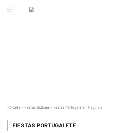
Portada
»
Fiestas Bizkaia
»
Fiestas Portugalete
»
Página 2
FIESTAS PORTUGALETE