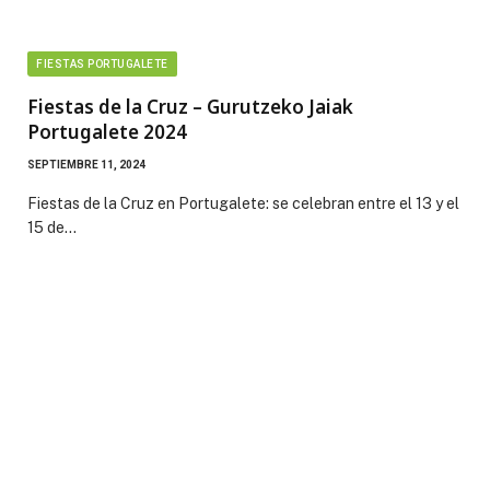
FIESTAS PORTUGALETE
Fiestas de la Cruz – Gurutzeko Jaiak
Portugalete 2024
SEPTIEMBRE 11, 2024
Fiestas de la Cruz en Portugalete: se celebran entre el 13 y el
15 de…