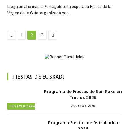
Llega un año más a Portugalete la esperada Fiesta de la
Virgen de la Guía, organizada por…
Previous
Next
1
2
3
FIESTAS DE EUSKADI
Programa de Fiestas de San Roke en
Trucíos 2026
AGOSTO 6, 2026
FIESTAS BIZKAIA
Programa Fiestas de Astrabudua
2026