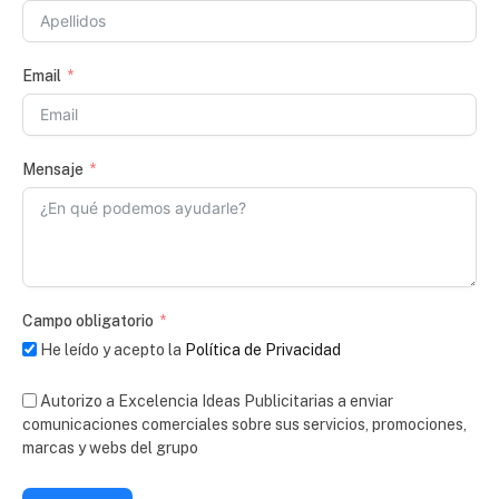
Email
Mensaje
Campo obligatorio
He leído y acepto la
Política de Privacidad
Autorizo a Excelencia Ideas Publicitarias a enviar
comunicaciones comerciales sobre sus servicios, promociones,
marcas y webs del grupo