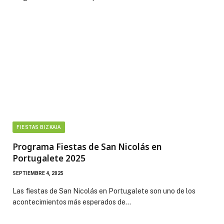
FIESTAS BIZKAIA
Programa Fiestas de San Nicolás en
Portugalete 2025
SEPTIEMBRE 4, 2025
Las fiestas de San Nicolás en Portugalete son uno de los
acontecimientos más esperados de…