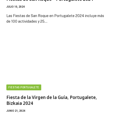
JULIO 10, 2024
Las Fiestas de San Roque en Portugalete 2024 incluye más
de 100 actividades y 25…
FIESTAS PORTUGALETE
Fiesta de la Virgen de la Guía, Portugalete,
Bizkaia 2024
JUNIO 21, 2024