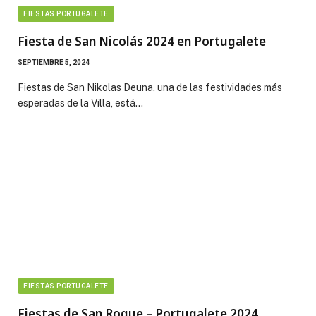
FIESTAS PORTUGALETE
Fiesta de San Nicolás 2024 en Portugalete
SEPTIEMBRE 5, 2024
Fiestas de San Nikolas Deuna, una de las festividades más
esperadas de la Villa, está…
FIESTAS PORTUGALETE
Fiestas de San Roque – Portugalete 2024