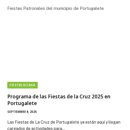
Fiestas Patronales del municipio de Portugalete
FIESTAS BIZKAIA
Programa de las Fiestas de la Cruz 2025 en
Portugalete
SEPTIEMBRE 8, 2025
Las Fiestas de La Cruz de Portugalete ya están aquí y llegan
cargados de actividades para…