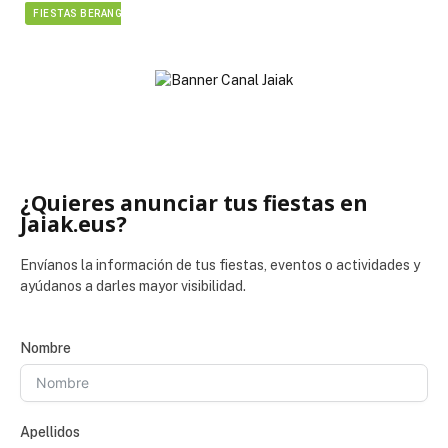
FIESTAS BERANGO
¿Quieres anunciar tus fiestas en
Jaiak.eus?
Envíanos la información de tus fiestas, eventos o actividades y
ayúdanos a darles mayor visibilidad.
Nombre
Apellidos