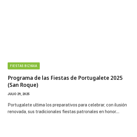
FIESTAS BIZKAIA
Programa de las Fiestas de Portugalete 2025
(San Roque)
JULIO 29, 2025
Portugalete ultima los preparativos para celebrar, con ilusión
renovada, sus tradicionales fiestas patronales en honor…