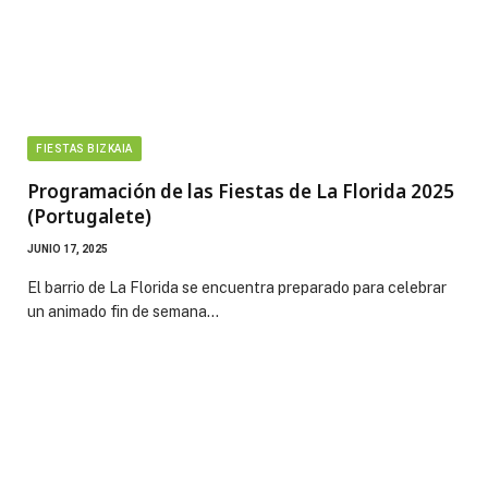
FIESTAS BIZKAIA
Programación de las Fiestas de La Florida 2025
(Portugalete)
JUNIO 17, 2025
El barrio de La Florida se encuentra preparado para celebrar
un animado fin de semana…