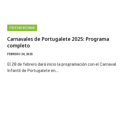
FIESTAS BIZKAIA
Carnavales de Portugalete 2025: Programa
completo
FEBRERO 24, 2025
El 28 de febrero dará inicio la programación con el Carnaval
Infantil de Portugalete en…