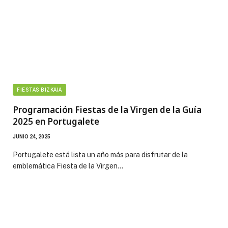
FIESTAS BIZKAIA
Programación Fiestas de la Virgen de la Guía
2025 en Portugalete
JUNIO 24, 2025
Portugalete está lista un año más para disfrutar de la
emblemática Fiesta de la Virgen…