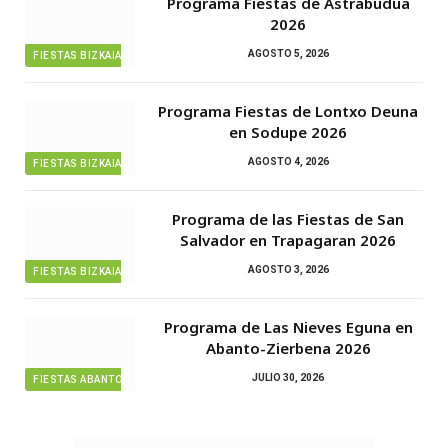
Programa Fiestas de Astrabudua
2026
AGOSTO 5, 2026
FIESTAS BIZKAIA
Programa Fiestas de Lontxo Deuna
en Sodupe 2026
AGOSTO 4, 2026
FIESTAS BIZKAIA
Programa de las Fiestas de San
Salvador en Trapagaran 2026
AGOSTO 3, 2026
FIESTAS BIZKAIA
Programa de Las Nieves Eguna en
Abanto-Zierbena 2026
JULIO 30, 2026
FIESTAS ABANTO ZIERBENA