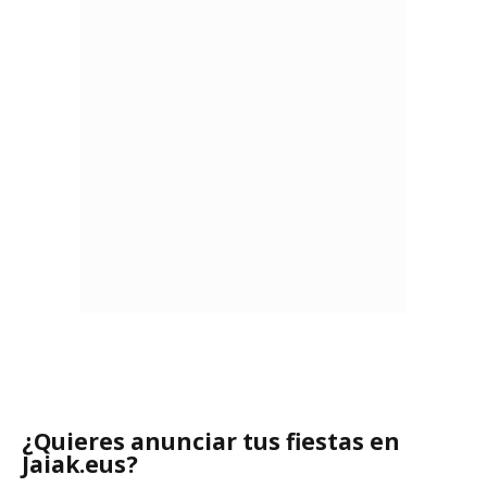
¿Quieres anunciar tus fiestas en
Jaiak.eus?