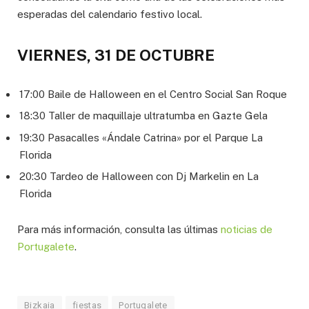
esperadas del calendario festivo local.
VIERNES, 31 DE OCTUBRE
17:00 Baile de Halloween en el Centro Social San Roque
18:30 Taller de maquillaje ultratumba en Gazte Gela
19:30 Pasacalles «Ándale Catrina» por el Parque La
Florida
20:30 Tardeo de Halloween con Dj Markelin en La
Florida
Para más información, consulta las últimas
noticias de
Portugalete
.
Bizkaia
fiestas
Portugalete