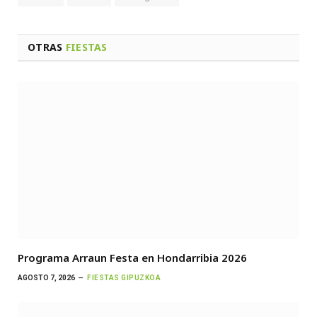
OTRAS
FIESTAS
Programa Arraun Festa en Hondarribia 2026
AGOSTO 7, 2026
FIESTAS GIPUZKOA