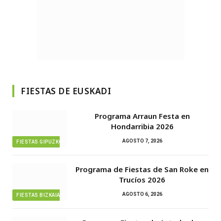
FIESTAS DE EUSKADI
Programa Arraun Festa en
Hondarribia 2026
AGOSTO 7, 2026
FIESTAS GIPUZKOA
Programa de Fiestas de San Roke en
Trucíos 2026
AGOSTO 6, 2026
FIESTAS BIZKAIA