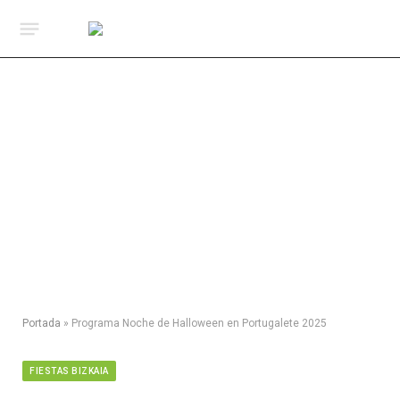
Portada
»
Programa Noche de Halloween en Portugalete 2025
FIESTAS BIZKAIA