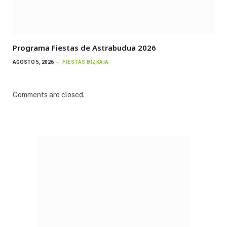
Programa Fiestas de Astrabudua 2026
AGOSTO 5, 2026
FIESTAS BIZKAIA
Comments are closed.