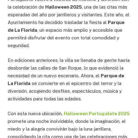
la celebración de
Halloween 2025
, una de las citas más
esperadas del año por jarrilleros y visitantes. Este año, el
Ayuntamiento ha decidido trasladar la fiesta al
Parque
de La Florida
, un espacio más amplio y accesible que
permitirá disfrutar del evento con total comodidad y
seguridad.
En ediciones anteriores, la villa se llenaba de gente hasta
desbordar las calles de San Roque, lo que evidenció la
necesidad de un nuevo escenario. Ahora, el
Parque de
La Florida
se convierte en el epicentro del terror y la
diversión, acogiendo desfiles, espectáculos, música y
actividades para todas las edades.
Con esta nueva ubicación,
Halloween Portugalete 2025
promete una noche inolvidable, donde la imaginación, el
miedo y la alegría convivirán bajo la luna jarrillera,
consolidando la cita como una de las celebraciones más