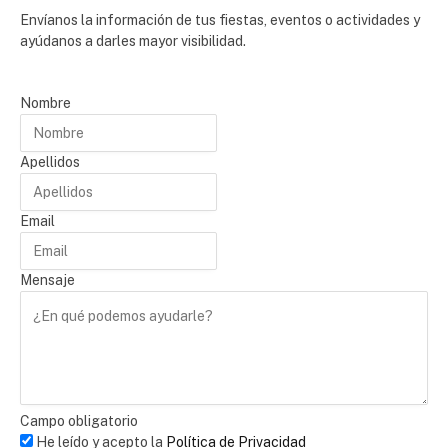
Envíanos la información de tus fiestas, eventos o actividades y
ayúdanos a darles mayor visibilidad.
Nombre
Apellidos
Email
Mensaje
Campo obligatorio
He leído y acepto la
Política de Privacidad