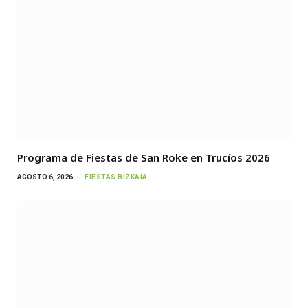
Programa de Fiestas de San Roke en Trucíos 2026
AGOSTO 6, 2026
FIESTAS BIZKAIA