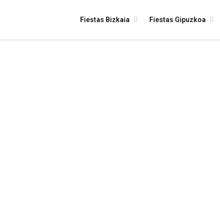
Fiestas Bizkaia
Fiestas Gipuzkoa