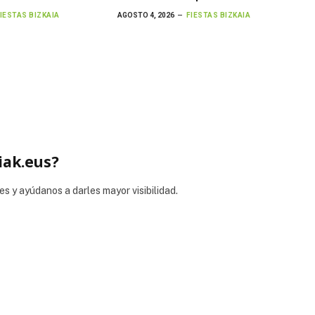
IESTAS BIZKAIA
AGOSTO 4, 2026
FIESTAS BIZKAIA
iak.eus?
es y ayúdanos a darles mayor visibilidad.