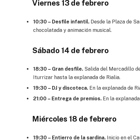
Viernes 13 de febrero
10:30 – Desfile infantil.
Desde la Plaza de San
chocolatada y animación musical.
Sábado 14 de febrero
18:30 – Gran desfile.
Salida del Mercadillo de
Iturrizar hasta la explanada de Rialia.
19:30 – DJ y discoteca.
En la explanada de Ria
21:00 – Entrega de premios.
En la explanada 
Miércoles 18 de febrero
19:30 – Entierro de la sardina.
Inicio en el Ca