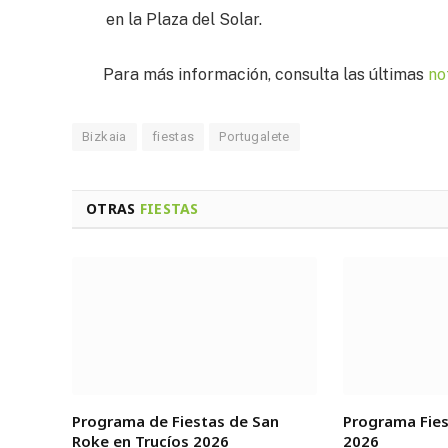
en la Plaza del Solar.
Para más información, consulta las últimas
no
Bizkaia
fiestas
Portugalete
OTRAS
FIESTAS
Programa de Fiestas de San
Programa Fie
Roke en Trucíos 2026
2026