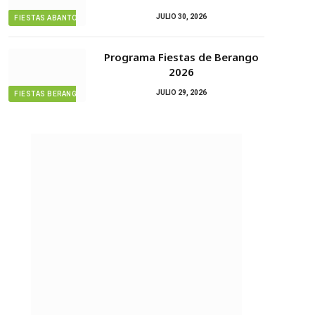
JULIO 30, 2026
FIESTAS ABANTO ZIERBENA
Programa Fiestas de Berango
2026
JULIO 29, 2026
FIESTAS BERANGO