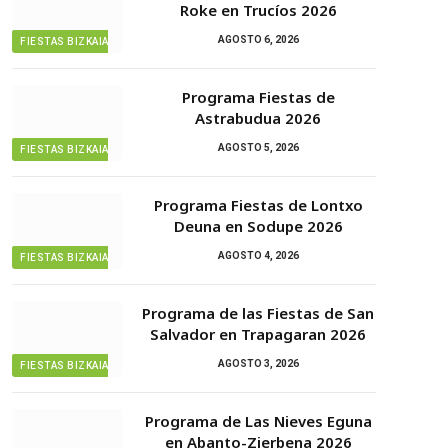
Roke en Trucíos 2026
AGOSTO 6, 2026
FIESTAS BIZKAIA
Programa Fiestas de
Astrabudua 2026
AGOSTO 5, 2026
FIESTAS BIZKAIA
Programa Fiestas de Lontxo
Deuna en Sodupe 2026
AGOSTO 4, 2026
FIESTAS BIZKAIA
Programa de las Fiestas de San
Salvador en Trapagaran 2026
AGOSTO 3, 2026
FIESTAS BIZKAIA
Programa de Las Nieves Eguna
en Abanto-Zierbena 2026