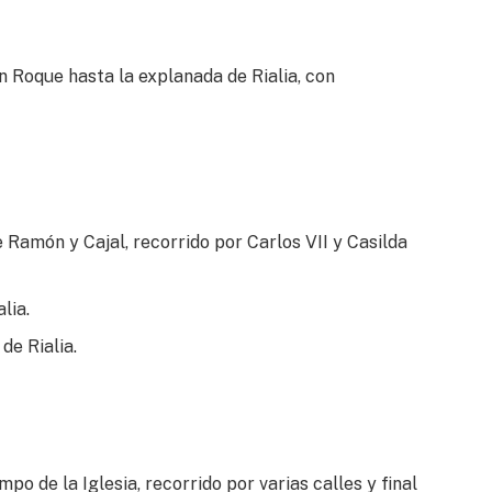
 Roque hasta la explanada de Rialia, con
 Ramón y Cajal, recorrido por Carlos VII y Casilda
lia.
de Rialia.
mpo de la Iglesia, recorrido por varias calles y final