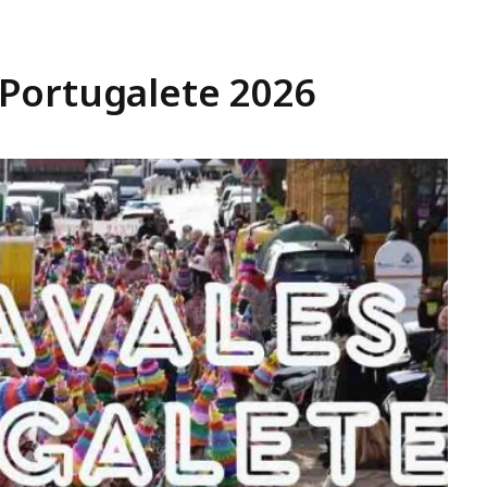
Portugalete 2026