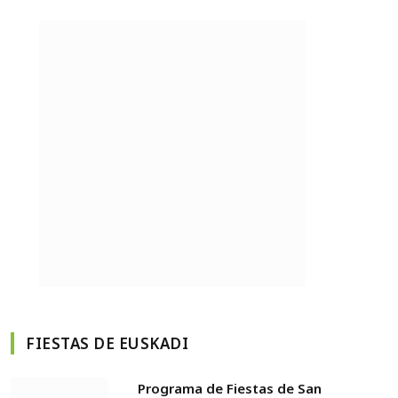
FIESTAS DE EUSKADI
Programa de Fiestas de San