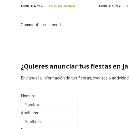
AGOSTO 6, 2026
FIESTAS BIZKAIA
AGOSTO 5, 2026
F
Comments are closed.
¿Quieres anunciar tus fiestas en Ja
Envíanos la información de tus fiestas, eventos o actividad
Nombre
Apellidos