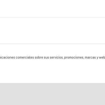
nicaciones comerciales sobre sus servicios, promociones, marcas y we