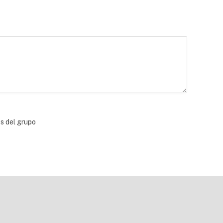
bs del grupo