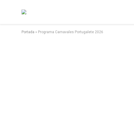
Portada
»
Programa Carnavales Portugalete 2026