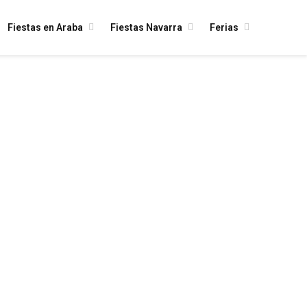
Fiestas en Araba
Fiestas Navarra
Ferias