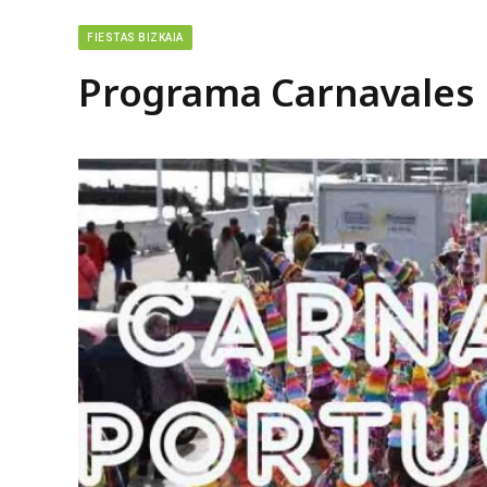
FIESTAS BIZKAIA
Programa Carnavales 