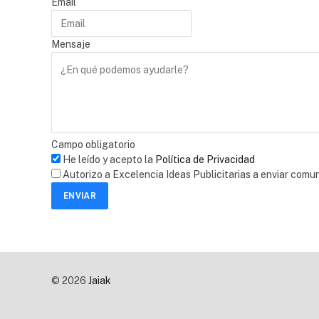
Email
Mensaje
Campo obligatorio
He leído y acepto la
Política de Privacidad
Autorizo a Excelencia Ideas Publicitarias a enviar comu
ENVIAR
© 2026
Jaiak