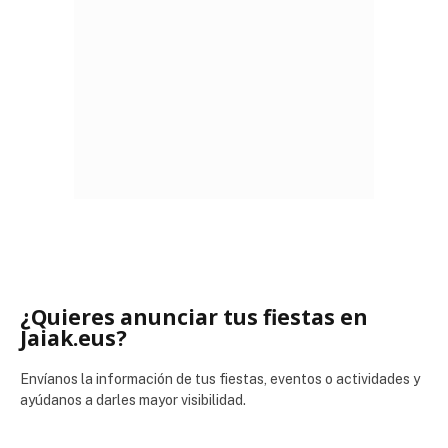
¿Quieres anunciar tus fiestas en
Jaiak.eus?
Envíanos la información de tus fiestas, eventos o actividades y
ayúdanos a darles mayor visibilidad.