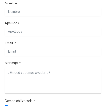
Nombre
Apellidos
Email
Mensaje
Campo obligatorio