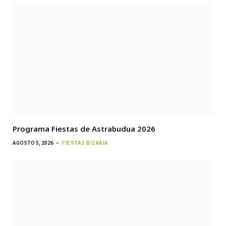
Programa Fiestas de Astrabudua 2026
AGOSTO 5, 2026
FIESTAS BIZKAIA