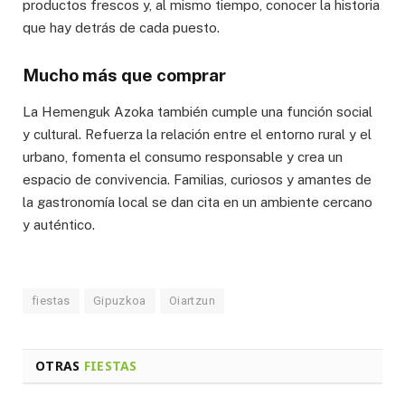
productos frescos y, al mismo tiempo, conocer la historia
que hay detrás de cada puesto.
Mucho más que comprar
La Hemenguk Azoka también cumple una función social
y cultural. Refuerza la relación entre el entorno rural y el
urbano, fomenta el consumo responsable y crea un
espacio de convivencia. Familias, curiosos y amantes de
la gastronomía local se dan cita en un ambiente cercano
y auténtico.
fiestas
Gipuzkoa
Oiartzun
OTRAS
FIESTAS