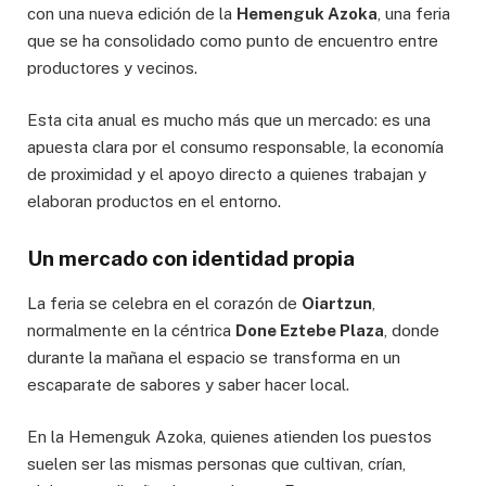
con una nueva edición de la
Hemenguk Azoka
, una feria
que se ha consolidado como punto de encuentro entre
productores y vecinos.
Esta cita anual es mucho más que un mercado: es una
apuesta clara por el consumo responsable, la economía
de proximidad y el apoyo directo a quienes trabajan y
elaboran productos en el entorno.
Un mercado con identidad propia
La feria se celebra en el corazón de
Oiartzun
,
normalmente en la céntrica
Done Eztebe Plaza
, donde
durante la mañana el espacio se transforma en un
escaparate de sabores y saber hacer local.
En la Hemenguk Azoka, quienes atienden los puestos
suelen ser las mismas personas que cultivan, crían,