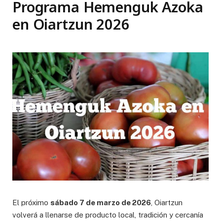
Programa Hemenguk Azoka
en Oiartzun 2026
El próximo
sábado 7 de marzo de 2026
, Oiartzun
volverá a llenarse de producto local, tradición y cercanía