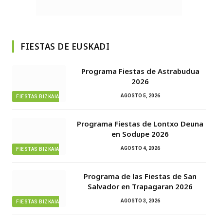
FIESTAS DE EUSKADI
Programa Fiestas de Astrabudua
2026
AGOSTO 5, 2026
FIESTAS BIZKAIA
Programa Fiestas de Lontxo Deuna
en Sodupe 2026
AGOSTO 4, 2026
FIESTAS BIZKAIA
Programa de las Fiestas de San
Salvador en Trapagaran 2026
AGOSTO 3, 2026
FIESTAS BIZKAIA