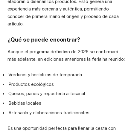
elaboran o diseñan los productos. Esto genera una
experiencia más cercana y auténtica, permitiendo
conocer de primera mano el origen y proceso de cada
artículo.
¿Qué se puede encontrar?
Aunque el programa definitivo de 2026 se confirmará
más adelante, en ediciones anteriores la feria ha reunido:
Verduras y hortalizas de temporada
Productos ecológicos
Quesos, panes y repostería artesanal
Bebidas locales
Artesanía y elaboraciones tradicionales
Es una oportunidad perfecta para llenar la cesta con