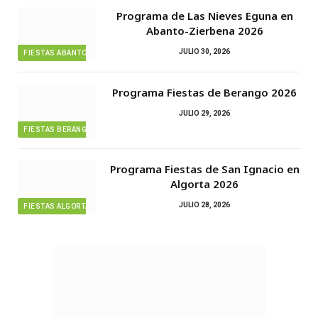
Programa de Las Nieves Eguna en
Abanto-Zierbena 2026
JULIO 30, 2026
FIESTAS ABANTO ZIERBENA
Programa Fiestas de Berango 2026
JULIO 29, 2026
FIESTAS BERANGO
Programa Fiestas de San Ignacio en
Algorta 2026
JULIO 28, 2026
FIESTAS ALGORTA