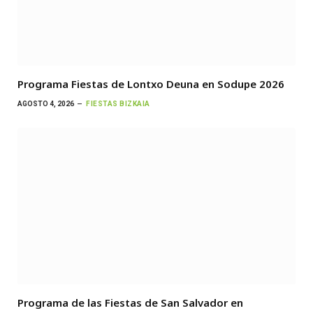
Programa Fiestas de Lontxo Deuna en Sodupe 2026
AGOSTO 4, 2026
FIESTAS BIZKAIA
Programa de las Fiestas de San Salvador en