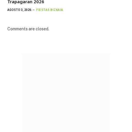
Trapagaran 2026
AGOSTO 3, 2026
FIESTAS BIZKAIA
Comments are closed.