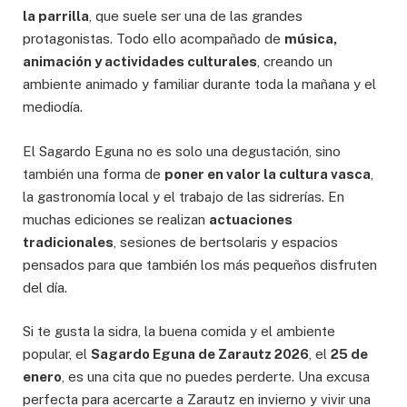
la parrilla
, que suele ser una de las grandes
protagonistas. Todo ello acompañado de
música,
animación y actividades culturales
, creando un
ambiente animado y familiar durante toda la mañana y el
mediodía.
El Sagardo Eguna no es solo una degustación, sino
también una forma de
poner en valor la cultura vasca
,
la gastronomía local y el trabajo de las sidrerías. En
muchas ediciones se realizan
actuaciones
tradicionales
, sesiones de bertsolaris y espacios
pensados para que también los más pequeños disfruten
del día.
Si te gusta la sidra, la buena comida y el ambiente
popular, el
Sagardo Eguna de Zarautz 2026
, el
25 de
enero
, es una cita que no puedes perderte. Una excusa
perfecta para acercarte a Zarautz en invierno y vivir una