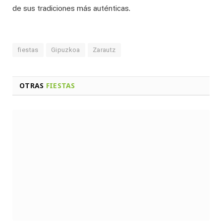
de sus tradiciones más auténticas.
fiestas
Gipuzkoa
Zarautz
OTRAS
FIESTAS