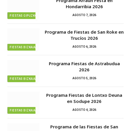
Programa Arraun Festa en
Hondarribia 2026
AGOSTO 7, 2026
FIESTAS GIPUZKOA
Programa de Fiestas de San Roke en
Trucíos 2026
AGOSTO 6, 2026
FIESTAS BIZKAIA
Programa Fiestas de Astrabudua
2026
AGOSTO 5, 2026
FIESTAS BIZKAIA
Programa Fiestas de Lontxo Deuna
en Sodupe 2026
AGOSTO 4, 2026
FIESTAS BIZKAIA
Programa de las Fiestas de San