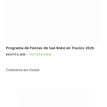
Programa de Fiestas de San Roke en Trucíos 2026
AGOSTO 6, 2026
FIESTAS BIZKAIA
Comments are closed.