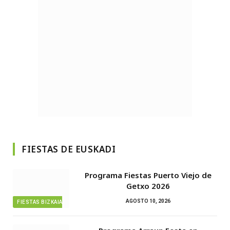
FIESTAS DE EUSKADI
Programa Fiestas Puerto Viejo de
Getxo 2026
AGOSTO 10, 2026
FIESTAS BIZKAIA