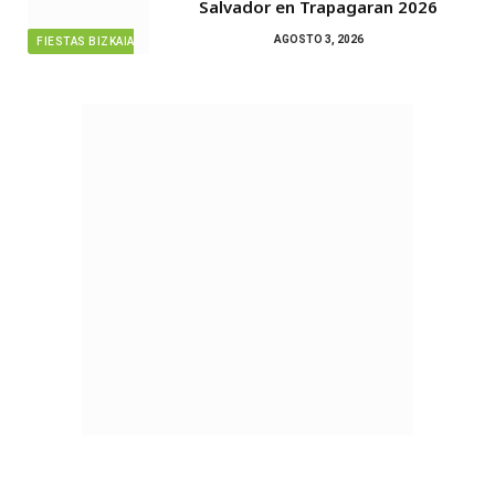
Salvador en Trapagaran 2026
AGOSTO 3, 2026
FIESTAS BIZKAIA