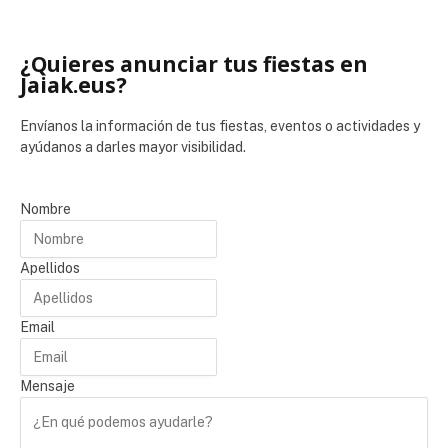
¿Quieres anunciar tus fiestas en
Jaiak.eus?
Envíanos la información de tus fiestas, eventos o actividades y
ayúdanos a darles mayor visibilidad.
Nombre
Apellidos
Email
Mensaje