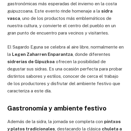
gastronómicas más esperadas del invierno en la costa
guipuzcoana. Este evento rinde homenaje a la
sidra
vasca
, uno de los productos más emblemáticos de
nuestra cultura, y convierte el centro del pueblo en un
gran punto de encuentro para vecinos y visitantes.
El Sagardo Eguna se celebra al aire libre, normalmente en
la
Legen Zaharren Enparantza
, donde diferentes
sidrerías de Gipuzkoa
ofrecen la posibilidad de
degustar sus sidras. Es una ocasión perfecta para probar
distintos sabores y estilos, conocer de cerca el trabajo
de los productores y disfrutar del ambiente festivo que
caracteriza a este día.
Gastronomía y ambiente festivo
Además de la sidra, la jornada se completa con
pintxos
y platos tradicionales
, destacando la clásica
chuleta a