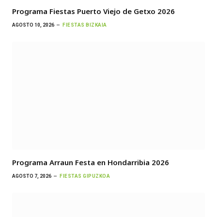
Programa Fiestas Puerto Viejo de Getxo 2026
AGOSTO 10, 2026
FIESTAS BIZKAIA
Programa Arraun Festa en Hondarribia 2026
AGOSTO 7, 2026
FIESTAS GIPUZKOA