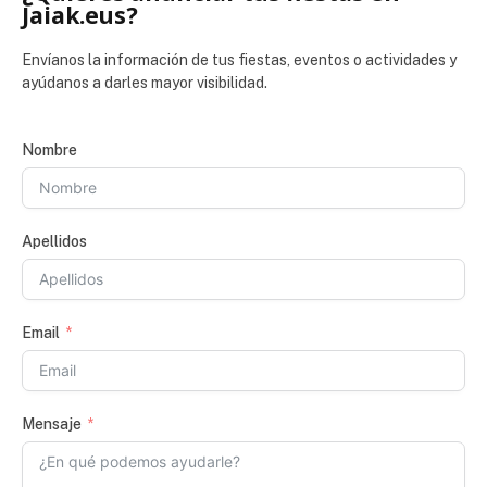
Jaiak.eus?
Envíanos la información de tus fiestas, eventos o actividades y
ayúdanos a darles mayor visibilidad.
Nombre
Apellidos
Email
Mensaje