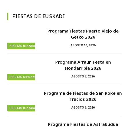
FIESTAS DE EUSKADI
Programa Fiestas Puerto Viejo de
Getxo 2026
AGOSTO 10, 2026
FIESTAS BIZKAIA
Programa Arraun Festa en
Hondarribia 2026
AGOSTO 7, 2026
FIESTAS GIPUZKOA
Programa de Fiestas de San Roke en
Trucíos 2026
AGOSTO 6, 2026
FIESTAS BIZKAIA
Programa Fiestas de Astrabudua