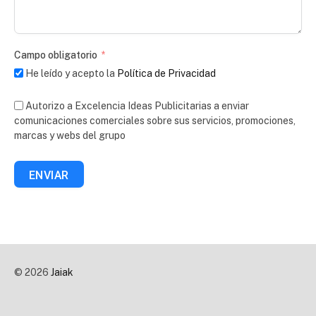
Campo obligatorio
He leído y acepto la
Política de Privacidad
Autorizo a Excelencia Ideas Publicitarias a enviar
comunicaciones comerciales sobre sus servicios, promociones,
marcas y webs del grupo
ENVIAR
© 2026
Jaiak