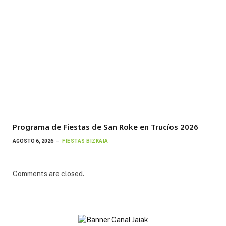
Programa de Fiestas de San Roke en Trucíos 2026
AGOSTO 6, 2026
FIESTAS BIZKAIA
Comments are closed.