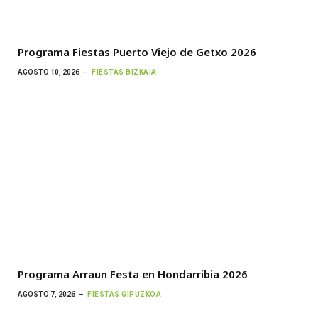
Programa Fiestas Puerto Viejo de Getxo 2026
AGOSTO 10, 2026
FIESTAS BIZKAIA
Programa Arraun Festa en Hondarribia 2026
AGOSTO 7, 2026
FIESTAS GIPUZKOA