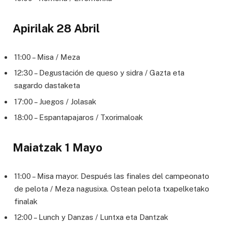
Apirilak 28 Abril
11:00 – Misa / Meza
12:30 – Degustación de queso y sidra / Gazta eta
sagardo dastaketa
17:00 – Juegos / Jolasak
18:00 – Espantapajaros / Txorimaloak
Maiatzak 1 Mayo
11:00 – Misa mayor. Después las finales del campeonato
de pelota / Meza nagusixa. Ostean pelota txapelketako
finalak
12:00 – Lunch y Danzas / Luntxa eta Dantzak