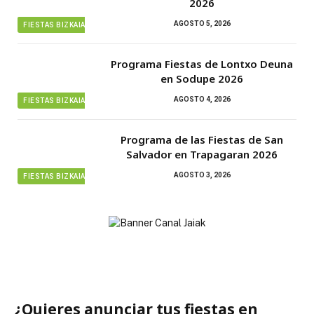
2026
AGOSTO 5, 2026
FIESTAS BIZKAIA
Programa Fiestas de Lontxo Deuna
en Sodupe 2026
AGOSTO 4, 2026
FIESTAS BIZKAIA
Programa de las Fiestas de San
Salvador en Trapagaran 2026
AGOSTO 3, 2026
FIESTAS BIZKAIA
¿Quieres anunciar tus fiestas en