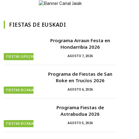
FIESTAS DE EUSKADI
Programa Arraun Festa en
Hondarribia 2026
AGOSTO 7, 2026
FIESTAS GIPUZKOA
Programa de Fiestas de San
Roke en Trucíos 2026
AGOSTO 6, 2026
FIESTAS BIZKAIA
Programa Fiestas de
Astrabudua 2026
AGOSTO 5, 2026
FIESTAS BIZKAIA