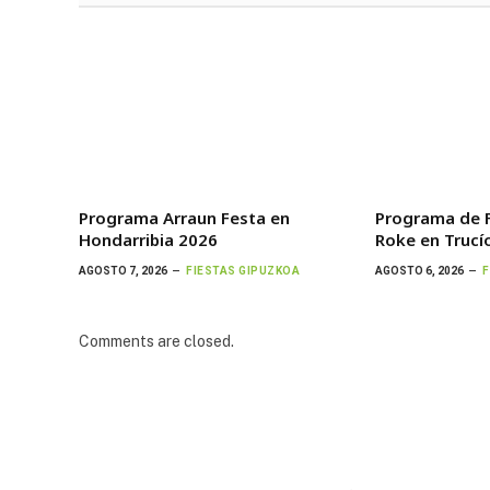
Programa Arraun Festa en
Programa de F
Hondarribia 2026
Roke en Trucí
AGOSTO 7, 2026
FIESTAS GIPUZKOA
AGOSTO 6, 2026
F
Comments are closed.