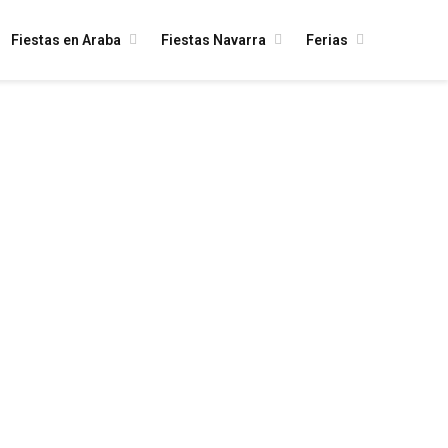
Fiestas en Araba
Fiestas Navarra
Ferias