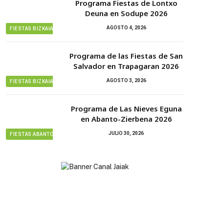
Programa Fiestas de Lontxo
Deuna en Sodupe 2026
AGOSTO 4, 2026
FIESTAS BIZKAIA
Programa de las Fiestas de San
Salvador en Trapagaran 2026
AGOSTO 3, 2026
FIESTAS BIZKAIA
Programa de Las Nieves Eguna
en Abanto-Zierbena 2026
JULIO 30, 2026
FIESTAS ABANTO ZIERBENA