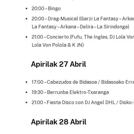
20:00 – Bingo
20:00 – Drag-Musical (Garzi La Fantasy – Arkan
La Fantasy – Arkana – Delira – La Sirindonga)
21:00 – Concierto (Fufu, The Ingles, DJ Lola Vo
Lola Von Polola & K JN)
Apirilak 27 Abril
17:00 – Cabezudos de Bidasoa / Bidasoako Err
19:30 – Berrunba Elektro-Txaranga
21:00 – Fiesta Disco con DJ Angel DHL / Disko
Apirilak 28 Abril