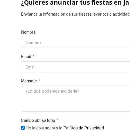
¿Quieres anunciar tus fiestas en Ja
Envíanos la información de tus fiestas, eventos o actividad
Nombre
Email
Mensaje
Campo obligatorio
He leído y acepto la
Política de Privacidad