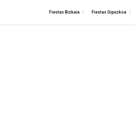
Fiestas Bizkaia
Fiestas Gipuzkoa