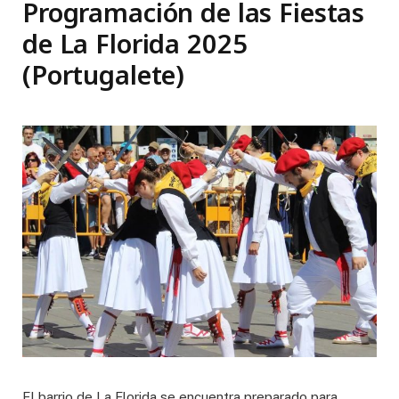
Programación de las Fiestas
de La Florida 2025
(Portugalete)
El barrio de La Florida se encuentra preparado para