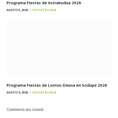
Programa Fiestas de Astrabudua 2026
AGOSTO 5, 2026
FIESTAS BIZKAIA
Programa Fiestas de Lontxo Deuna en Sodupe 2026
AGOSTO 4, 2026
FIESTAS BIZKAIA
Comments are closed.