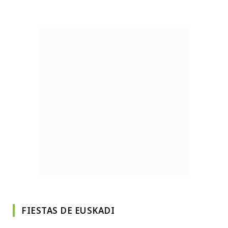
FIESTAS DE EUSKADI