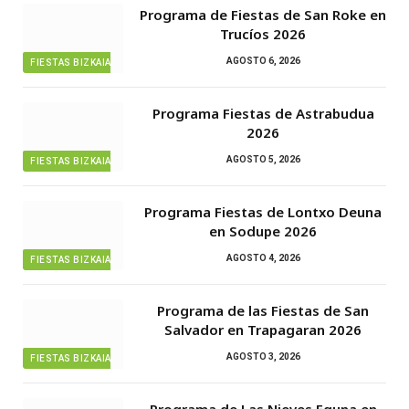
Programa de Fiestas de San Roke en
Trucíos 2026
AGOSTO 6, 2026
FIESTAS BIZKAIA
Programa Fiestas de Astrabudua
2026
AGOSTO 5, 2026
FIESTAS BIZKAIA
Programa Fiestas de Lontxo Deuna
en Sodupe 2026
AGOSTO 4, 2026
FIESTAS BIZKAIA
Programa de las Fiestas de San
Salvador en Trapagaran 2026
AGOSTO 3, 2026
FIESTAS BIZKAIA
Programa de Las Nieves Eguna en