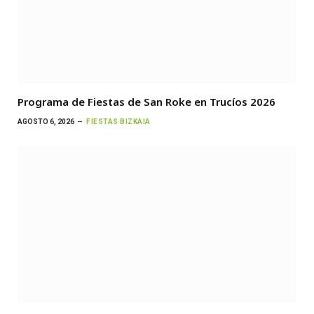
Programa de Fiestas de San Roke en Trucíos 2026
AGOSTO 6, 2026
FIESTAS BIZKAIA