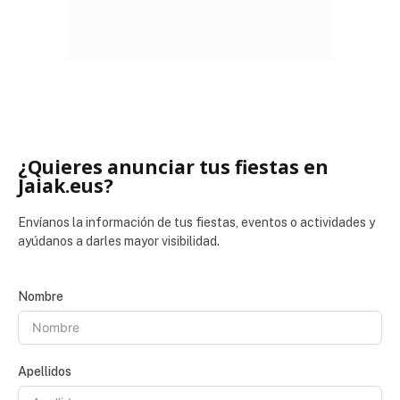
¿Quieres anunciar tus fiestas en
Jaiak.eus?
Envíanos la información de tus fiestas, eventos o actividades y
ayúdanos a darles mayor visibilidad.
Nombre
Apellidos