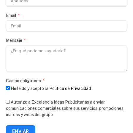
Email
Mensaje
Campo obligatorio
He leído y acepto la
Política de Privacidad
Autorizo a Excelencia Ideas Publicitarias a enviar
comunicaciones comerciales sobre sus servicios, promociones,
marcas y webs del grupo
ENVIAR