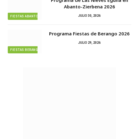
Abanto-Zierbena 2026
JULIO 30, 2026
FIESTAS ABANTO ZIERBENA
Programa Fiestas de Berango 2026
JULIO 29, 2026
FIESTAS BERANGO