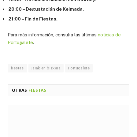
20:00 – Degustación de Keimada.
21:00 – Fin de Fiestas.
Para más información, consulta las últimas
noticias de
Portugalete
.
fiestas
jaiak en bizkaia
Portugalete
OTRAS
FIESTAS