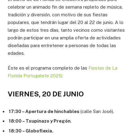
celebrar un animado fin de semana repleto de música,
tradición y diversión, con motivo de sus fiestas
populares, que tendrán lugar del 20 al 22 de junio. A lo
largo de estos tres días, tanto vecinos como visitantes
podrán participar en una amplia oferta de actividades
diseñadas para entretener a personas de todas las
edades.
Éste es el programa completo de las
Fiestas de La
Florida Portugalete 2025
:
VIERNES, 20 DE JUNIO
17:30 – Apertura de hinchables
(calle San José).
18:00 – Txupinazo y Pregón
.
18:30 – Globoflexia.