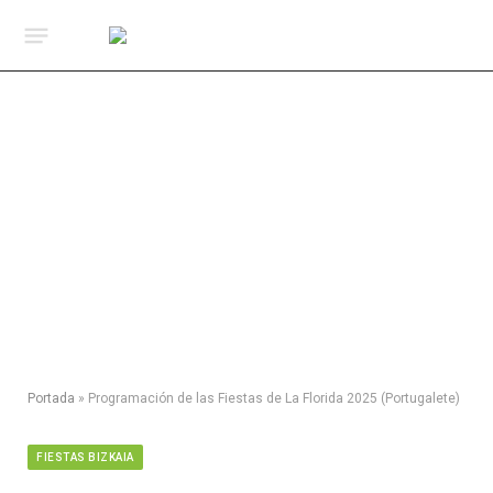
Portada
»
Programación de las Fiestas de La Florida 2025 (Portugalete)
FIESTAS BIZKAIA