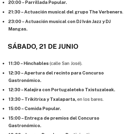
20:00 – Parrillada Popular.
21:30 – Actuación musical del grupo The Verbeners
.
23:00 – Actuación musical con DJ Iván Jazz y DJ
Mangas.
SÁBADO, 21 DE JUNIO
11:30 – Hinchables
(calle San José).
12:30 – Apertura del recinto para Concurso
Gastronómico.
12:30 – Kalejira con Portugaleteko Txistuzaleak.
13:30 – Trikitrixa y Txalaparta,
en los bares.
15:00 – Comida Popular.
15:00 – Entrega de premios del Concurso
Gastronómico.