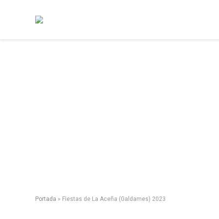
Portada
»
Fiestas de La Aceña (Galdames) 2023