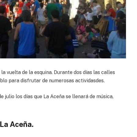
la vuelta de la esquina. Durante dos días las calles
ueblo para disfrutar de numerosas actividasdes.
e julio los días que La Aceña se llenará de música,
 La Aceña.