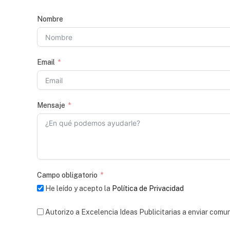
Nombre
Email
Mensaje
Campo obligatorio
He leído y acepto la
Política de Privacidad
Autorizo a Excelencia Ideas Publicitarias a enviar comu