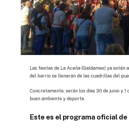
Las fiestas de La Aceña (Galdames) ya están a 
del barrio se llenarán de las cuadrillas del p
Concretamente, serán los días 30 de junio y 1 d
buen ambiente y deporte.
Este es el programa oficial de