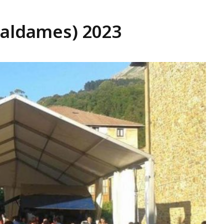
Galdames) 2023