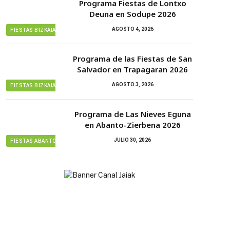
Programa Fiestas de Lontxo
Deuna en Sodupe 2026
AGOSTO 4, 2026
FIESTAS BIZKAIA
Programa de las Fiestas de San
Salvador en Trapagaran 2026
AGOSTO 3, 2026
FIESTAS BIZKAIA
Programa de Las Nieves Eguna
en Abanto-Zierbena 2026
JULIO 30, 2026
FIESTAS ABANTO ZIERBENA