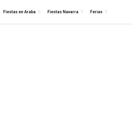
Fiestas en Araba
Fiestas Navarra
Ferias