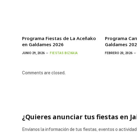
Programa Fiestas de La Aceñako
Programa Car
en Galdames 2026
Galdames 20
JUNIO 29, 2026
FIESTAS BIZKAIA
FEBRERO 20, 2026
Comments are closed.
¿Quieres anunciar tus fiestas en Ja
Envíanos la información de tus fiestas, eventos o actividad