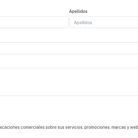
Apellidos
nicaciones comerciales sobre sus servicios, promociones, marcas y we