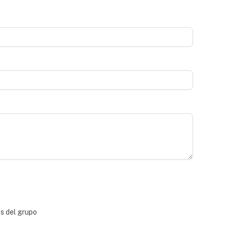
bs del grupo