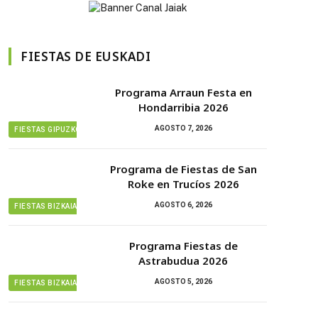
FIESTAS DE EUSKADI
Programa Arraun Festa en
Hondarribia 2026
AGOSTO 7, 2026
FIESTAS GIPUZKOA
Programa de Fiestas de San
Roke en Trucíos 2026
AGOSTO 6, 2026
FIESTAS BIZKAIA
Programa Fiestas de
Astrabudua 2026
AGOSTO 5, 2026
FIESTAS BIZKAIA