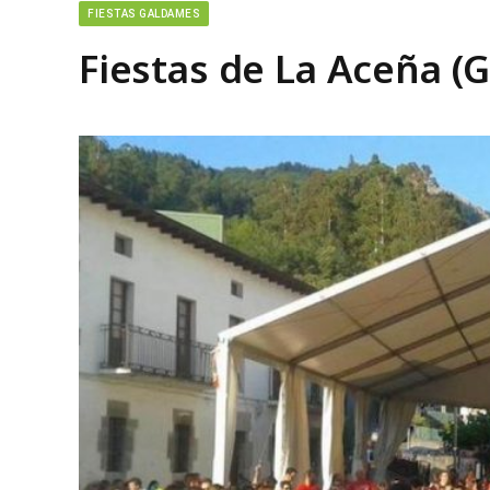
FIESTAS GALDAMES
Fiestas de La Aceña (