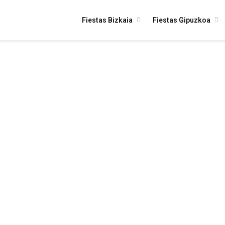
Fiestas Bizkaia
Fiestas Gipuzkoa