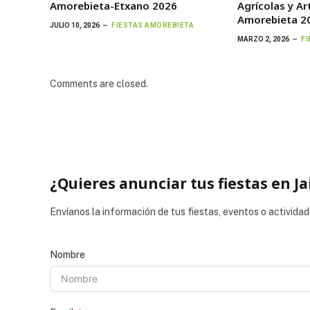
Amorebieta-Etxano 2026
Agrícolas y A
Amorebieta 2
JULIO 10, 2026
FIESTAS AMOREBIETA
MARZO 2, 2026
F
Comments are closed.
¿Quieres anunciar tus fiestas en Ja
Envíanos la información de tus fiestas, eventos o actividad
Nombre