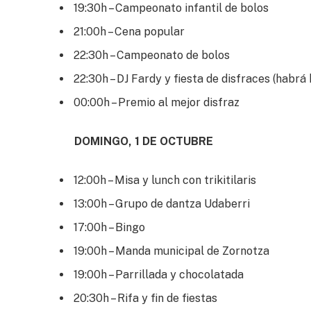
19:30h – Campeonato infantil de bolos
21:00h – Cena popular
22:30h – Campeonato de bolos
22:30h – DJ Fardy y fiesta de disfraces (habrá
00:00h – Premio al mejor disfraz
DOMINGO, 1 DE OCTUBRE
12:00h – Misa y lunch con trikitilaris
13:00h – Grupo de dantza Udaberri
17:00h – Bingo
19:00h – Manda municipal de Zornotza
19:00h – Parrillada y chocolatada
20:30h – Rifa y fin de fiestas