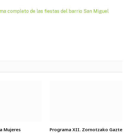
ma completo de las fiestas del barrio San Miguel
a Mujeres
Programa XII. Zornotzako Gazte