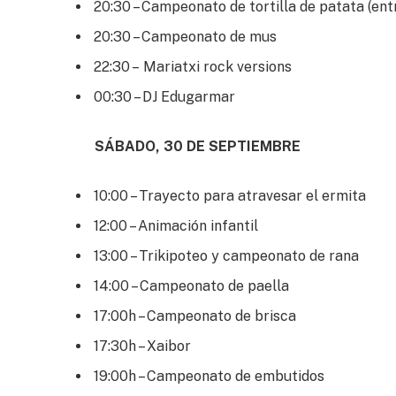
20:30 – Campeonato de tortilla de patata (ent
20:30 – Campeonato de mus
22:30 – Mariatxi rock versions
00:30 – DJ Edugarmar
SÁBADO, 30 DE SEPTIEMBRE
10:00 – Trayecto para atravesar el ermita
12:00 – Animación infantil
13:00 – Trikipoteo y campeonato de rana
14:00 – Campeonato de paella
17:00h – Campeonato de brisca
17:30h – Xaibor
19:00h – Campeonato de embutidos