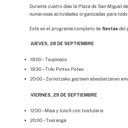
Durante cuatro días la Plaza de San Miguel de
numerosas actividades organizadas para todo 
Este es el programa completo de
fiestas
del 
JUEVES, 28 DE SEPTIEMBRE
19:00 – Txupinazo
19:30 – Triki Pintxo Poteo
20:00 – Zornotzako gazteen abesbatzaren em
VIERNES, 29 DE SEPTIEMBRE
12:00 – Misa y lunch con txistularis
20:00 – Txaranga