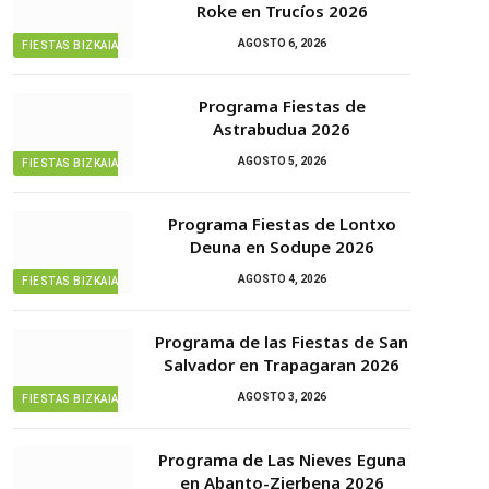
Roke en Trucíos 2026
AGOSTO 6, 2026
FIESTAS BIZKAIA
Programa Fiestas de
Astrabudua 2026
AGOSTO 5, 2026
FIESTAS BIZKAIA
Programa Fiestas de Lontxo
Deuna en Sodupe 2026
AGOSTO 4, 2026
FIESTAS BIZKAIA
Programa de las Fiestas de San
Salvador en Trapagaran 2026
AGOSTO 3, 2026
FIESTAS BIZKAIA
Programa de Las Nieves Eguna
en Abanto-Zierbena 2026