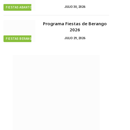
JULIO 30, 2026
FIESTAS ABANTO ZIERBENA
Programa Fiestas de Berango
2026
JULIO 29, 2026
FIESTAS BERANGO