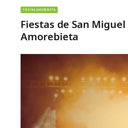
FIESTAS AMOREBIETA
Fiestas de San Miguel
Amorebieta