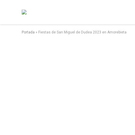
Portada
»
Fiestas de San Miguel de Dudea 2023 en Amorebieta