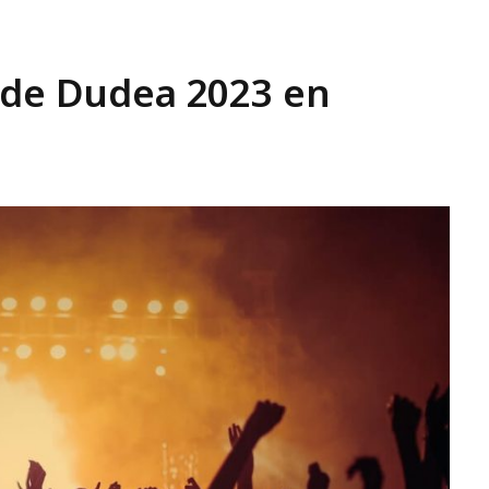
 de Dudea 2023 en