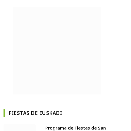
FIESTAS DE EUSKADI
Programa de Fiestas de San