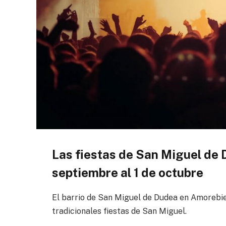
Las fiestas de San Miguel de 
septiembre al 1 de octubre
El barrio de San Miguel de Dudea en Amorebie
tradicionales fiestas de San Miguel.