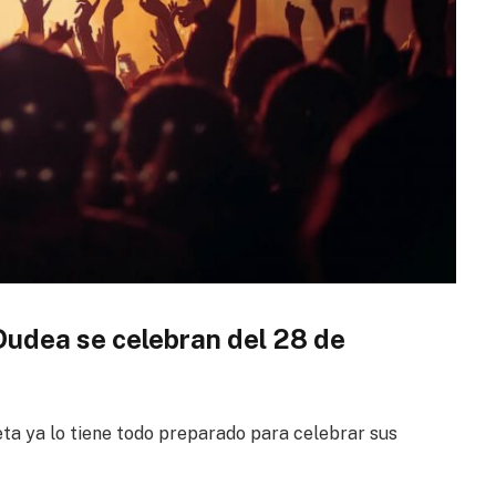
Dudea se celebran del 28 de
ta ya lo tiene todo preparado para celebrar sus