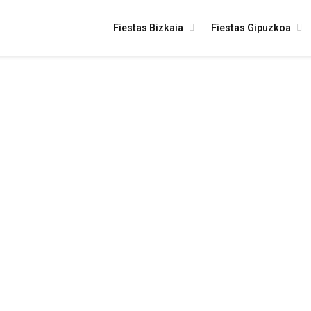
Fiestas Bizkaia
Fiestas Gipuzkoa