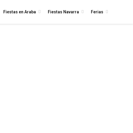
Fiestas en Araba
Fiestas Navarra
Ferias