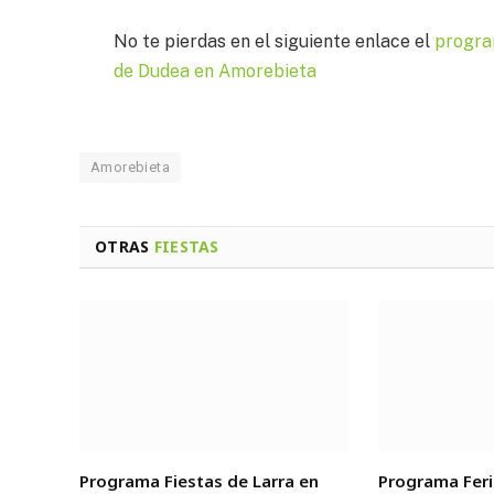
No te pierdas en el siguiente enlace el
progra
de Dudea en Amorebieta
Amorebieta
OTRAS
FIESTAS
Programa Fiestas de Larra en
Programa Feri