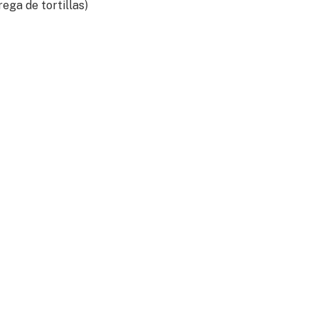
rega de tortillas)