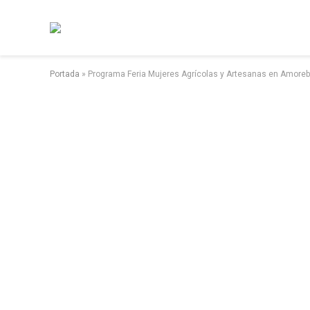
Portada
»
Programa Feria Mujeres Agrícolas y Artesanas en Amoreb