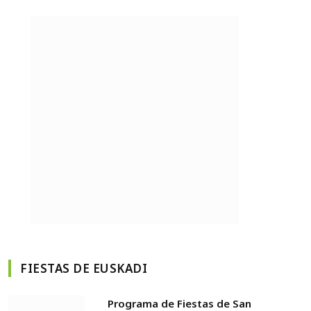
FIESTAS DE EUSKADI
Programa de Fiestas de San