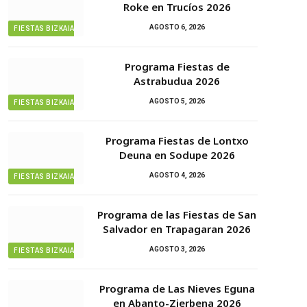
Roke en Trucíos 2026
AGOSTO 6, 2026
FIESTAS BIZKAIA
Programa Fiestas de
Astrabudua 2026
AGOSTO 5, 2026
FIESTAS BIZKAIA
Programa Fiestas de Lontxo
Deuna en Sodupe 2026
AGOSTO 4, 2026
FIESTAS BIZKAIA
Programa de las Fiestas de San
Salvador en Trapagaran 2026
AGOSTO 3, 2026
FIESTAS BIZKAIA
Programa de Las Nieves Eguna
en Abanto-Zierbena 2026