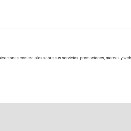
nicaciones comerciales sobre sus servicios, promociones, marcas y we