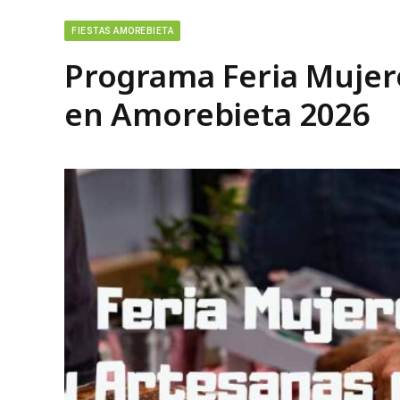
FIESTAS AMOREBIETA
Programa Feria Mujere
en Amorebieta 2026