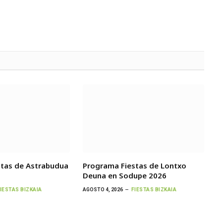
stas de Astrabudua
Programa Fiestas de Lontxo
Deuna en Sodupe 2026
IESTAS BIZKAIA
AGOSTO 4, 2026
FIESTAS BIZKAIA