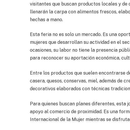
visitantes que buscan productos locales y de 
llenarán la carpa con alimentos frescos, elab
hechas a mano.
Esta feria no es solo un mercado. Es una oport
mujeres que desarrollan su actividad en el se
ocasiones, su labor no tiene la presencia púb
para reconocer su aportación económica, cultu
Entre los productos que suelen encontrarse d
casera, quesos, conservas, miel, además de cre
decorativos elaborados con técnicas tradicion
Para quienes buscan planes diferentes, esta 
apoyo al comercio de proximidad. Es una form
Internacional de la Mujer mientras se disfrut