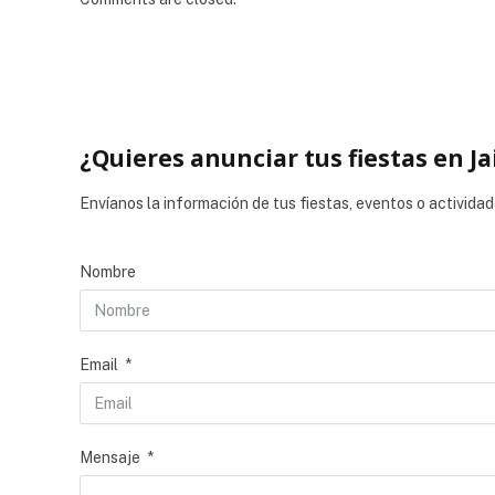
¿Quieres anunciar tus fiestas en Ja
Envíanos la información de tus fiestas, eventos o actividad
Nombre
Email
Mensaje