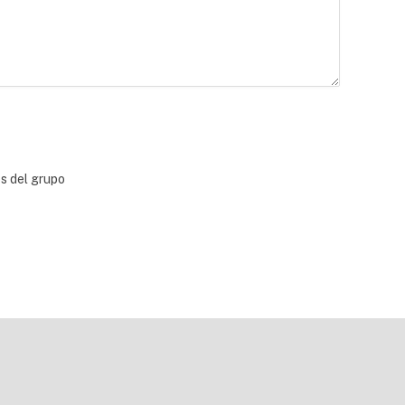
bs del grupo