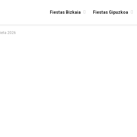
Fiestas Bizkaia
Fiestas Gipuzkoa
ieta 2026