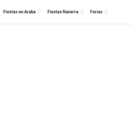
Fiestas en Araba
Fiestas Navarra
Ferias