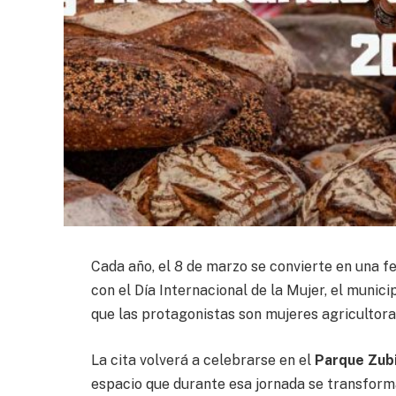
Cada año, el 8 de marzo se convierte en una 
con el Día Internacional de la Mujer, el munici
que las protagonistas son mujeres agricultora
La cita volverá a celebrarse en el
Parque Zubi
espacio que durante esa jornada se transform