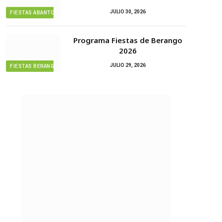
JULIO 30, 2026
FIESTAS ABANTO ZIERBENA
Programa Fiestas de Berango
2026
JULIO 29, 2026
FIESTAS BERANGO