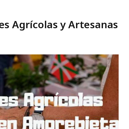
s Agrícolas y Artesanas