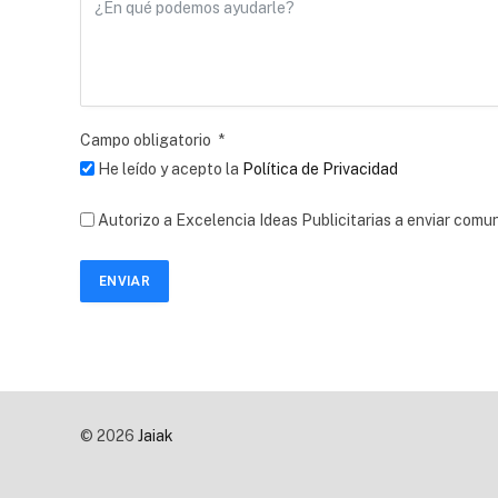
Campo obligatorio
He leído y acepto la
Política de Privacidad
Autorizo a Excelencia Ideas Publicitarias a enviar comu
ENVIAR
© 2026
Jaiak