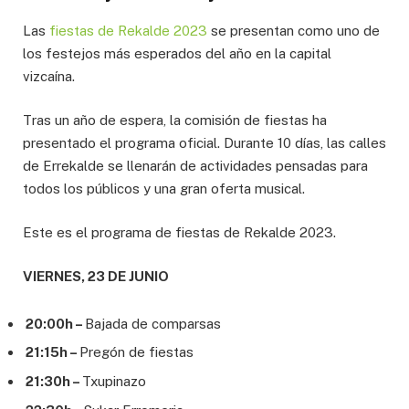
Las
fiestas de Rekalde 2023
se presentan como uno de
los festejos más esperados del año en la capital
vizcaína.
Tras un año de espera, la comisión de fiestas ha
presentado el programa oficial. Durante 10 días, las calles
de Errekalde se llenarán de actividades pensadas para
todos los públicos y una gran oferta musical.
Este es el programa de fiestas de Rekalde 2023.
VIERNES, 23 DE JUNIO
20:00h –
Bajada de comparsas
21:15h –
Pregón de fiestas
21:30h –
Txupinazo