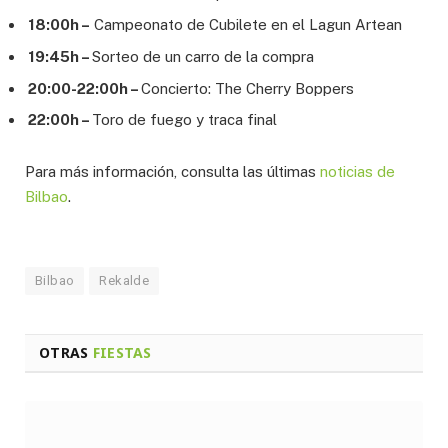
18:00h –
Campeonato de Cubilete en el Lagun Artean
19:45h –
Sorteo de un carro de la compra
20:00-22:00h –
Concierto: The Cherry Boppers
22:00h –
Toro de fuego y traca final
Para más información, consulta las últimas
noticias de
Bilbao
.
Bilbao
Rekalde
OTRAS
FIESTAS