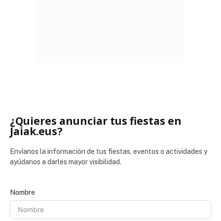
¿Quieres anunciar tus fiestas en
Jaiak.eus?
Envíanos la información de tus fiestas, eventos o actividades y
ayúdanos a darles mayor visibilidad.
Nombre