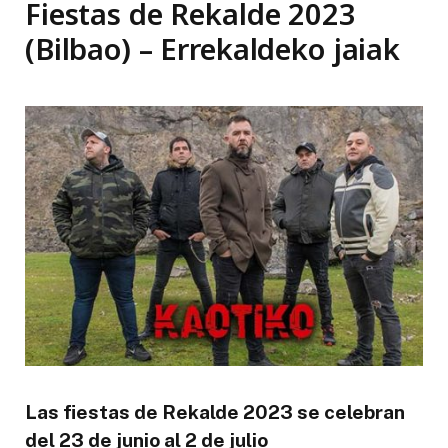
Fiestas de Rekalde 2023
(Bilbao) – Errekaldeko jaiak
Las fiestas de Rekalde 2023 se celebran
del 23 de junio al 2 de julio