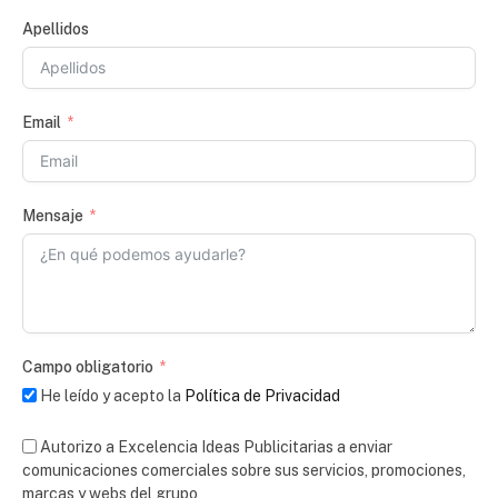
Apellidos
Email
Mensaje
Campo obligatorio
He leído y acepto la
Política de Privacidad
Autorizo a Excelencia Ideas Publicitarias a enviar
comunicaciones comerciales sobre sus servicios, promociones,
marcas y webs del grupo