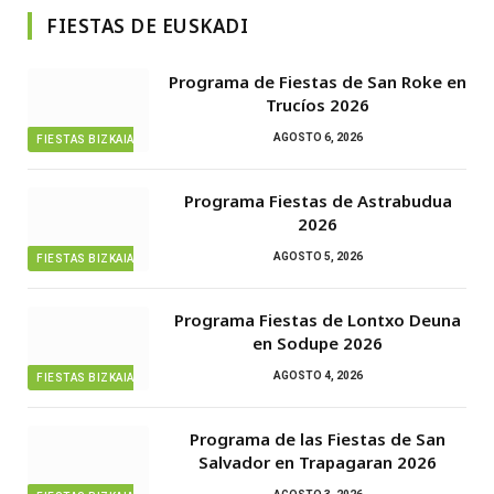
FIESTAS DE EUSKADI
Programa de Fiestas de San Roke en
Trucíos 2026
AGOSTO 6, 2026
FIESTAS BIZKAIA
Programa Fiestas de Astrabudua
2026
AGOSTO 5, 2026
FIESTAS BIZKAIA
Programa Fiestas de Lontxo Deuna
en Sodupe 2026
AGOSTO 4, 2026
FIESTAS BIZKAIA
Programa de las Fiestas de San
Salvador en Trapagaran 2026