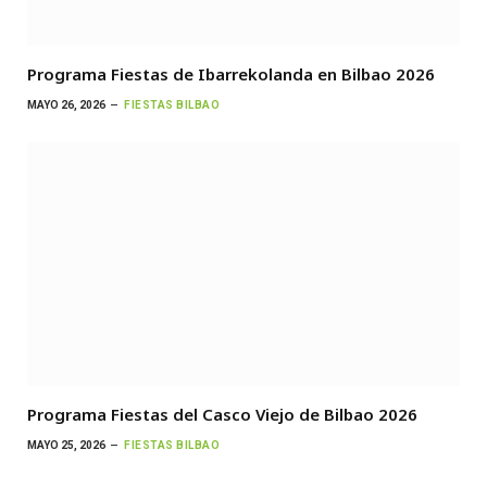
Programa Fiestas de Ibarrekolanda en Bilbao 2026
MAYO 26, 2026
FIESTAS BILBAO
Programa Fiestas del Casco Viejo de Bilbao 2026
MAYO 25, 2026
FIESTAS BILBAO