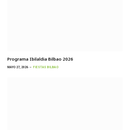
Programa Ibilaldia Bilbao 2026
MAYO 27, 2026
FIESTAS BILBAO