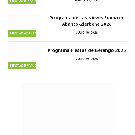
AGOSTO 3, 2026
FIESTAS BIZKAIA
Programa de Las Nieves Eguna en
Abanto-Zierbena 2026
JULIO 30, 2026
FIESTAS ABANTO ZIERBENA
Programa Fiestas de Berango 2026
JULIO 29, 2026
FIESTAS BERANGO