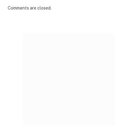
Comments are closed.