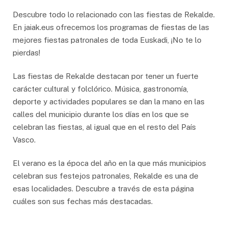
Descubre todo lo relacionado con las fiestas de Rekalde.
En jaiak.eus ofrecemos los programas de fiestas de las
mejores fiestas patronales de toda Euskadi, ¡No te lo
pierdas!
Las fiestas de Rekalde destacan por tener un fuerte
carácter cultural y folclórico. Música, gastronomía,
deporte y actividades populares se dan la mano en las
calles del municipio durante los días en los que se
celebran las fiestas, al igual que en el resto del País
Vasco.
El verano es la época del año en la que más municipios
celebran sus festejos patronales, Rekalde es una de
esas localidades. Descubre a través de esta página
cuáles son sus fechas más destacadas.