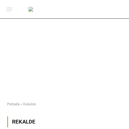
Portada
»
Rekalde
REKALDE