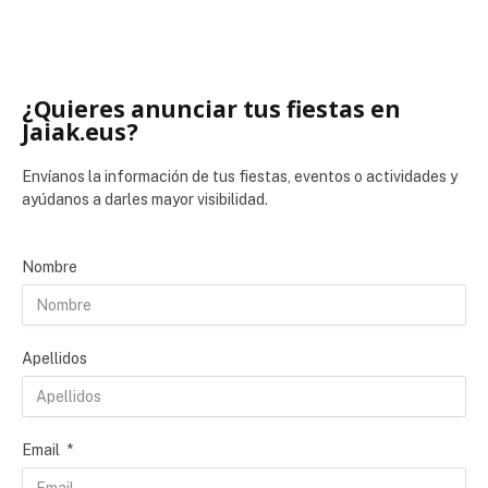
¿Quieres anunciar tus fiestas en
Jaiak.eus?
Envíanos la información de tus fiestas, eventos o actividades y
ayúdanos a darles mayor visibilidad.
Nombre
Apellidos
Email