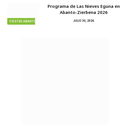
Programa de Las Nieves Eguna en
Abanto-Zierbena 2026
JULIO 30, 2026
FIESTAS ABANTO ZIERBENA