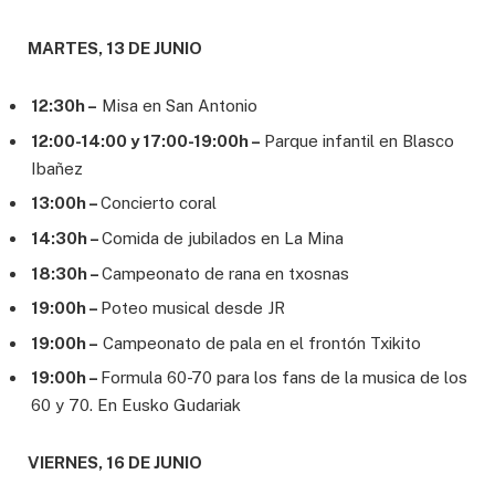
MARTES, 13 DE JUNIO
12:30h –
Misa en San Antonio
12:00-14:00 y 17:00-19:00h –
Parque infantil en Blasco
Ibañez
13:00h –
Concierto coral
14:30h –
Comida de jubilados en La Mina
18:30h –
Campeonato de rana en txosnas
19:00h –
Poteo musical desde JR
19:00h –
Campeonato de pala en el frontón Txikito
19:00h –
Formula 60-70 para los fans de la musica de los
60 y 70. En Eusko Gudariak
VIERNES, 16 DE JUNIO