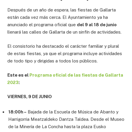
Después de un año de espera, las fiestas de Gallarta
están cada vez más cerca. El Ayuntamiento ya ha
anunciado el programa oficial que
del 9 al 18 de junio
llenará las calles de Gallarta de un sinfín de actividades.
El consistorio ha destacado el carácter familiar y plural
de estas fiestas, ya que el programa incluye actividades
de todo tipo y dirigidas a todos los públicos.
Este es el
Programa oficial de las fiestas de Gallarta
2023
:
VIERNES, 9 DE JUNIO
18:00h –
Bajada de la Escuela de Música de Abanto y
Harrigorria Meatzaldeko Dantza Taldea. Desde el Museo
de la Minería de La Concha hasta la plaza Eusko