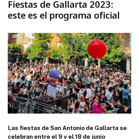
Fiestas de Gallarta 2023:
este es el programa oficial
Las fiestas de San Antonio de Gallarta se
celebran entre el 9 y el 18 de junio