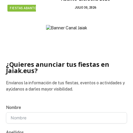
JULIO 30, 2026
FIESTAS ABANTO ZIERBENA
¿Quieres anunciar tus fiestas en
Jaiak.eus?
Envíanos la información de tus fiestas, eventos o actividades y
ayúdanos a darles mayor visibilidad.
Nombre
Apellidos