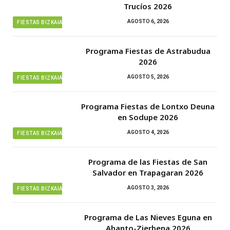
Trucíos 2026
AGOSTO 6, 2026
FIESTAS BIZKAIA
Programa Fiestas de Astrabudua
2026
AGOSTO 5, 2026
FIESTAS BIZKAIA
Programa Fiestas de Lontxo Deuna
en Sodupe 2026
AGOSTO 4, 2026
FIESTAS BIZKAIA
Programa de las Fiestas de San
Salvador en Trapagaran 2026
AGOSTO 3, 2026
FIESTAS BIZKAIA
Programa de Las Nieves Eguna en
Abanto-Zierbena 2026