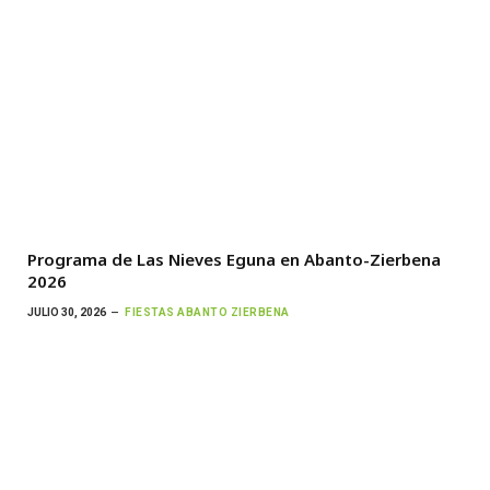
Programa de Las Nieves Eguna en Abanto-Zierbena
2026
JULIO 30, 2026
FIESTAS ABANTO ZIERBENA