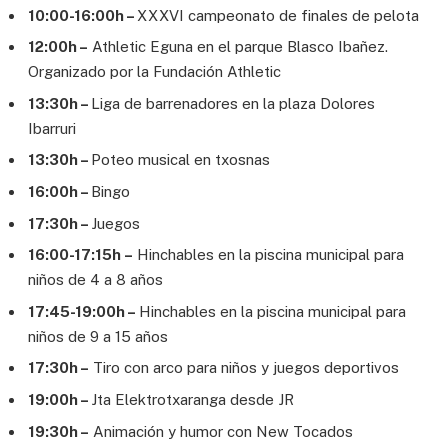
10:00-16:00h –
XXXVI campeonato de finales de pelota
12:00h –
Athletic Eguna en el parque Blasco Ibañez.
Organizado por la Fundación Athletic
13:30h –
Liga de barrenadores en la plaza Dolores
Ibarruri
13:30h –
Poteo musical en txosnas
16:00h –
Bingo
17:30h –
Juegos
16:00-17:15h –
Hinchables en la piscina municipal para
niños de 4 a 8 años
17:45-19:00h –
Hinchables en la piscina municipal para
niños de 9 a 15 años
17:30h –
Tiro con arco para niños y juegos deportivos
19:00h –
Jta Elektrotxaranga desde JR
19:30h –
Animación y humor con New Tocados