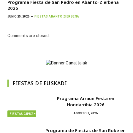
Programa Fiesta de San Pedro en Abanto-Zierbena
2026
JUNIO 25, 2026
FIESTAS ABANTO ZIERBENA
Comments are closed.
FIESTAS DE EUSKADI
Programa Arraun Festa en
Hondarribia 2026
AGOSTO 7, 2026
FIESTAS GIPUZKOA
Programa de Fiestas de San Roke en