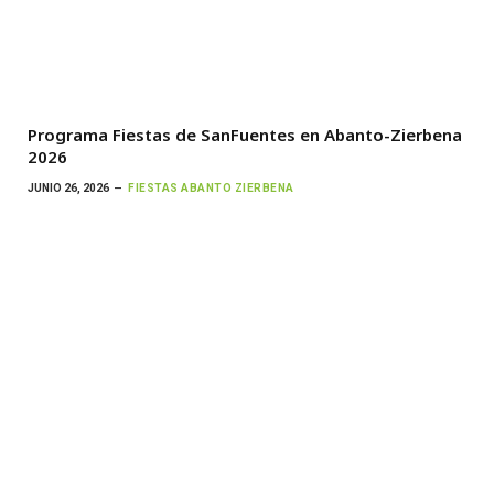
Programa Fiestas de SanFuentes en Abanto-Zierbena
2026
JUNIO 26, 2026
FIESTAS ABANTO ZIERBENA