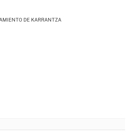
TAMIENTO DE KARRANTZA