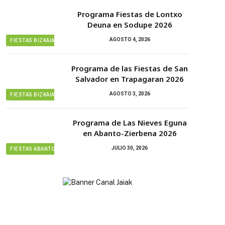
Programa Fiestas de Lontxo
Deuna en Sodupe 2026
AGOSTO 4, 2026
FIESTAS BIZKAIA
Programa de las Fiestas de San
Salvador en Trapagaran 2026
AGOSTO 3, 2026
FIESTAS BIZKAIA
Programa de Las Nieves Eguna
en Abanto-Zierbena 2026
JULIO 30, 2026
FIESTAS ABANTO ZIERBENA