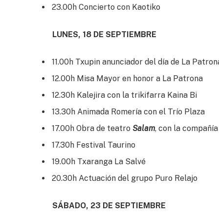
23.00h Concierto con Kaotiko
LUNES, 18 DE SEPTIEMBRE
11.00h Txupin anunciador del día de La Patron
12.00h Misa Mayor en honor a La Patrona
12.30h Kalejira con la trikifarra Kaina Bi
13.30h Animada Romería con el Trío Plaza
17.00h Obra de teatro
Salam
, con la compañía 
17.30h Festival Taurino
19.00h Txaranga La Salvé
20.30h Actuación del grupo Puro Relajo
SÁBADO, 23 DE SEPTIEMBRE