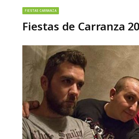
FIESTAS CARRANZA
Fiestas de Carranza 