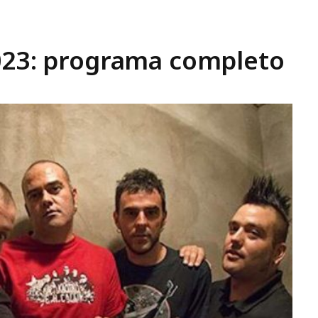
2023: programa completo