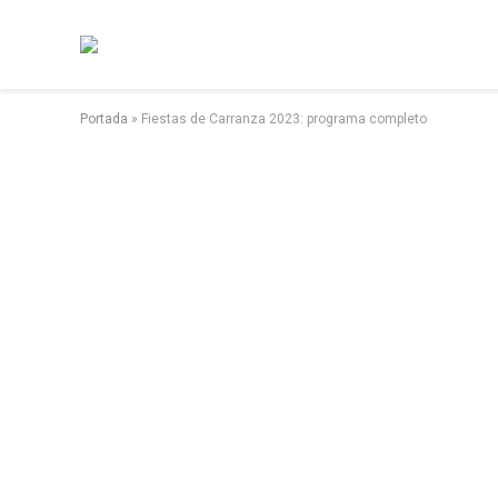
Portada
»
Fiestas de Carranza 2023: programa completo