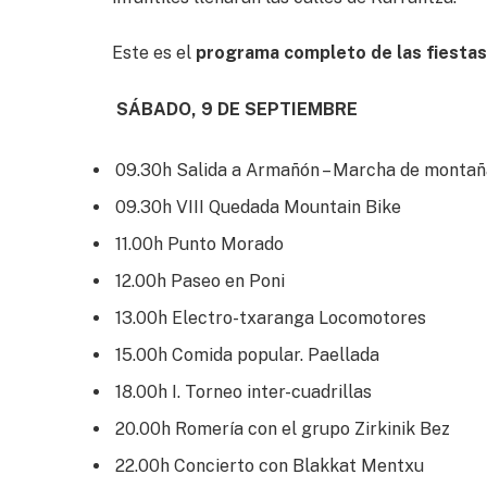
Este es el
programa completo de las fiestas
SÁBADO, 9 DE SEPTIEMBRE
09.30h Salida a Armañón – Marcha de montañ
09.30h VIII Quedada Mountain Bike
11.00h Punto Morado
12.00h Paseo en Poni
13.00h Electro-txaranga Locomotores
15.00h Comida popular. Paellada
18.00h I. Torneo inter-cuadrillas
20.00h Romería con el grupo Zirkinik Bez
22.00h Concierto con Blakkat Mentxu