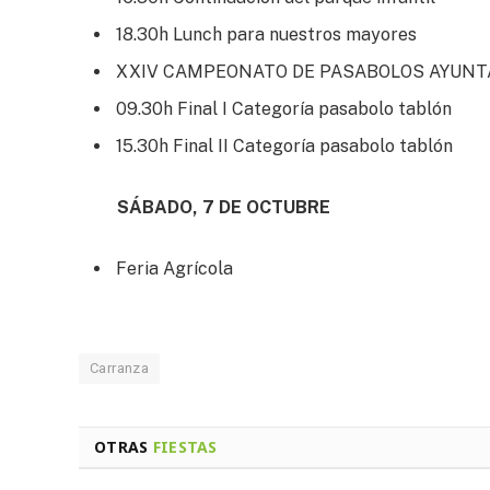
18.30h Lunch para nuestros mayores
XXIV CAMPEONATO DE PASABOLOS AYUN
09.30h Final I Categoría pasabolo tablón
15.30h Final II Categoría pasabolo tablón
SÁBADO, 7 DE OCTUBRE
Feria Agrícola
Carranza
OTRAS
FIESTAS