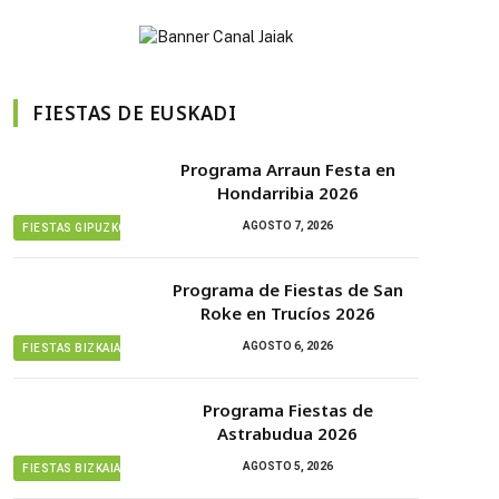
FIESTAS DE EUSKADI
Programa Arraun Festa en
Hondarribia 2026
AGOSTO 7, 2026
FIESTAS GIPUZKOA
Programa de Fiestas de San
Roke en Trucíos 2026
AGOSTO 6, 2026
FIESTAS BIZKAIA
Programa Fiestas de
Astrabudua 2026
AGOSTO 5, 2026
FIESTAS BIZKAIA