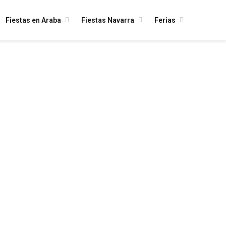
Fiestas en Araba
Fiestas Navarra
Ferias