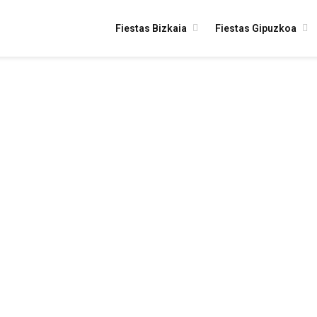
Fiestas Bizkaia
Fiestas Gipuzkoa