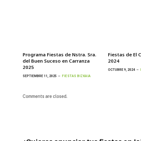
Programa Fiestas de Nstra. Sra.
Fiestas de El 
del Buen Suceso en Carranza
2024
2025
OCTUBRE 9, 2024
SEPTIEMBRE 11, 2025
FIESTAS BIZKAIA
Comments are closed.