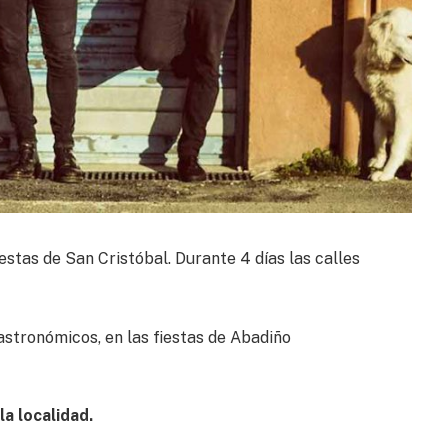
estas de San Cristóbal. Durante 4 días las calles
stronómicos, en las fiestas de Abadiño
la localidad.