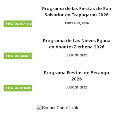
Programa de las Fiestas de San
Salvador en Trapagaran 2026
AGOSTO 3, 2026
FIESTAS BIZKAIA
Programa de Las Nieves Eguna
en Abanto-Zierbena 2026
JULIO 30, 2026
FIESTAS ABANTO ZIERBENA
Programa Fiestas de Berango
2026
JULIO 29, 2026
FIESTAS BERANGO