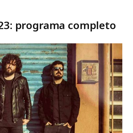
023: programa completo