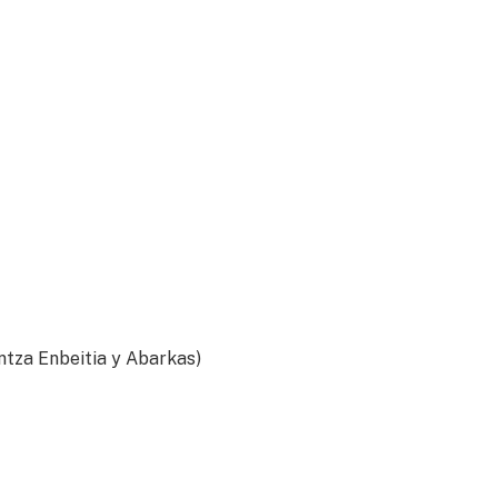
ntza Enbeitia y Abarkas)