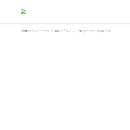
Portada
»
Fiestas de Abadiño 2023: programa completo