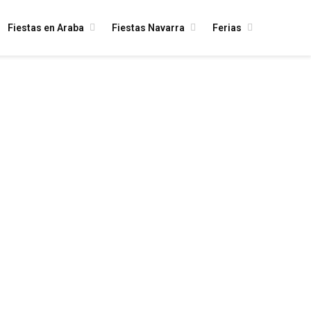
Fiestas en Araba
Fiestas Navarra
Ferias