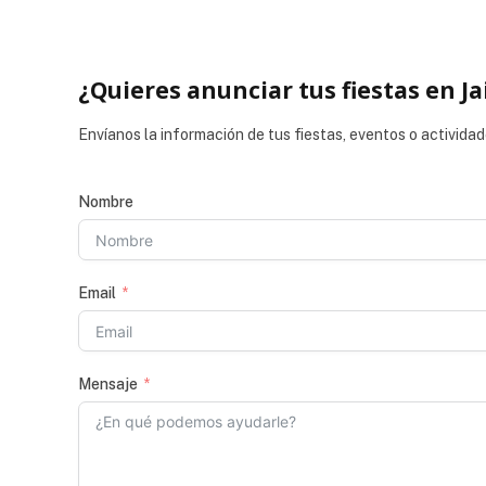
¿Quieres anunciar tus fiestas en Ja
Envíanos la información de tus fiestas, eventos o actividad
Nombre
Email
Mensaje