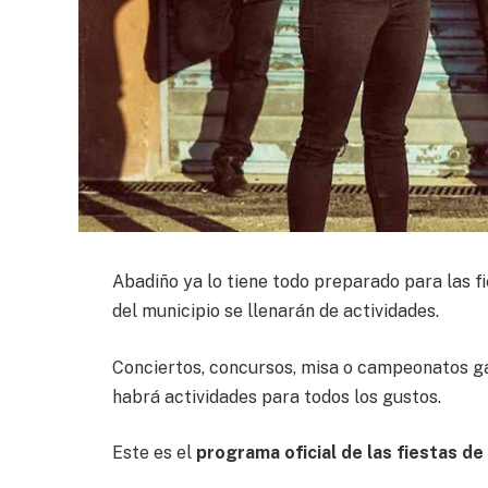
Abadiño ya lo tiene todo preparado para las fi
del municipio se llenarán de actividades.
Conciertos, concursos, misa o campeonatos ga
habrá actividades para todos los gustos.
Este es el
programa oficial de las fiestas de 