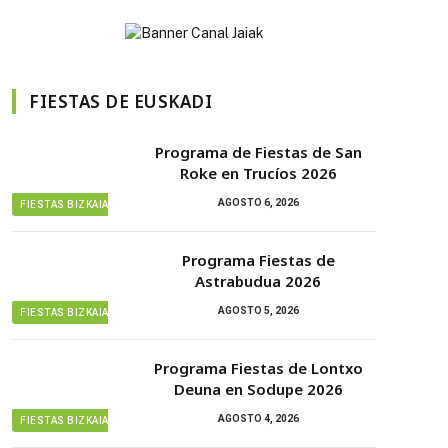
FIESTAS DE EUSKADI
Programa de Fiestas de San
Roke en Trucíos 2026
AGOSTO 6, 2026
FIESTAS BIZKAIA
Programa Fiestas de
Astrabudua 2026
AGOSTO 5, 2026
FIESTAS BIZKAIA
Programa Fiestas de Lontxo
Deuna en Sodupe 2026
AGOSTO 4, 2026
FIESTAS BIZKAIA