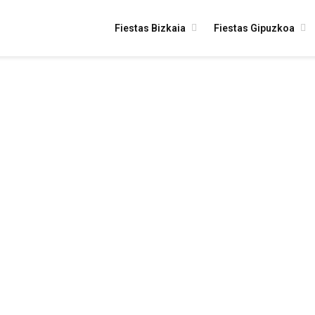
Fiestas Bizkaia
Fiestas Gipuzkoa