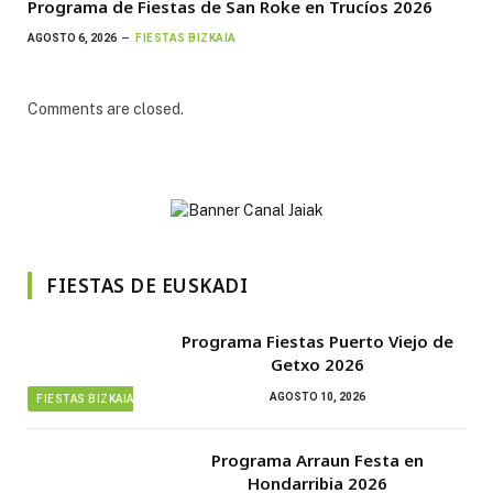
Programa de Fiestas de San Roke en Trucíos 2026
AGOSTO 6, 2026
FIESTAS BIZKAIA
Comments are closed.
FIESTAS DE EUSKADI
Programa Fiestas Puerto Viejo de
Getxo 2026
AGOSTO 10, 2026
FIESTAS BIZKAIA
Programa Arraun Festa en
Hondarribia 2026