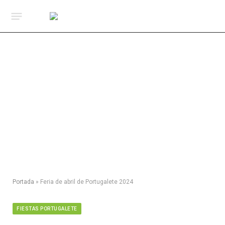
Portada
»
Feria de abril de Portugalete 2024
FIESTAS PORTUGALETE