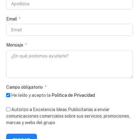
Email
Mensaje
Campo obligatorio
He leído y acepto la
Política de Privacidad
Autorizo a Excelencia Ideas Publicitarias a enviar
comunicaciones comerciales sobre sus servicios, promociones,
marcas y webs del grupo