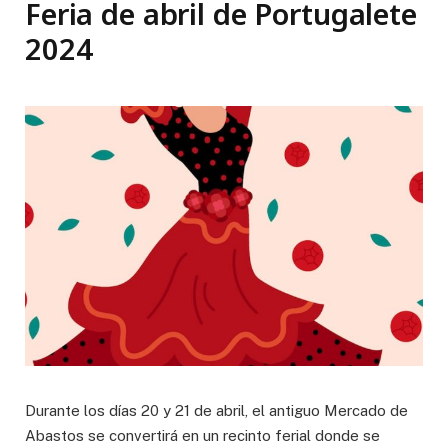
Feria de abril de Portugalete
2024
Durante los días 20 y 21 de abril, el antiguo Mercado de
Abastos se convertirá en un recinto ferial donde se