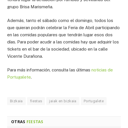
grupo Brisa Marismeña.
Además, tanto el sábado como el domingo, todos los
que quieran podrán celebrar la Feria de Abril participando
en las comidas populares que tendrán lugar esos dos
días. Para poder acudir a las comidas hay que adquirir los
tickets en el bar de la sociedad, ubicado en la calle
Vicente Durañona.
Para más información, consulta las últimas
noticias de
Portugalete
.
Bizkaia
fiestas
jaiak en bizkaia
Portugalete
OTRAS
FIESTAS