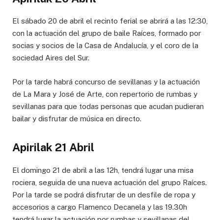
El sábado 20 de abril el recinto ferial se abrirá a las 12:30,
con la actuación del grupo de baile Raíces, formado por
socias y socios de la Casa de Andalucía, y el coro de la
sociedad Aires del Sur.
Por la tarde habrá concurso de sevillanas y la actuación
de La Mara y José de Arte, con repertorio de rumbas y
sevillanas para que todas personas que acudan pudieran
bailar y disfrutar de música en directo.
Apirilak 21 Abril
El domingo 21 de abril a las 12h, tendrá lugar una misa
rociera, seguida de una nueva actuación del grupo Raíces.
Por la tarde se podrá disfrutar de un desfile de ropa y
accesorios a cargo Flamenco Decanela y las 19.30h
tendrá lugar la actuación por rumbas y sevillanas del