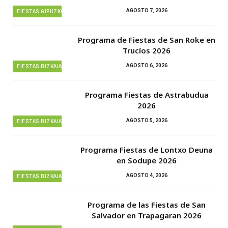
AGOSTO 7, 2026
FIESTAS GIPUZKOA
Programa de Fiestas de San Roke en
Trucíos 2026
AGOSTO 6, 2026
FIESTAS BIZKAIA
Programa Fiestas de Astrabudua
2026
AGOSTO 5, 2026
FIESTAS BIZKAIA
Programa Fiestas de Lontxo Deuna
en Sodupe 2026
AGOSTO 4, 2026
FIESTAS BIZKAIA
Programa de las Fiestas de San
Salvador en Trapagaran 2026