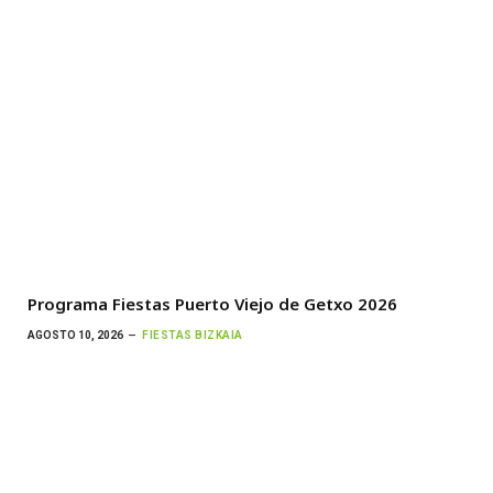
Programa Fiestas Puerto Viejo de Getxo 2026
AGOSTO 10, 2026
FIESTAS BIZKAIA