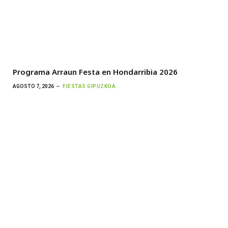
Programa Arraun Festa en Hondarribia 2026
AGOSTO 7, 2026
FIESTAS GIPUZKOA