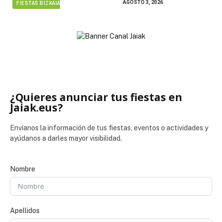
AGOSTO 3, 2026
FIESTAS BIZKAIA
¿Quieres anunciar tus fiestas en
Jaiak.eus?
Envíanos la información de tus fiestas, eventos o actividades y
ayúdanos a darles mayor visibilidad.
Nombre
Apellidos