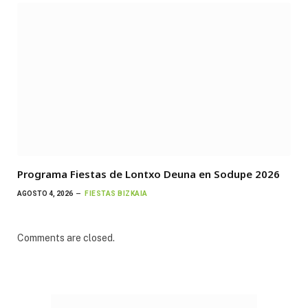
Programa Fiestas de Lontxo Deuna en Sodupe 2026
AGOSTO 4, 2026
FIESTAS BIZKAIA
Comments are closed.