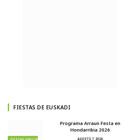
FIESTAS DE EUSKADI
Programa Arraun Festa en
Hondarribia 2026
AGOSTO 7, 2026
FIESTAS GIPUZKOA