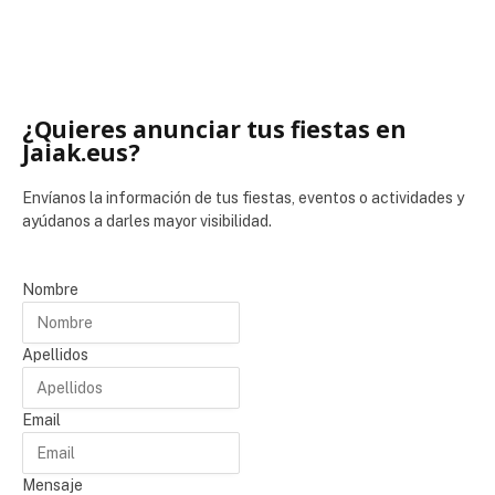
¿Quieres anunciar tus fiestas en
Jaiak.eus?
Envíanos la información de tus fiestas, eventos o actividades y
ayúdanos a darles mayor visibilidad.
Nombre
Apellidos
Email
Mensaje