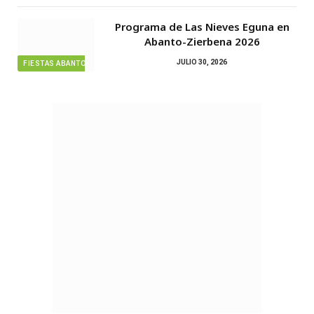
Programa de Las Nieves Eguna en
Abanto-Zierbena 2026
JULIO 30, 2026
FIESTAS ABANTO ZIERBENA