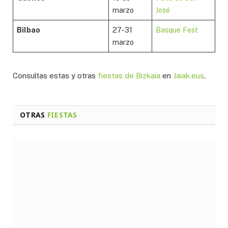
marzo
José
Bilbao
27-31
Basque Fest
marzo
Consultas estas y otras
fiestas de Bizkaia
en
Jaiak.eus
.
OTRAS
FIESTAS