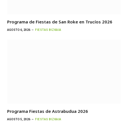
Programa de Fiestas de San Roke en Trucíos 2026
AGOSTO 6, 2026
FIESTAS BIZKAIA
Programa Fiestas de Astrabudua 2026
AGOSTO 5, 2026
FIESTAS BIZKAIA