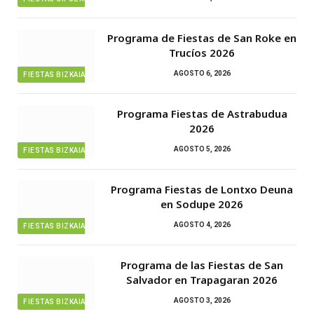
Programa de Fiestas de San Roke en
Trucíos 2026
AGOSTO 6, 2026
FIESTAS BIZKAIA
Programa Fiestas de Astrabudua
2026
AGOSTO 5, 2026
FIESTAS BIZKAIA
Programa Fiestas de Lontxo Deuna
en Sodupe 2026
AGOSTO 4, 2026
FIESTAS BIZKAIA
Programa de las Fiestas de San
Salvador en Trapagaran 2026
AGOSTO 3, 2026
FIESTAS BIZKAIA