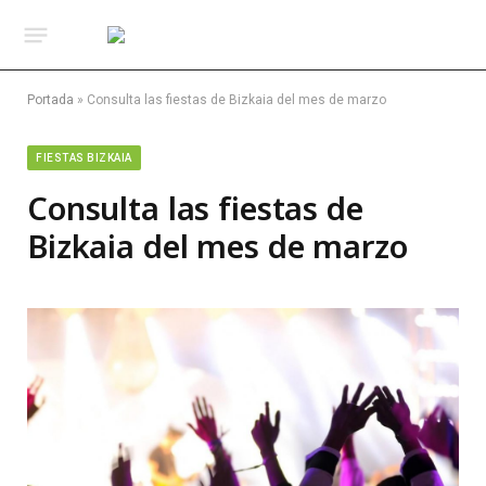
Portada
»
Consulta las fiestas de Bizkaia del mes de marzo
FIESTAS BIZKAIA
Consulta las fiestas de
Bizkaia del mes de marzo