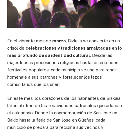
En el vibrante mes de
marzo
, Bizkaia se convierte en un
crisol de
celebraciones y tradiciones arraigadas en lo
más profundo de su identidad cultural
. Desde las
majestuosas procesiones religiosas hasta los coloridos
festivales populares, cada municipio se une para rendir
homenaje a sus patrones y fortalecer los lazos
comunitarios que los unen.
En este mes, los corazones de los habitantes de Bizkaia
laten al ritmo de las festividades patronales que adornan
el calendario. Desde la conmemoración de San José en
Bakio hasta la feria de San José en Güeñes, cada
municipio se prepara para recibir a sus vecinos y